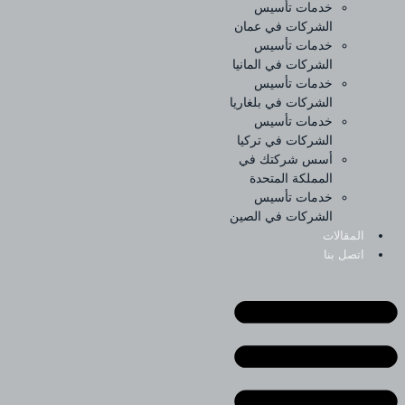
خدمات تأسيس
الشركات في عمان
خدمات تأسيس
الشركات في المانيا
خدمات تأسيس
الشركات في بلغاريا
خدمات تأسيس
الشركات في تركيا
أسس شركتك في
المملكة المتحدة
خدمات تأسيس
الشركات في الصين
المقالات
اتصل بنا