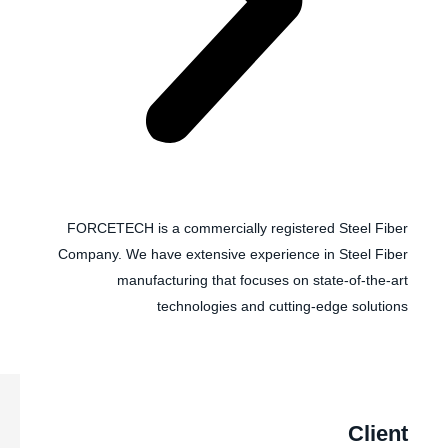
FORCETECH is a commercially registered Steel Fiber
Company. We have extensive experience in Steel Fiber
manufacturing that focuses on state-of-the-art
technologies and cutting-edge solutions
Client