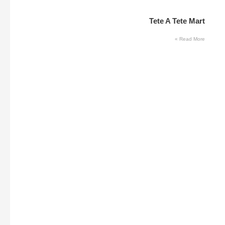
Tete A Tete Mart
Read More »