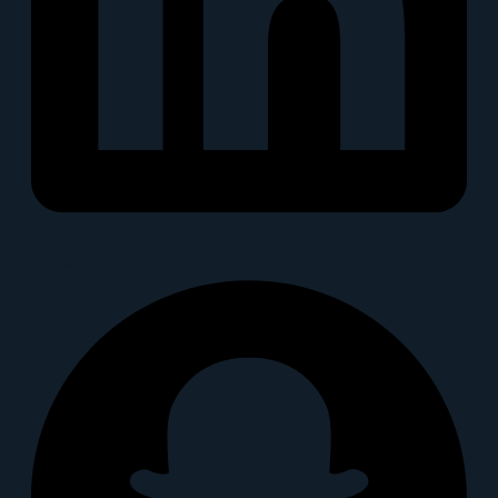
Snapchat