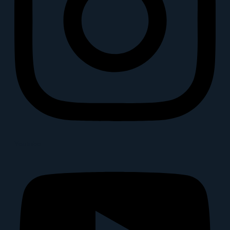
Youtube