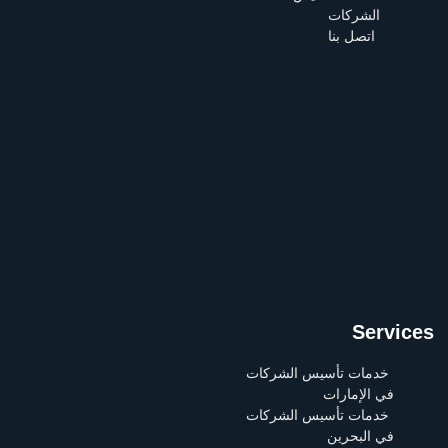
الشركات
اتصل بنا
الرئيسية
من نحن
تأسيس الشركات في
السعودية
المقالات | خدمات
تأسيس الشركات
فريق العمل | افضل
خدمات تاسيس
الشركات
اتصل بنا
Services
خدمات تأسيس الشركات
في الإمارات
خدمات تأسيس الشركات
في البحرين