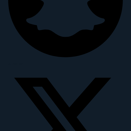
X-twitter