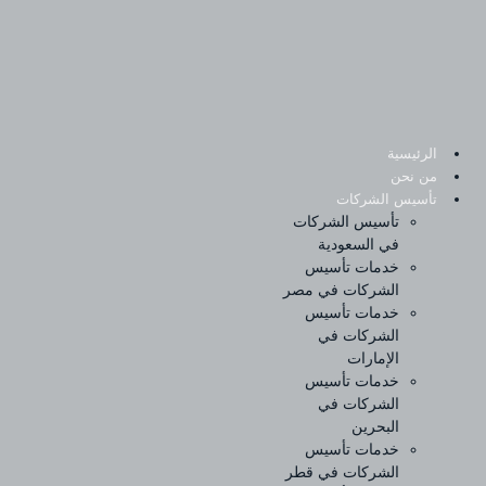
Ski
t
conten
الرئيسية
من نحن
تأسيس الشركات
تأسيس الشركات
في السعودية
خدمات تأسيس
الشركات في مصر
خدمات تأسيس
الشركات في
الإمارات
خدمات تأسيس
الشركات في
البحرين
خدمات تأسيس
الشركات في قطر