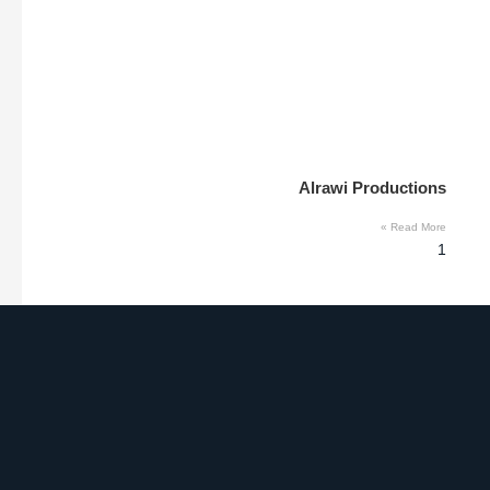
Alrawi Productions
Read More »