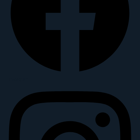
Instagram