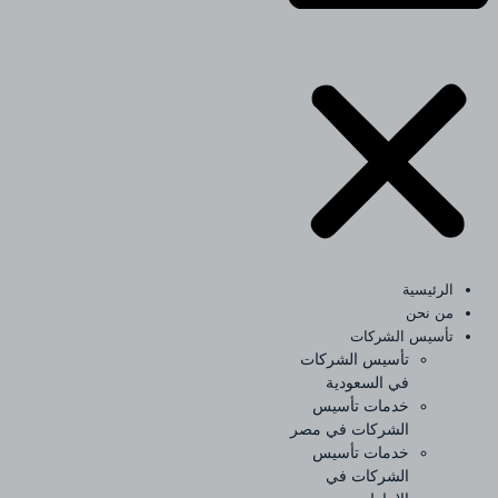
الرئيسية
من نحن
تأسيس الشركات
تأسيس الشركات
في السعودية
خدمات تأسيس
الشركات في مصر
خدمات تأسيس
الشركات في