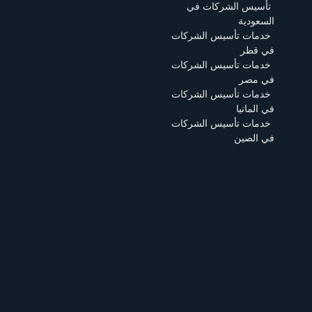
تأسيس الشركات في
السعودية
خدمات تأسيس الشركات
في قطر
خدمات تأسيس الشركات
في مصر
خدمات تأسيس الشركات
في المانيا
خدمات تأسيس الشركات
في الصين
خدمات تأسيس الشركات
في الإمارات
خدمات تأسيس الشركات
في البحرين
تأسيس الشركات في
السعودية
خدمات تأسيس الشركات
في قطر
خدمات تأسيس الشركات
في مصر
خدمات تأسيس الشركات