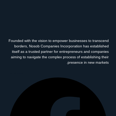
Founded with the vision to empower businesses to transcend
borders, Nosob Companies Incorporation has established
itself as a trusted partner for entrepreneurs and companies
aiming to navigate the complex process of establishing their
presence in new markets.
Facebook