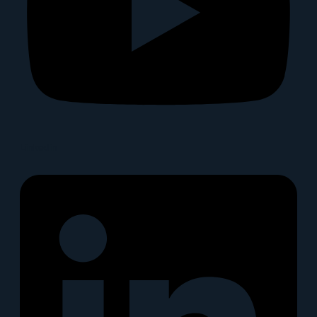
Linkedin