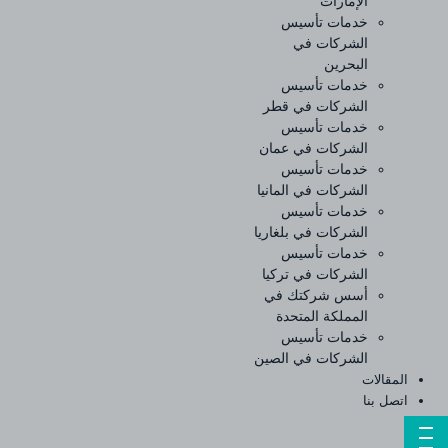
الإمارات
خدمات تأسيس
الشركات في
البحرين
خدمات تأسيس
الشركات في قطر
خدمات تأسيس
الشركات في عمان
خدمات تأسيس
الشركات في المانيا
خدمات تأسيس
الشركات في بلغاريا
خدمات تأسيس
الشركات في تركيا
أسس شركتك في
المملكة المتحدة
خدمات تأسيس
الشركات في الصين
المقالات
اتصل بنا