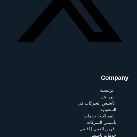
Company
الرئيسية
من نحن
تأسيس الشركات في
السعودية
المقالات | خدمات
تأسيس الشركات
فريق العمل | افضل
خدمات تاسيس