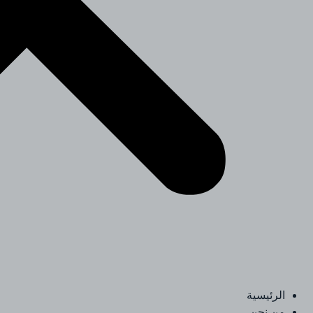
الرئيسية
من نحن