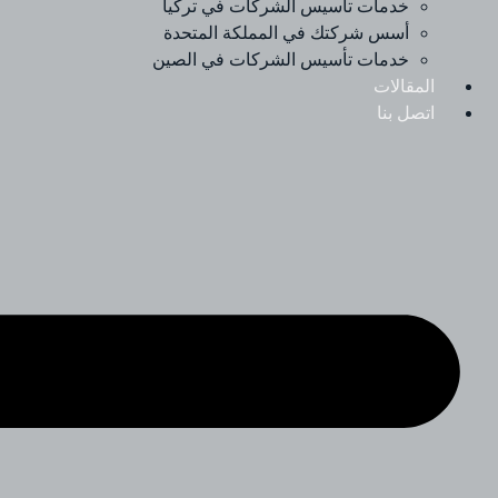
خدمات تأسيس الشركات في تركيا
أسس شركتك في المملكة المتحدة
خدمات تأسيس الشركات في الصين
المقالات
اتصل بنا