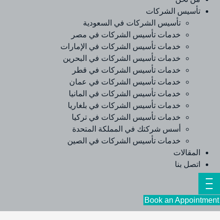
تأسيس الشركات
تأسيس الشركات في السعودية
خدمات تأسيس الشركات في مصر
خدمات تأسيس الشركات في الإمارات
خدمات تأسيس الشركات في البحرين
خدمات تأسيس الشركات في قطر
خدمات تأسيس الشركات في عمان
خدمات تأسيس الشركات في المانيا
خدمات تأسيس الشركات في بلغاريا
خدمات تأسيس الشركات في تركيا
أسس شركتك في المملكة المتحدة
خدمات تأسيس الشركات في الصين
المقالات
اتصل بنا
Book an Appointment