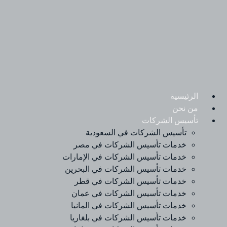
Ski
t
conten
الرئيسية
من نحن
تأسيس الشركات
تأسيس الشركات في السعودية
خدمات تأسيس الشركات في مصر
خدمات تأسيس الشركات في الإمارات
خدمات تأسيس الشركات في البحرين
خدمات تأسيس الشركات في قطر
خدمات تأسيس الشركات في عمان
خدمات تأسيس الشركات في المانيا
خدمات تأسيس الشركات في بلغاريا