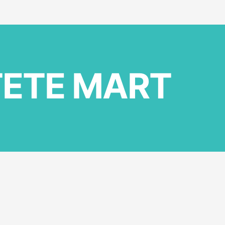
TETE MART