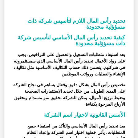
تحديد رأس المال اللازم لتأسيس شركة ذات
مسؤؤلية محدودة
كيفية تحديد رأس المال الأساسي لتأسيس شركة
ذات مسؤؤلية محدودة
بعد استيفاء متطلبات التسجيل والحصول على التراخيص، يجب
على رواد الأعمال تحديد رأس المال الأساسي الذي سيستثمرونه
في شركتهم. يتضمن ذلك حساب التكاليف الأساسية مثل تكاليف
الإنشاء والعمليات ورواتب الموظفين
تخصيص رأس المال بشكل دقيق وفعال يساهم في نجاح الشركة
على المدى الطويل. من خلال تحديد الاستثمارات الصحيحة
وضبط توزيع الأموال، يمكن للشركة تحقيق نمو مستدام وتحقيق
الأرباح المرجوة بكفاءة
الأسس القانونية لاختيار اسم الشركة
بعد تحديد رأس المال الأساسي والتأكد من استيفاء جميع
المتطلبات، يأتي خطوة اختيار اسم الشركة وإعداد النظام