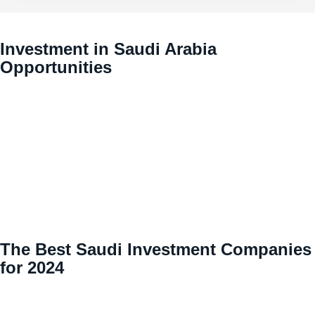
Investment in Saudi Arabia
Opportunities
The Best Saudi Investment Companies
for 2024