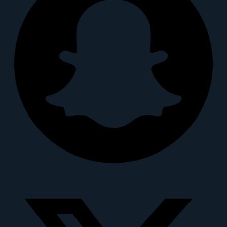
X-twitter