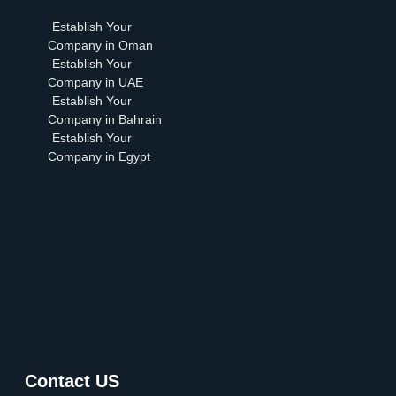
Establish Your
Company in Oman
Establish Your
Company in UAE
Establish Your
Company in Bahrain
Establish Your
Company in Egypt
Establish Your Company
in Oman
Establish Your Company
in UAE
Establish Your Company
in Bahrain
Establish Your Company
in Egypt
Contact US