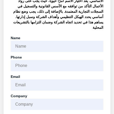
الأساسي. يعد اختيار الاسم أمرًا حيويًا، حيث يجب على رواد
الأعمال التأكد من توافقه مع الأسس القانونية والتسجيل في
السجلات التجارية المعتمدة. بالإضافة إلى ذلك، يجب وضع نظام
أساسي يحدد الهيكل التنظيمي وأهداف الشركة وسبل إدارتها.
يساهم هذا في تحديد اتجاه الشركة وضمان التزامها بالتشريعات
المحلية
Name
Phone
Email
Company