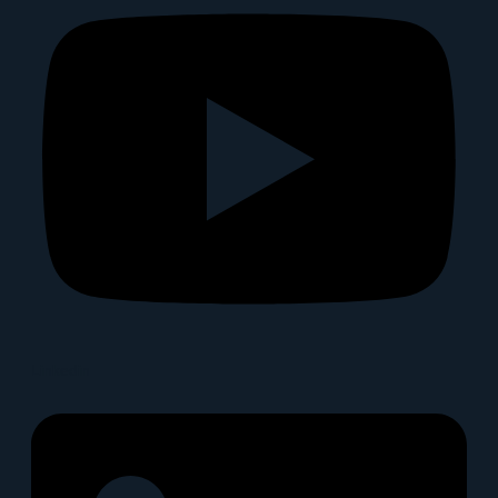
Linkedin