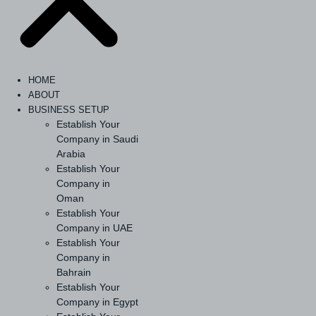
HOME
ABOUT
BUSINESS SETUP
Establish Your
Company in Saudi
Arabia
Establish Your
Company in
Oman
Establish Your
Company in UAE
Establish Your
Company in
Bahrain
Establish Your
Company in Egypt