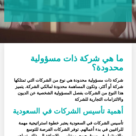
ما هي شركة ذات مسؤولية
محدودة؟
شركة ذات مسؤولية محدودة هي نوع من الشركات التي تمتلكها
شركة أو أكثر، وتكون المساهمة محدودة لمالكي الشركة. يتميز
هذا النوع من الشركات بفصل المسؤولية الشخصية عن الديون
والالتزامات التجارية للشركة
أهمية تأسيس الشركات في السعودية
تأسيس الشركات في السعودية يعتبر خطوة استراتيجية مهمة
للراغبين في بدء أعمالهم. توفر الشركات الفرصة للتوسع
والاستثمار في سوق حيوي ومتنامي. بالإضافة إلى ذلك، تساهم