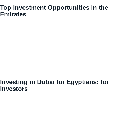
Top Investment Opportunities in the
Emirates
Investing in Dubai for Egyptians: for
Investors