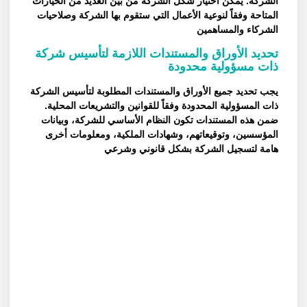
الشركة. يمكن اختيار شكل الشركة من بين العديد من الخيارات
المتاحة وفقاً لنوعية الأعمال التي ستقوم بها الشركة وصلاحيات
الشركاء والمساهمين
تحديد الأوراق والمستندات اللازمة لتأسيس شركة
ذات مسؤولية محدودة
يجب تحديد جميع الأوراق والمستندات المطلوبة لتأسيس الشركة
ذات المسؤولية المحدودة وفقاً للقوانين والتشريعات المحلية.
ضمن هذه المستندات تكون النظام الأساسي للشركة، وبيانات
المؤسسين، وتوقيعاتهم، وشهادات الملكية، ومعلومات أخرى
هامة لتسجيل الشركة بشكل قانوني وشرعي