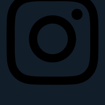
Youtube