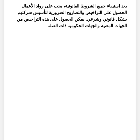
بعد استيفاء جميع الشروط القانونية، يجب على رواد الأعمال
الحصول على التراخيص والتصاريح الضرورية لتأسيس شركتهم
بشكل قانوني وشرعي. يمكن الحصول على هذه التراخيص من
الجهات المعنية والجهات الحكومية ذات الصلة