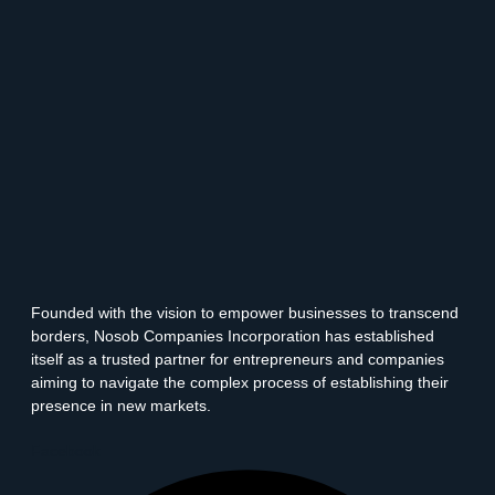
Founded with the vision to empower businesses to transcend
borders, Nosob Companies Incorporation has established
itself as a trusted partner for entrepreneurs and companies
aiming to navigate the complex process of establishing their
presence in new markets.
Facebook