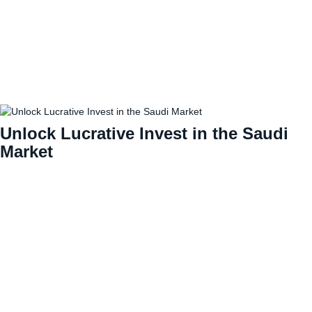
Unlock Lucrative Invest in the Saudi
Market