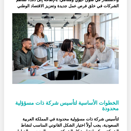
الشركات في خلق فرص عمل جديدة وتعزيز الاقتصاد الوطني
الخطوات الأساسية لتأسيس شركة ذات مسؤؤلية
محدودة
لتأسيس شركة ذات مسؤولية محدودة في المملكة العربية
السعودية، يجب أولاً اختيار الشكل القانوني المناسب لنشاط