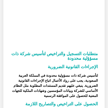
متطلبات التسجيل والتراخيص لتأسيس شركة ذات
مسؤؤلية محدودة
الإجراءات القانونية الضرورية
لتأسيس شركة ذات مسؤولية محدودة في المملكة العربية
السعودية، يجب على رواد الأعمال اتباع الإجراءات القانونية
الضرورية. ينبغي عليهم تقديم المستندات المطلوبة مثل النظام
الأساسي للشركة وبيانات المؤسسين وشهادات الملكية للجهات
المعنية للحصول على الموافقة الرسمية
الحصول على التراخيص والتصاريح اللازمة