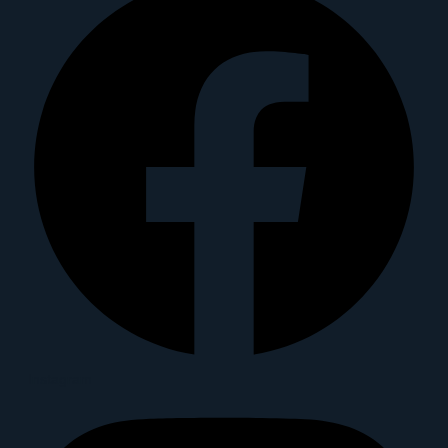
Instagram