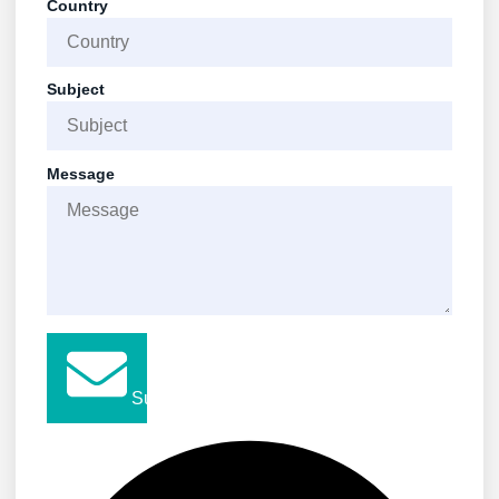
Country
Subject
Message
Submit