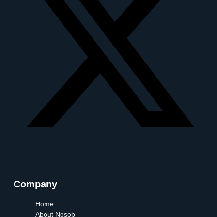
Company
Home
About Nosob