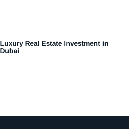
Luxury Real Estate Investment in
Dubai