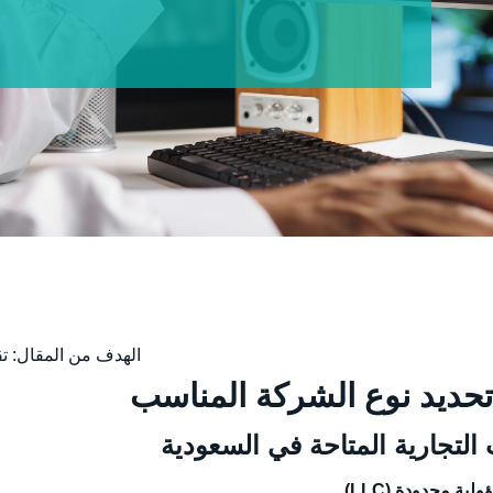
الهدف من المقال: ت
التجارية المتاحة في السعودية
ة محدودة (LLC)