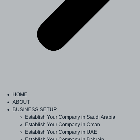
HOME
ABOUT
BUSINESS SETUP
Establish Your Company in Saudi Arabia
Establish Your Company in Oman
Establish Your Company in UAE
Establish Your Company in Bahrain