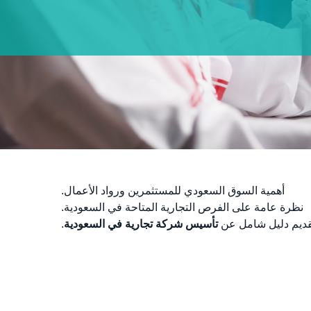
أهمية السوق السعودي للمستثمرين ورواد الأعمال.
نظرة عامة على الفرص التجارية المتاحة في السعودية.
قديم دليل شامل عن
تأسيس شركة تجارية في السعودية
.