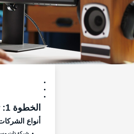
الخطوة 1: تحديد نوع الشركة المناسب
أنواع الشركات 
شركة ذات مسؤولي