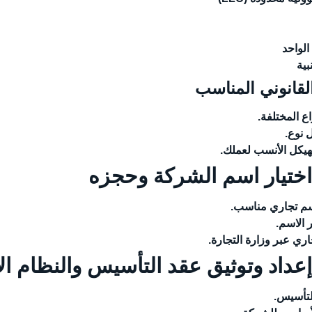
لواحد
ية
القانوني المناسب
اع المختلفة.
 نوع.
لهيكل الأنسب لعملك.
اسم تجاري مناسب.
 الاسم.
ري عبر وزارة التجارة.
لتأسيس.