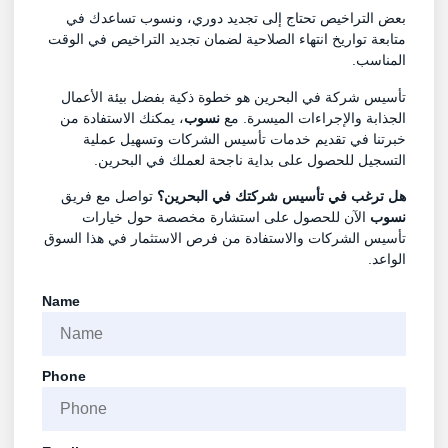
بعض التراخيص تحتاج إلى تجديد دوري، ونسوب تساعدك في
متابعة تواريخ انتهاء الصلاحية لضمان تجديد التراخيص في الوقت
المناسب.
تأسيس شركة في البحرين هو خطوة ذكية بفضل بيئة الأعمال
الجذابة والإجراءات الميسرة. مع
نسوب
، يمكنك الاستفادة من
خبرتنا في تقديم خدمات تأسيس الشركات وتسهيل عملية
التسجيل للحصول على بداية ناجحة لعملك في البحرين.
هل ترغب في تأسيس شركتك في البحرين؟
تواصل مع فريق
نسوب
الآن للحصول على استشارة مخصصة حول خيارات
تأسيس الشركات والاستفادة من فرص الاستثمار في هذا السوق
الواعد.
Name
Phone