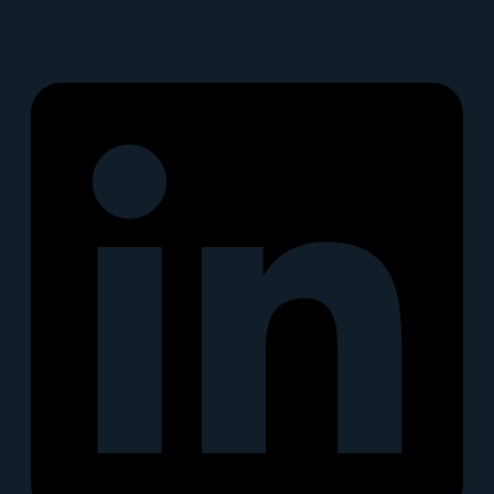
Linkedin