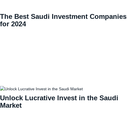
The Best Saudi Investment Companies
for 2024
Unlock Lucrative Invest in the Saudi
Market