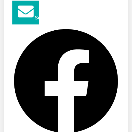
Submit