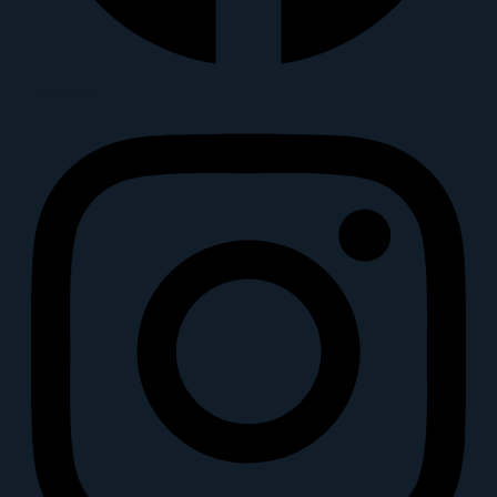
Instagram