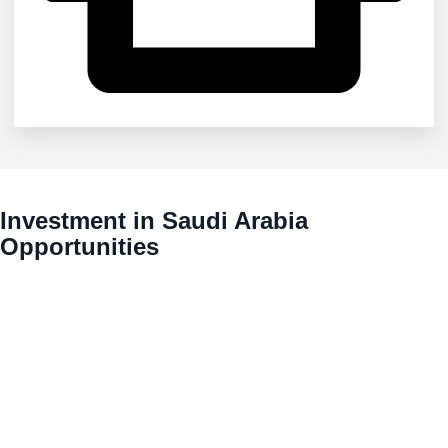
Investment in Saudi Arabia
Opportunities