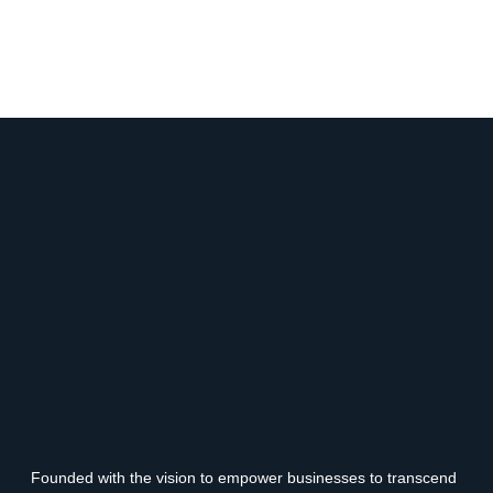
Founded with the vision to empower businesses to transcend