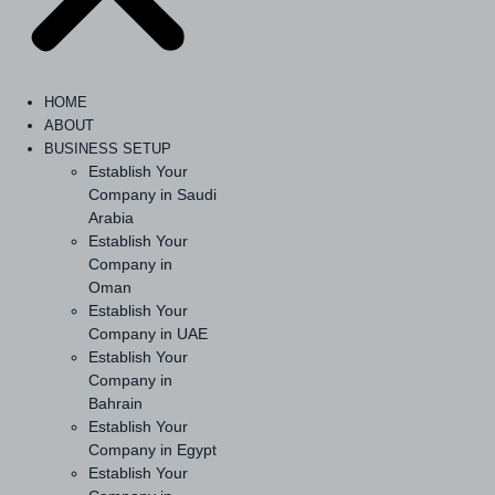
HOME
ABOUT
BUSINESS SETUP
Establish Your
Company in Saudi
Arabia
Establish Your
Company in
Oman
Establish Your
Company in UAE
Establish Your
Company in
Bahrain
Establish Your
Company in Egypt
Establish Your