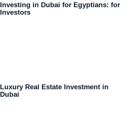
Investing in Dubai for Egyptians: for
Investors
Luxury Real Estate Investment in
Dubai