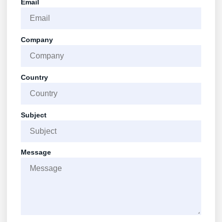
Email
Company
Country
Subject
Message