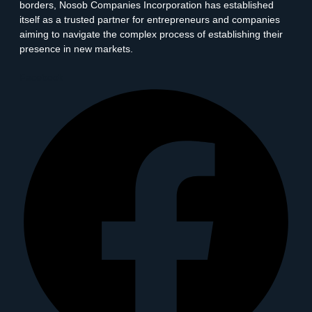
borders, Nosob Companies Incorporation has established
itself as a trusted partner for entrepreneurs and companies
aiming to navigate the complex process of establishing their
presence in new markets.
Facebook