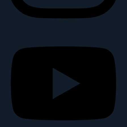
Youtube