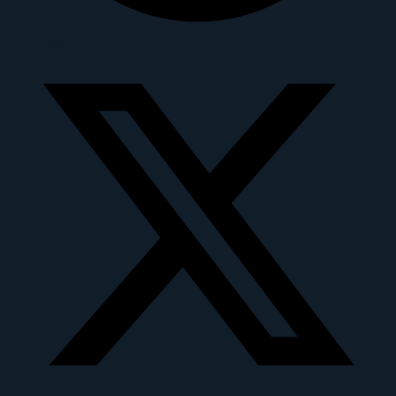
X-twitter