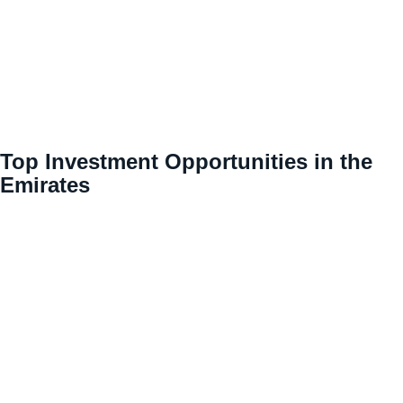
Top Investment Opportunities in the
Emirates