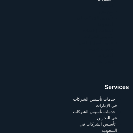
الرئيسية
من نحن
تأسيس الشركات في
السعودية
المقالات | خدمات
تأسيس الشركات
فريق العمل | افضل
خدمات تاسيس
الشركات
اتصل بنا
Services
خدمات تأسيس الشركات
في الإمارات
خدمات تأسيس الشركات
في البحرين
تأسيس الشركات في
السعودية