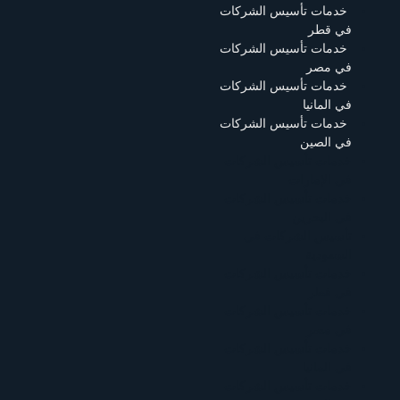
خدمات تأسيس الشركات
في قطر
خدمات تأسيس الشركات
في مصر
خدمات تأسيس الشركات
في المانيا
خدمات تأسيس الشركات
في الصين
خدمات تأسيس الشركات
في الإمارات
خدمات تأسيس الشركات
في البحرين
تأسيس الشركات في
السعودية
خدمات تأسيس الشركات
في قطر
خدمات تأسيس الشركات
في مصر
خدمات تأسيس الشركات
في المانيا
خدمات تأسيس الشركات