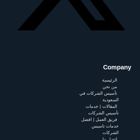
Company
الرئيسية
من نحن
تأسيس الشركات في
السعودية
المقالات | خدمات
تأسيس الشركات
فريق العمل | افضل
خدمات تاسيس
الشركات
اتصل بنا