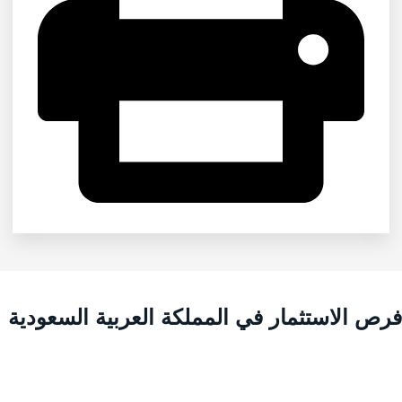
رص الاستثمار في المملكة العربية السعودية