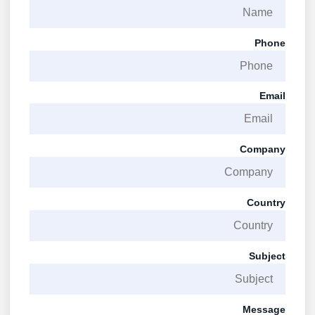
Phone
Email
Company
Country
Subject
Message