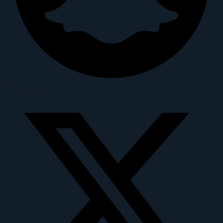
X-twitter