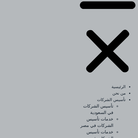
الرئيسية
من نحن
تأسيس الشركات
تأسيس الشركات
في السعودية
خدمات تأسيس
الشركات في مصر
خدمات تأسيس