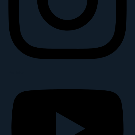
Youtube