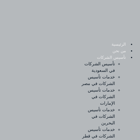
Sk
conte
الرئيسية
من نحن
تأسيس الشركات
تأسيس الشركات
في السعودية
خدمات تأسيس
الشركات في مصر
خدمات تأسيس
الشركات في
الإمارات
خدمات تأسيس
الشركات في
البحرين
خدمات تأسيس
الشركات في قطر