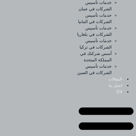
خدمات تأسيس
الشركات في عمان
خدمات تأسيس
الشركات في المانيا
خدمات تأسيس
الشركات في بلغاريا
خدمات تأسيس
الشركات في تركيا
أسس شركتك في
المملكة المتحدة
خدمات تأسيس
الشركات في الصين
المقالات
اتصل بنا
EN