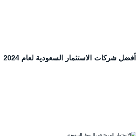
ضل شركات الاستثمار السعودية لعام 2024