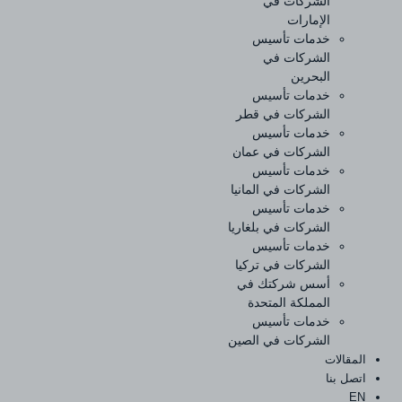
الشركات في
الإمارات
خدمات تأسيس
الشركات في
البحرين
خدمات تأسيس
الشركات في قطر
خدمات تأسيس
الشركات في عمان
خدمات تأسيس
الشركات في المانيا
خدمات تأسيس
الشركات في بلغاريا
خدمات تأسيس
الشركات في تركيا
أسس شركتك في
المملكة المتحدة
خدمات تأسيس
الشركات في الصين
المقالات
اتصل بنا
EN