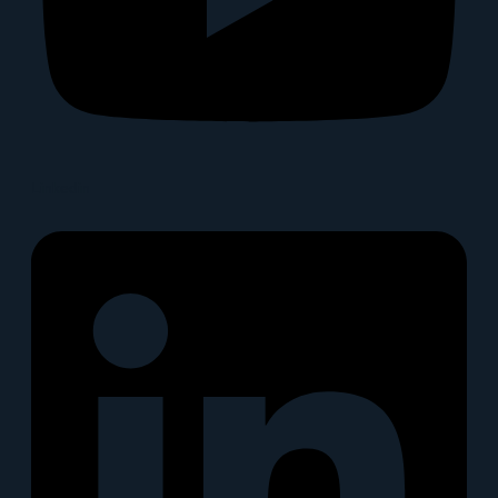
Linkedin