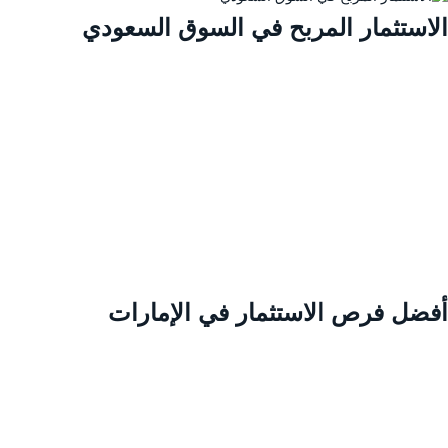
لاستثمار المربح في السوق السعودي
فضل فرص الاستثمار في الإمارات