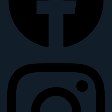
Instagram