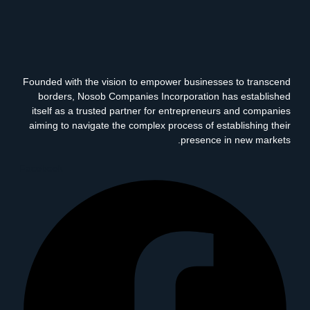
Founded with the vision to empower businesses to transcend
borders, Nosob Companies Incorporation has established
itself as a trusted partner for entrepreneurs and companies
aiming to navigate the complex process of establishing their
presence in new markets.
Facebook