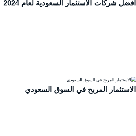
ضل شركات الاستثمار السعودية لعام 2024
لاستثمار المربح في السوق السعودي