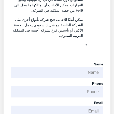
القرارات. يمكن للأجانب أن يمتلكوا ما يصل إلى
49% من حصة الملكية في الشركة.
يمكن أيضًا للأجانب فتح شركة بأنواع أخرى مثل
الشركة الخاصة مع شريك سعودي يحمل الحصة
الأكبر، أو تأسيس فرع لشركة أجنبية في المملكة
العربية السعودية.
Name
Phone
Email