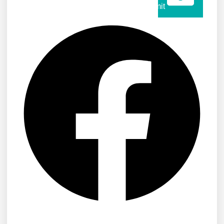
Submit