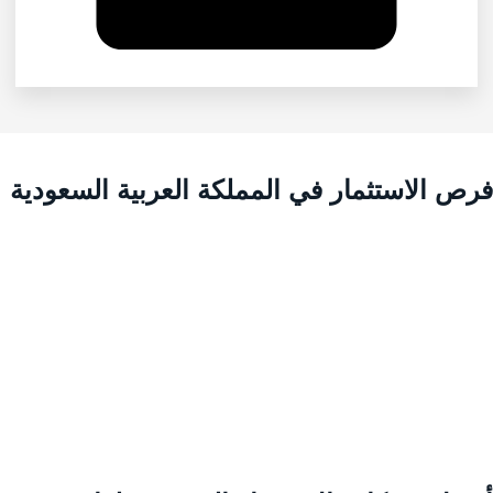
رص الاستثمار في المملكة العربية السعودية