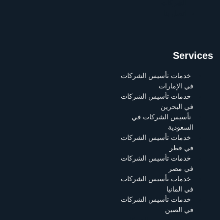
الشركات
اتصل بنا
Services
خدمات تأسيس الشركات
في الإمارات
خدمات تأسيس الشركات
في البحرين
تأسيس الشركات في
السعودية
خدمات تأسيس الشركات
في قطر
خدمات تأسيس الشركات
في مصر
خدمات تأسيس الشركات
في المانيا
خدمات تأسيس الشركات
في الصين
خدمات تأسيس الشركات