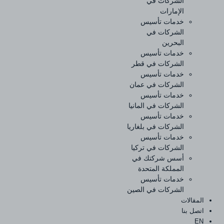
الشركات في
الإمارات
خدمات تأسيس
الشركات في
البحرين
خدمات تأسيس
الشركات في قطر
خدمات تأسيس
الشركات في عمان
خدمات تأسيس
الشركات في المانيا
خدمات تأسيس
الشركات في بلغاريا
خدمات تأسيس
الشركات في تركيا
أسس شركتك في
المملكة المتحدة
خدمات تأسيس
الشركات في الصين
المقالات
اتصل بنا
EN