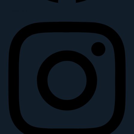
Instagram