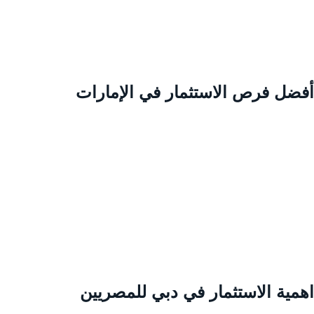
فضل فرص الاستثمار في الإمارات
همية الاستثمار في دبي للمصريين