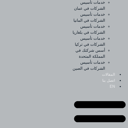
خدمات تأسيس
الشركات في عمان
خدمات تأسيس
الشركات في المانيا
خدمات تأسيس
الشركات في بلغاريا
خدمات تأسيس
الشركات في تركيا
أسس شركتك في
المملكة المتحدة
خدمات تأسيس
الشركات في الصين
المقالات
اتصل بنا
EN