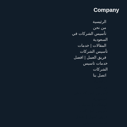
Company
الرئيسية
من نحن
تأسيس الشركات في
السعودية
المقالات | خدمات
تأسيس الشركات
فريق العمل | افضل
خدمات تاسيس
الشركات
اتصل بنا
الرئيسية
من نحن
تأسيس الشركات في
السعودية
المقالات | خدمات
تأسيس الشركات
فريق العمل | افضل
خدمات تاسيس