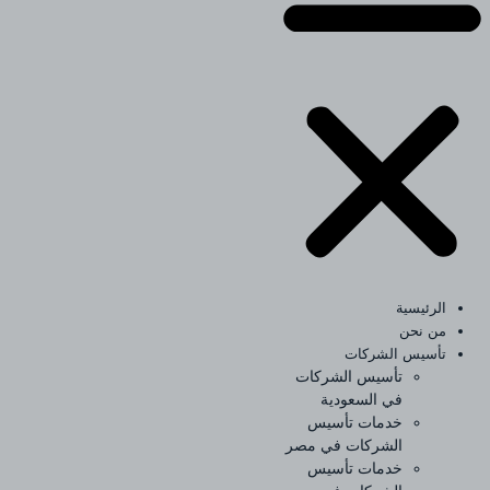
الرئيسية
من نحن
تأسيس الشركات
تأسيس الشركات
في السعودية
خدمات تأسيس
الشركات في مصر
خدمات تأسيس