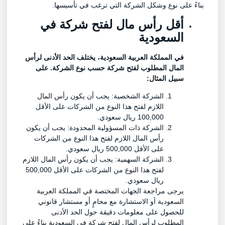
بناءً على نوع وشكل الشركة التي ترغب في تأسيسها.
أقل رأس مال لفتح شركة في
السعودية
في المملكة العربية السعودية، يختلف الحد الأدنى لرأس
المال المطلوب لفتح شركة حسب نوع الشركة. على
سبيل المثال:
الشركة الشخصية: يجب أن يكون رأس المال
اللازم لفتح هذا النوع من الشركات على الأقل
100,000 ريال سعودي.
الشركة ذات المسؤولية المحدودة: يجب أن يكون
رأس المال اللازم لفتح هذا النوع من الشركات
على الأقل 500,000 ريال سعودي.
الشركة السهمية: يجب أن يكون رأس المال اللازم
لفتح هذا النوع من الشركات على الأقل 500,000
ريال سعودي.
يرجى مراجعة الجهات المختصة في المملكة العربية
السعودية أو الاستشارة مع محامٍ أو مستشار قانوني
للحصول على معلومات دقيقة حول الحد الأدنى
المطلوب لرأس المال لفتح شركة في السعودية بناءً على