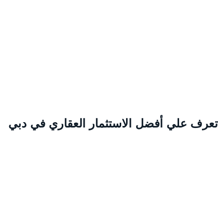
عرف علي أفضل الاستثمار العقاري في دبي