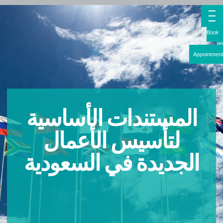
Boo
Appointme
المستندات الأساسية
لتأسيس الأعمال
الجديدة في السعودية