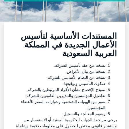
المستندات الأساسية لتأسيس
الأعمال الجديدة في المملكة
العربية السعودية
نسخة من عقد تأسيس الشركة.
نسخة من بيان الأغراض.
نسخة من النظام الأساسي للشركة.
صكوك التأسيس وتوقيعها.
نموذج الإفصاح بشأن الأفراد المرتبطين بالشركة.
تفاصيل المؤسسين والمديرين القانونيين للشركة.
صور من الهويات الشخصية وجوازات السفر للأعضاء
المؤسسين.
رسوم المعالجة والتسجيل.
يرجى مراجعة الجهات الحكومية المعنية أو الاستفسار من
مستشار قانوني مختص للحصول على معلومات دقيقة وشاملة