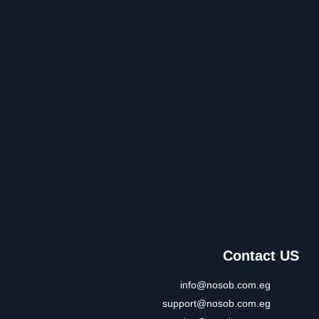
في الإمارات
خدمات تأسيس الشركات
في البحرين
تأسيس الشركات في
السعودية
خدمات تأسيس الشركات
في قطر
خدمات تأسيس الشركات
في مصر
خدمات تأسيس الشركات
في المانيا
خدمات تأسيس الشركات
في الصين
Contact US
info@nosob.com.eg
support@nosob.com.eg