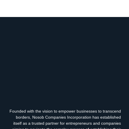
Founded with the vision to empower businesses to transcend
borders, Nosob Companies Incorporation has established
itself as a trusted partner for entrepreneurs and companies