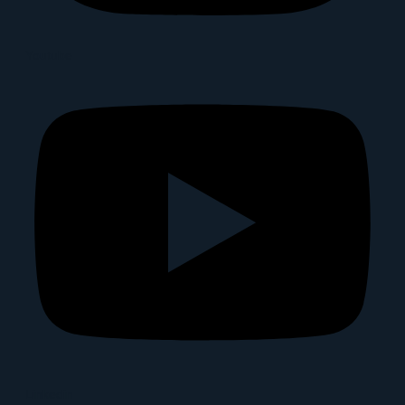
Youtube
Linkedin