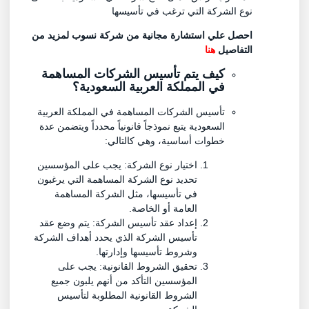
نوع الشركة التي ترغب في تأسيسها
احصل علي استشارة مجانية من شركة نسوب لمزيد من
التفاصيل
هنا
كيف يتم تأسيس الشركات المساهمة
في المملكة العربية السعودية؟
تأسيس الشركات المساهمة في المملكة العربية
السعودية يتبع نموذجاً قانونياً محدداً ويتضمن عدة
خطوات أساسية، وهي كالتالي:
اختيار نوع الشركة: يجب على المؤسسين
تحديد نوع الشركة المساهمة التي يرغبون
في تأسيسها، مثل الشركة المساهمة
العامة أو الخاصة.
إعداد عقد تأسيس الشركة: يتم وضع عقد
تأسيس الشركة الذي يحدد أهداف الشركة
وشروط تأسيسها وإدارتها.
تحقيق الشروط القانونية: يجب على
المؤسسين التأكد من أنهم يلبون جميع
الشروط القانونية المطلوبة لتأسيس