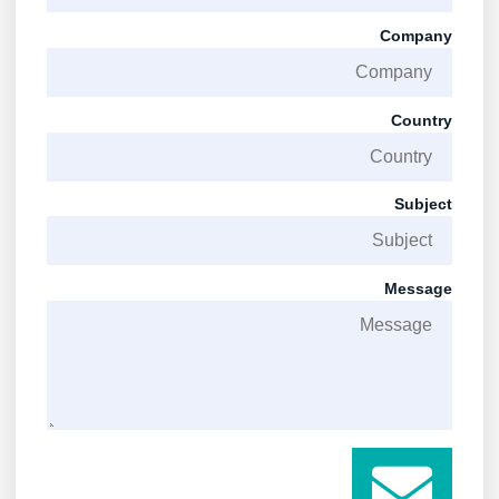
Company
Country
Subject
Message