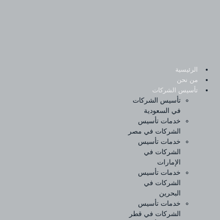
Sk
conte
الرئيسية
من نحن
تأسيس الشركات
تأسيس الشركات
في السعودية
خدمات تأسيس
الشركات في مصر
خدمات تأسيس
الشركات في
الإمارات
خدمات تأسيس
الشركات في
البحرين
خدمات تأسيس
الشركات في قطر