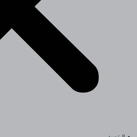
الرئيسية