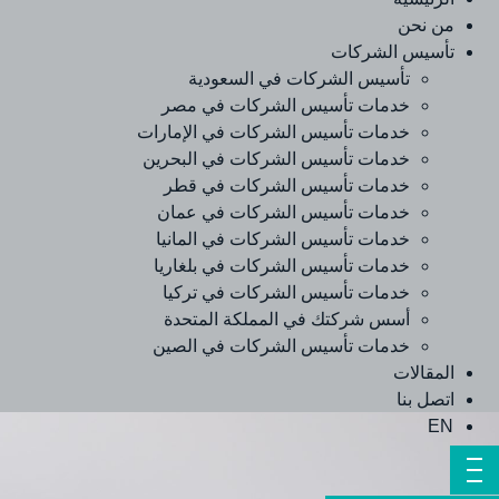
من نحن
تأسيس الشركات
تأسيس الشركات في السعودية
خدمات تأسيس الشركات في مصر
خدمات تأسيس الشركات في الإمارات
خدمات تأسيس الشركات في البحرين
خدمات تأسيس الشركات في قطر
خدمات تأسيس الشركات في عمان
خدمات تأسيس الشركات في المانيا
خدمات تأسيس الشركات في بلغاريا
خدمات تأسيس الشركات في تركيا
أسس شركتك في المملكة المتحدة
خدمات تأسيس الشركات في الصين
المقالات
اتصل بنا
EN