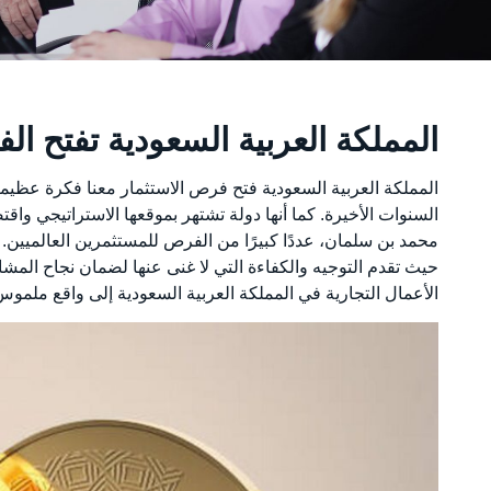
المملكة العربية السعودية تفتح ا
المملكة العربية السعودية فتح فرص الاستثمار معنا فكرة عظيمة
محمد بن سلمان، عددًا كبيرًا من الفرص للمستثمرين العالميين
حيث تقدم التوجيه والكفاءة التي لا غنى عنها لضمان نجاح المشار
الأعمال التجارية في المملكة العربية السعودية إلى واقع ملموس