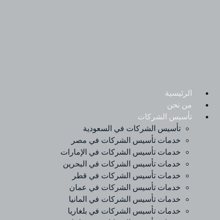
Ski
t
conten
الرئيسية
من نحن
تأسيس الشركات
تأسيس الشركات في السعودية
خدمات تأسيس الشركات في مصر
خدمات تأسيس الشركات في الإمارات
خدمات تأسيس الشركات في البحرين
خدمات تأسيس الشركات في قطر
خدمات تأسيس الشركات في عمان
خدمات تأسيس الشركات في المانيا
خدمات تأسيس الشركات في بلغاريا