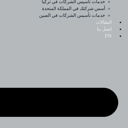
خدمات تأسيس الشركات في تركيا
أسس شركتك في المملكة المتحدة
خدمات تأسيس الشركات في الصين
المقالات
اتصل بنا
EN