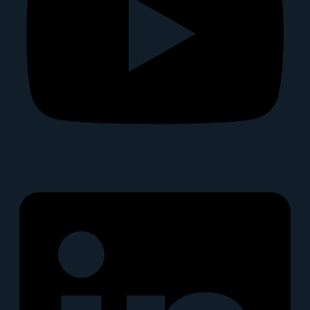
Linkedin