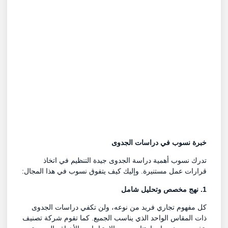
خبرة نسوب في دراسات الجدوى
تدرك نسوب أهمية دراسة الجدوى جيدة التنظيم في اتخاذ
قرارات عمل مستنيرة. وإليك كيف يتفوق نسوب في هذا المجال:
1. نهج مخصص وتحليل شامل
كل مفهوم تجاري فريد من نوعه، ولن تكفي دراسات الجدوى
ذات المقاس الواحد الذي يناسب الجميع. كما تقوم شركة تصنيف