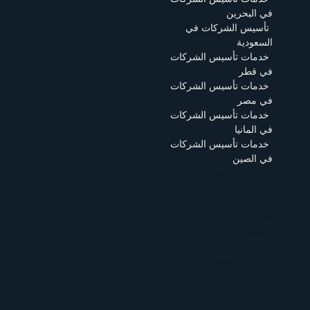
في البحرين
تأسيس الشركات في
السعودية
خدمات تأسيس الشركات
في قطر
خدمات تأسيس الشركات
في مصر
خدمات تأسيس الشركات
في المانيا
خدمات تأسيس الشركات
في الصين
خدمات تأسيس الشركات
في الإمارات
خدمات تأسيس الشركات
في البحرين
تأسيس الشركات في
السعودية
خدمات تأسيس الشركات
في قطر
خدمات تأسيس الشركات
في مصر