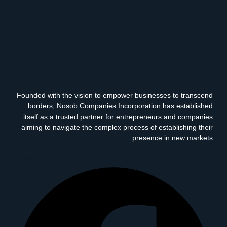
Founded with the vision to empower businesses to transcend
borders, Nosob Companies Incorporation has established
itself as a trusted partner for entrepreneurs and companies
aiming to navigate the complex process of establishing their
presence in new markets.
Facebook