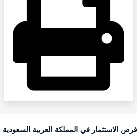
رص الاستثمار في المملكة العربية السعودية