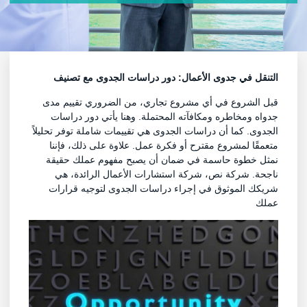
التنقل في جدوى الأعمال: دور دراسات الجدوى مع تصنيف
قبل الشروع في أي مشروع تجاري، من الضروري تقييم مدى
جدواه ومخاطره ومكافآته المحتملة. وهنا يأتي دور دراسات
الجدوى. كما أن دراسات الجدوى هي تقييمات شاملة توفر تحليلاً
متعمقًا لمشروع مقترح أو فكرة عمل. علاوة على ذلك، فإننا
نمثل خطوة حاسمة في ضمان أن يصبح مفهوم عملك حقيقة
ناجحة. شركة نص، شركة استشارات الأعمال الرائدة، هي
شريكك الموثوق في إجراء دراسات الجدوى لتوجيه قرارات
عملك