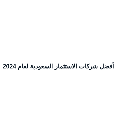
ضل شركات الاستثمار السعودية لعام 2024