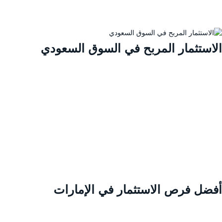
لاستثمار المربح في السوق السعودي
فضل فرص الاستثمار في الإمارات