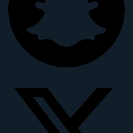
X-twitter