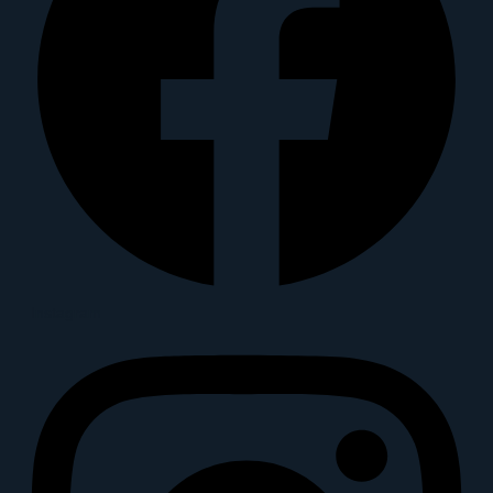
Instagram