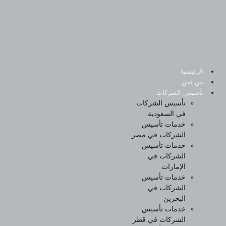
Sk
conte
الرئيسية
من نحن
تأسيس الشركات
تأسيس الشركات
في السعودية
خدمات تأسيس
الشركات في مصر
خدمات تأسيس
الشركات في
الإمارات
خدمات تأسيس
الشركات في
البحرين
خدمات تأسيس
الشركات في قطر