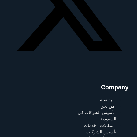
Company
الرئيسية
من نحن
تأسيس الشركات في
السعودية
المقالات | خدمات
تأسيس الشركات