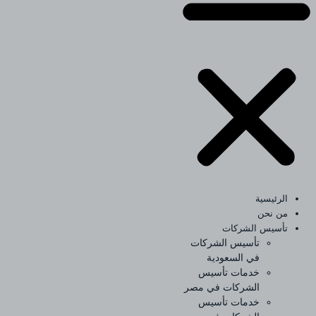
الرئيسية
من نحن
تأسيس الشركات
تأسيس الشركات
في السعودية
خدمات تأسيس
الشركات في مصر
خدمات تأسيس