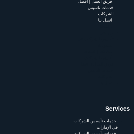
فريق العمل | افضل
خدمات تاسيس
الشركات
اتصل بنا
الرئيسية
من نحن
تأسيس الشركات في
السعودية
المقالات | خدمات
تأسيس الشركات
فريق العمل | افضل
خدمات تاسيس
الشركات
اتصل بنا
Services
خدمات تأسيس الشركات
في الإمارات
خدمات تأسيس الشركات