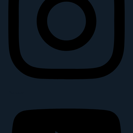
Youtube