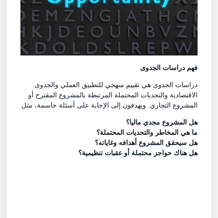
فهم دراسات الجدوى
دراسات الجدوى هي تقييم منهجي للتطبيق العملي والجدوى
الاقتصادية والتحديات المحتملة المرتبطة بالمشروع المقترح أو
المشروع التجاري. ويهدفون إلى الإجابة على أسئلة حاسمة، مثل
هل المشروع مجدي ماليا؟
ما هي المخاطر والتحديات المحتملة؟
هل سيحقق المشروع أهدافه وغاياته؟
هل هناك حواجز محتملة أو عقبات تنظيمية؟