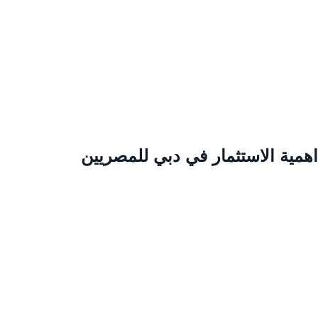
همية الاستثمار في دبي للمصريين