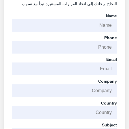
النجاح. رحلتك إلى اتخاذ القرارات المستنيرة تبدأ مع نسوب .
Name
Phone
Email
Company
Country
Subject