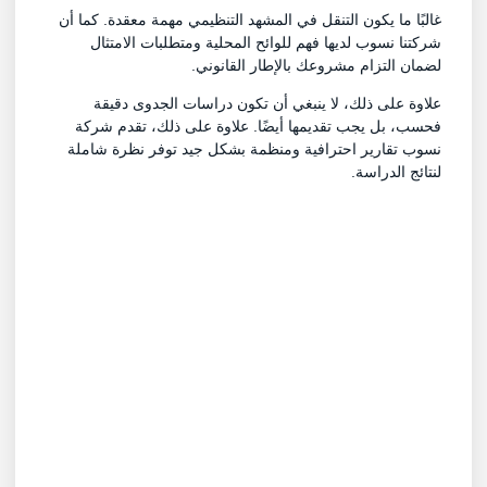
غالبًا ما يكون التنقل في المشهد التنظيمي مهمة معقدة. كما أن
شركتنا نسوب لديها فهم للوائح المحلية ومتطلبات الامتثال
لضمان التزام مشروعك بالإطار القانوني.
علاوة على ذلك، لا ينبغي أن تكون دراسات الجدوى دقيقة
فحسب، بل يجب تقديمها أيضًا. علاوة على ذلك، تقدم شركة
نسوب تقارير احترافية ومنظمة بشكل جيد توفر نظرة شاملة
لنتائج الدراسة.