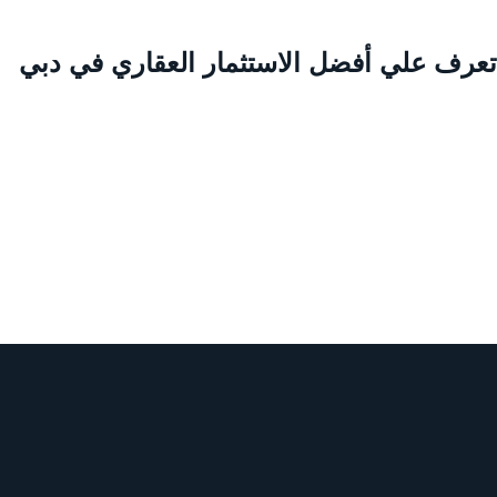
عرف علي أفضل الاستثمار العقاري في دبي