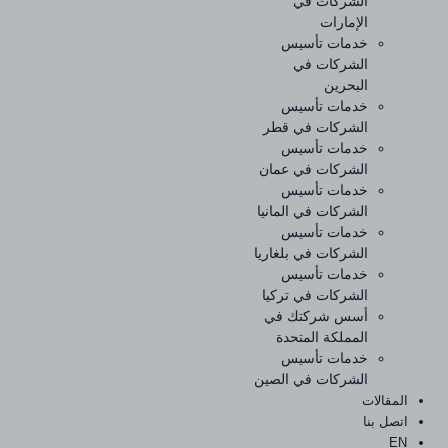
الشركات في
الإمارات
خدمات تأسيس
الشركات في
البحرين
خدمات تأسيس
الشركات في قطر
خدمات تأسيس
الشركات في عمان
خدمات تأسيس
الشركات في المانيا
خدمات تأسيس
الشركات في بلغاريا
خدمات تأسيس
الشركات في تركيا
أسس شركتك في
المملكة المتحدة
خدمات تأسيس
الشركات في الصين
المقالات
اتصل بنا
EN