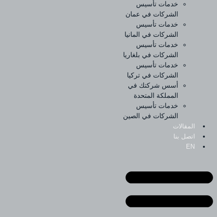
خدمات تأسيس
الشركات في عمان
خدمات تأسيس
الشركات في المانيا
خدمات تأسيس
الشركات في بلغاريا
خدمات تأسيس
الشركات في تركيا
أسس شركتك في
المملكة المتحدة
خدمات تأسيس
الشركات في الصين
المقالات
اتصل بنا
EN