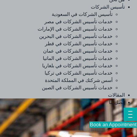
تأسيس الشركات
تأسيس الشركات في السعودية
خدمات تأسيس الشركات في مصر
خدمات تأسيس الشركات في الإمارات
خدمات تأسيس الشركات في البحرين
خدمات تأسيس الشركات في قطر
خدمات تأسيس الشركات في عمان
خدمات تأسيس الشركات في المانيا
خدمات تأسيس الشركات في بلغاريا
خدمات تأسيس الشركات في تركيا
أسس شركتك في المملكة المتحدة
خدمات تأسيس الشركات في الصين
المقالات
اتصل بنا
Book an Appointment