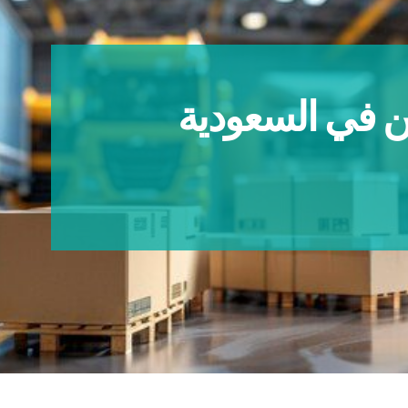
في السعودية