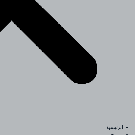
الرئيسية
من نحن