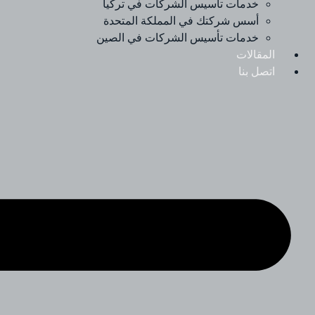
خدمات تأسيس الشركات في تركيا
أسس شركتك في المملكة المتحدة
خدمات تأسيس الشركات في الصين
المقالات
اتصل بنا