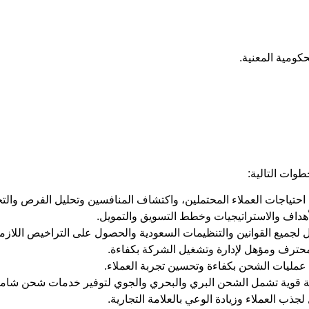
ومية المعنية.
وات التالية:
حتياجات العملاء المحتملين، واكتشاف المنافسين وتحليل الفرص والتح
اف والاستراتيجيات وخطط التسويق والتمويل.
ل لجميع القوانين والتنظيمات السعودية والحصول على التراخيص اللاز
محترف ومؤهل لإدارة وتشغيل الشركة بكفاءة.
ة عمليات الشحن بكفاءة وتحسين تجربة العملاء.
ية قوية تشمل الشحن البري والبحري والجوي لتوفير خدمات شحن شامل
ذب العملاء وزيادة الوعي بالعلامة التجارية.