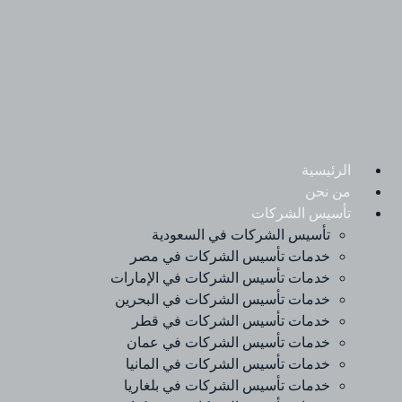
Ski
t
conten
الرئيسية
من نحن
تأسيس الشركات
تأسيس الشركات في السعودية
خدمات تأسيس الشركات في مصر
خدمات تأسيس الشركات في الإمارات
خدمات تأسيس الشركات في البحرين
خدمات تأسيس الشركات في قطر
خدمات تأسيس الشركات في عمان
خدمات تأسيس الشركات في المانيا
خدمات تأسيس الشركات في بلغاريا