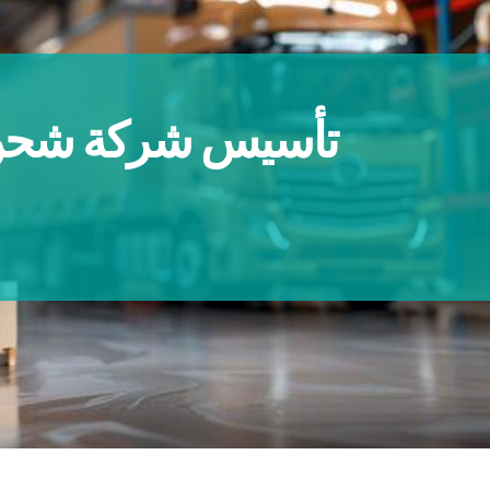
تأسيس شركة شحن 