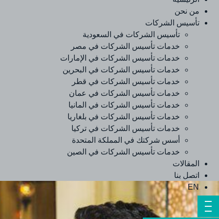
من نحن
تأسيس الشركات
تأسيس الشركات في السعودية
خدمات تأسيس الشركات في مصر
خدمات تأسيس الشركات في الإمارات
خدمات تأسيس الشركات في البحرين
خدمات تأسيس الشركات في قطر
خدمات تأسيس الشركات في عمان
خدمات تأسيس الشركات في المانيا
خدمات تأسيس الشركات في بلغاريا
خدمات تأسيس الشركات في تركيا
أسس شركتك في المملكة المتحدة
خدمات تأسيس الشركات في الصين
المقالات
اتصل بنا
EN