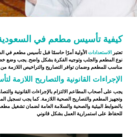
كيفية تأسيس مطعم في السعودية
تعتبر
الاستعدادات
الأولية
أمرًا حاسمًا قبل تأسيس مطعم في السع
نوع المطعم والجلب وتوجيه الفكرة بشكل واضح. يجب وضع خطة 
مناسب للمطعم وضمان توافر التصاريح والتراخيص اللازمة من ا
الإجراءات القانونية والتصاريح اللازمة 
يجب على أصحاب المطاعم الالتزام بالإجراءات القانونية والتصا
وتجهيز المطعم والتصاريح الصحية اللازمة. كما يجب تسجيل المطع
بالضوابط البيئية والصحية والسلامة العامة لضمان تشغيل مطعم ب
للحفاظ على استمرارية العمل بشكل قانوني