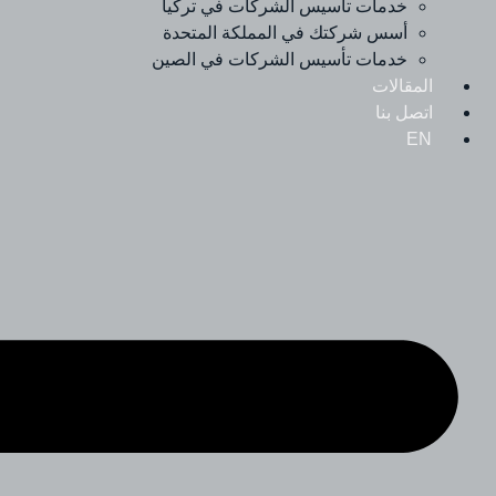
خدمات تأسيس الشركات في تركيا
أسس شركتك في المملكة المتحدة
خدمات تأسيس الشركات في الصين
المقالات
اتصل بنا
EN