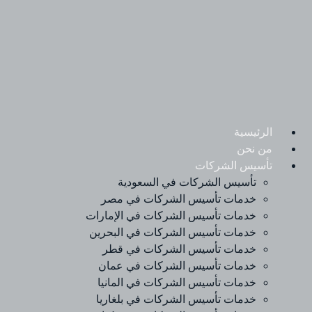
Ski
t
conten
الرئيسية
من نحن
تأسيس الشركات
تأسيس الشركات في السعودية
خدمات تأسيس الشركات في مصر
خدمات تأسيس الشركات في الإمارات
خدمات تأسيس الشركات في البحرين
خدمات تأسيس الشركات في قطر
خدمات تأسيس الشركات في عمان
خدمات تأسيس الشركات في المانيا
خدمات تأسيس الشركات في بلغاريا