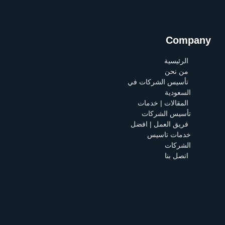
Company
الرئيسية
من نحن
تأسيس الشركات في
السعودية
المقالات | خدمات
تأسيس الشركات
فريق العمل | افضل
خدمات تاسيس
الشركات
اتصل بنا
الرئيسية
من نحن
تأسيس الشركات في
السعودية
المقالات | خدمات
تأسيس الشركات