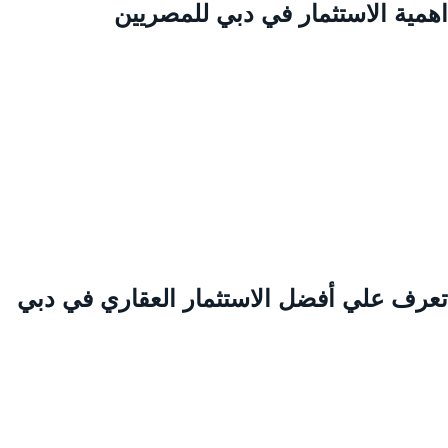
همية الاستثمار في دبي للمصريين
عرف علي أفضل الاستثمار العقاري في دبي