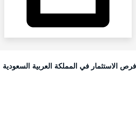
رص الاستثمار في المملكة العربية السعودية