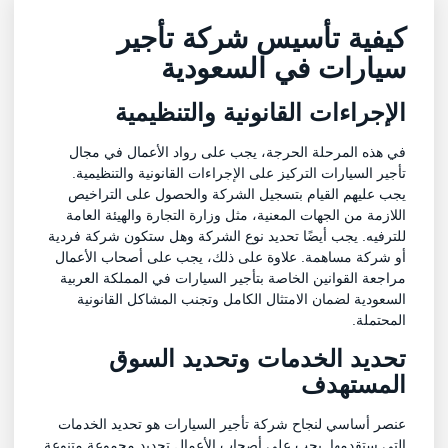
كيفية تأسيس شركة تأجير
سيارات في السعودية
الإجراءات القانونية والتنظيمية
في هذه المرحلة الحرجة، يجب على رواد الأعمال في مجال
تأجير السيارات التركيز على الإجراءات القانونية والتنظيمية.
يجب عليهم القيام بتسجيل الشركة والحصول على التراخيص
اللازمة من الجهات المعنية، مثل وزارة التجارة والهيئة العامة
للترفيه. يجب أيضًا تحديد نوع الشركة وهل ستكون شركة فردية
أو شركة مساهمة. علاوة على ذلك، يجب على أصحاب الأعمال
مراجعة القوانين الخاصة بتأجير السيارات في المملكة العربية
السعودية لضمان الامتثال الكامل وتجنب المشاكل القانونية
المحتملة.
تحديد الخدمات
وتحديد السوق
المستهدف
عنصر أساسي لنجاح شركة تأجير السيارات هو تحديد الخدمات
التي ستقدمها. يجب على أصحاب الأعمال تحديد مجموعة متنوعة