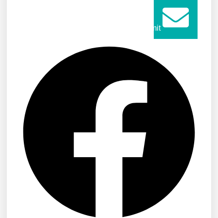
Submit