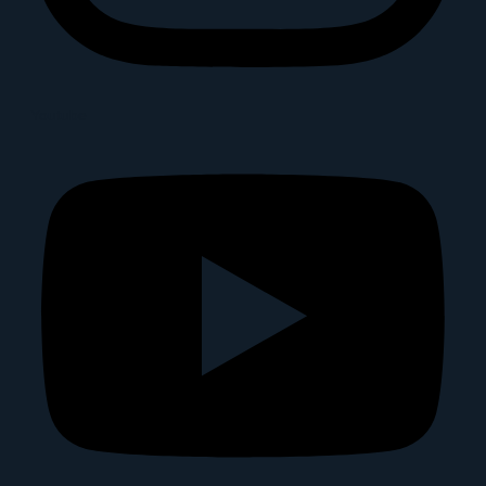
Youtube