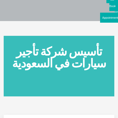
Boo
Appointme
تأسيس شركة تأجير
سيارات في السعودية