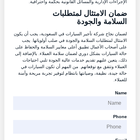
الإجراءات الإدارية والمسائل القانونية بحكمة واحترافية.
ضمان
الامتثال لمتطلبات
السلامة
والجودة
لضمان نجاح شركة تأجير السيارات في السعودية، يجب أن يكون
الامتثال لمتطلبات السلامة والجودة في صلب أولوياتها. يجب
على أصحاب الأعمال تطبيق أعلى معايير السلامة والحفاظ على
حالة السيارات بشكل دوري لضمان سلامة العملاء. بالإضافة إلى
ذلك، يتعين عليهم تقديم خدمات عالية الجودة تلبي احتياجات
العملاء وتتفق مع توقعاتهم. من المهم أن تكون السيارات في
حالة جيدة، نظيفة، وصيانتها بانتظام لتوفير تجربة مريحة وآمنة
للعملاء.
Name
Phone