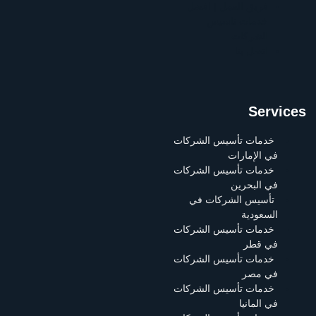
فريق العمل | افضل
خدمات تاسيس
الشركات
اتصل بنا
Services
خدمات تأسيس الشركات
في الإمارات
خدمات تأسيس الشركات
في البحرين
تأسيس الشركات في
السعودية
خدمات تأسيس الشركات
في قطر
خدمات تأسيس الشركات
في مصر
خدمات تأسيس الشركات
في المانيا