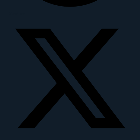
X-twitter