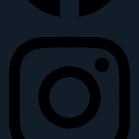
Instagram