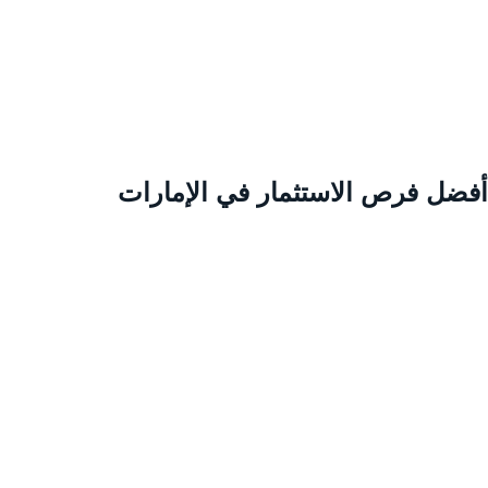
فضل فرص الاستثمار في الإمارات