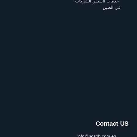
خدمات تأسيس الشركات
في الصين
خدمات تأسيس الشركات
في الإمارات
خدمات تأسيس الشركات
في البحرين
تأسيس الشركات في
السعودية
خدمات تأسيس الشركات
في قطر
خدمات تأسيس الشركات
في مصر
خدمات تأسيس الشركات
في المانيا
خدمات تأسيس الشركات
في الصين
Contact US
info@nosob.com.eg