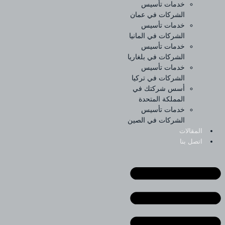
خدمات تأسيس
الشركات في عمان
خدمات تأسيس
الشركات في المانيا
خدمات تأسيس
الشركات في بلغاريا
خدمات تأسيس
الشركات في تركيا
أسس شركتك في
المملكة المتحدة
خدمات تأسيس
الشركات في الصين
المقالات
اتصل بنا