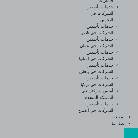
الإمارات
خدمات تأسيس
الشركات في
البحرين
خدمات تأسيس
الشركات في قطر
خدمات تأسيس
الشركات في عمان
خدمات تأسيس
الشركات في المانيا
خدمات تأسيس
الشركات في بلغاريا
خدمات تأسيس
الشركات في تركيا
أسس شركتك في
المملكة المتحدة
خدمات تأسيس
الشركات في الصين
المقالات
اتصل بنا