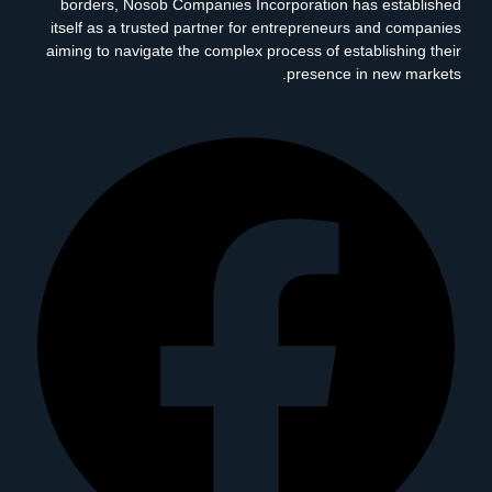
borders, Nosob Companies Incorporation has established
itself as a trusted partner for entrepreneurs and companies
aiming to navigate the complex process of establishing their
presence in new markets.
Facebook