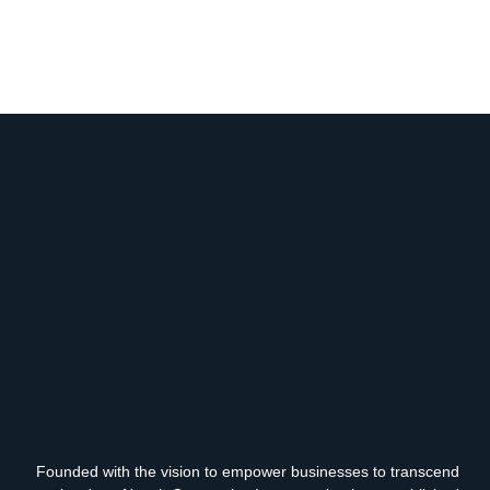
Founded with the vision to empower businesses to transcend