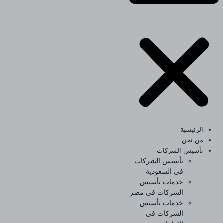
الرئيسية
من نحن
تأسيس الشركات
تأسيس الشركات
في السعودية
خدمات تأسيس
الشركات في مصر
خدمات تأسيس
الشركات في