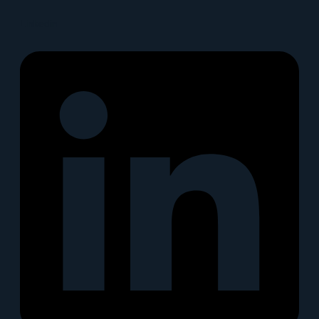
Linkedin