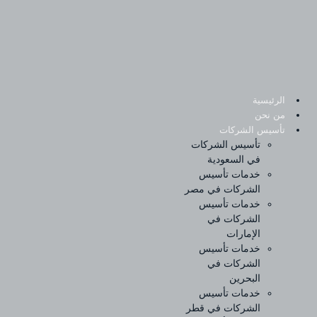
Sk
conte
الرئيسية
من نحن
تأسيس الشركات
تأسيس الشركات
في السعودية
خدمات تأسيس
الشركات في مصر
خدمات تأسيس
الشركات في
الإمارات
خدمات تأسيس
الشركات في
البحرين
خدمات تأسيس
الشركات في قطر