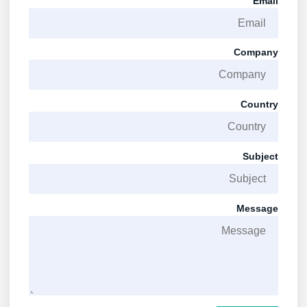
Email
Company
Country
Subject
Message