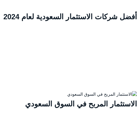
ضل شركات الاستثمار السعودية لعام 2024
لاستثمار المربح في السوق السعودي