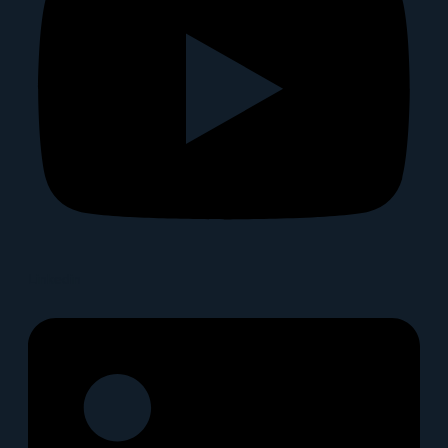
Linkedin