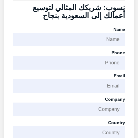
نسوب: شريكك المثالي لتوسيع
أعمالك إلى السعودية بنجاح
Name
Phone
Email
Company
Country