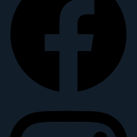
Instagram