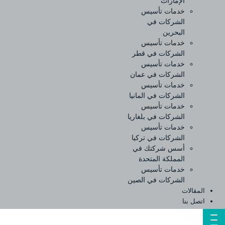
الإمارات
خدمات تأسيس
الشركات في
البحرين
خدمات تأسيس
الشركات في قطر
خدمات تأسيس
الشركات في عمان
خدمات تأسيس
الشركات في المانيا
خدمات تأسيس
الشركات في بلغاريا
خدمات تأسيس
الشركات في تركيا
أسس شركتك في
المملكة المتحدة
خدمات تأسيس
الشركات في الصين
المقالات
اتصل بنا