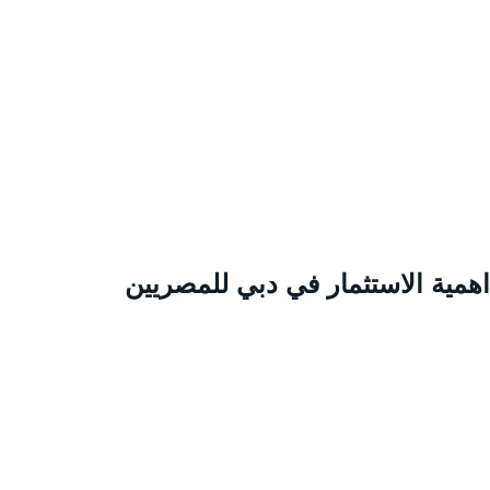
همية الاستثمار في دبي للمصريين