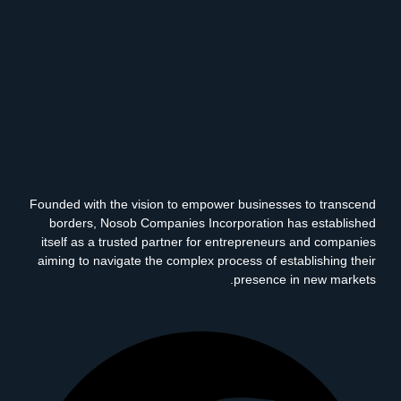
Founded with the vision to empower businesses to transcend
borders, Nosob Companies Incorporation has established
itself as a trusted partner for entrepreneurs and companies
aiming to navigate the complex process of establishing their
presence in new markets.
Facebook