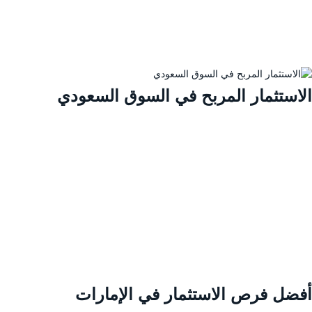
لاستثمار المربح في السوق السعودي
فضل فرص الاستثمار في الإمارات