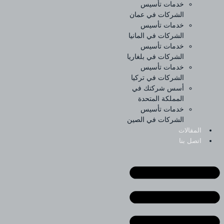
خدمات تأسيس
الشركات في عمان
خدمات تأسيس
الشركات في المانيا
خدمات تأسيس
الشركات في بلغاريا
خدمات تأسيس
الشركات في تركيا
أسس شركتك في
المملكة المتحدة
خدمات تأسيس
الشركات في الصين
المقالات
اتصل بنا