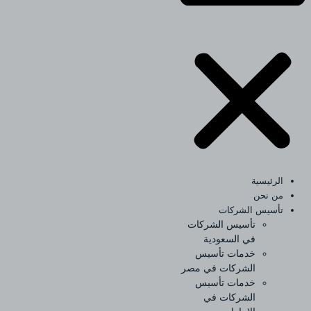
الرئيسية
من نحن
تأسيس الشركات
تأسيس الشركات
في السعودية
خدمات تأسيس
الشركات في مصر
خدمات تأسيس
الشركات في