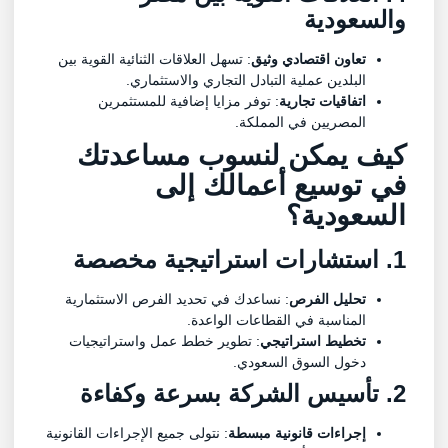
والسعودية
تعاون اقتصادي وثيق
: تسهل العلاقات الثنائية القوية بين
البلدين عملية التبادل التجاري والاستثماري.
اتفاقيات تجارية
: توفر مزايا إضافية للمستثمرين
المصريين في المملكة.
كيف يمكن لنسوب مساعدتك
في توسيع أعمالك إلى
السعودية؟
1. استشارات استراتيجية مخصصة
تحليل الفرص
: نساعدك في تحديد الفرص الاستثمارية
المناسبة في القطاعات الواعدة.
تخطيط استراتيجي
: تطوير خطط عمل واستراتيجيات
دخول السوق السعودي.
2. تأسيس الشركة بسرعة وكفاءة
إجراءات قانونية مبسطة
: نتولى جميع الإجراءات القانونية