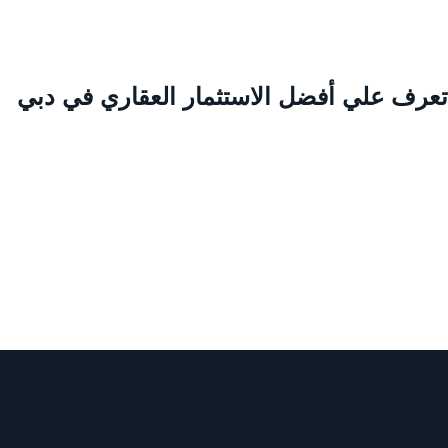
عرف علي أفضل الاستثمار العقاري في دبي