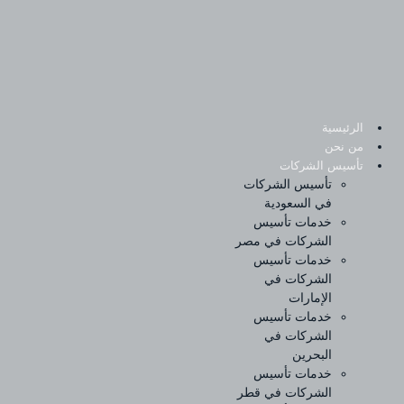
Sk
conte
الرئيسية
من نحن
تأسيس الشركات
تأسيس الشركات
في السعودية
خدمات تأسيس
الشركات في مصر
خدمات تأسيس
الشركات في
الإمارات
خدمات تأسيس
الشركات في
البحرين
خدمات تأسيس
الشركات في قطر