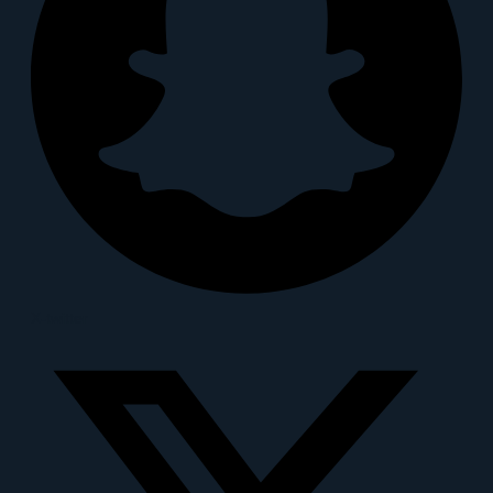
X-twitter