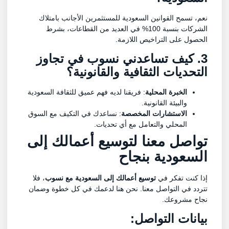
نعم، تسمح القوانين السعودية للمستثمرين الأجانب بامتلاك
الشركات بنسبة 100% في العديد من القطاعات، بشرط
الحصول على التراخيص اللازمة.
3. كيف تساعدني نسوب في تجاوز
التحديات الثقافية والقانونية؟
الخبرة المحلية
: فريقنا لديه فهم عميق للثقافة السعودية
والبيئة القانونية.
الاستشارات المخصصة
: نساعدك في التكيف مع السوق
المحلي والتعامل مع أي تحديات.
تواصل معنا لتوسيع أعمالك إلى
السعودية بنجاح
إذا كنت تفكر في
توسيع أعمالك إلى السعودية مع نسوب
، فلا
تتردد في التواصل معنا. نحن هنا لدعمك في كل خطوة وضمان
نجاح مشروعك.
بيانات التواصل: