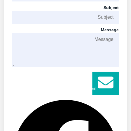
Subject
Message
Submit