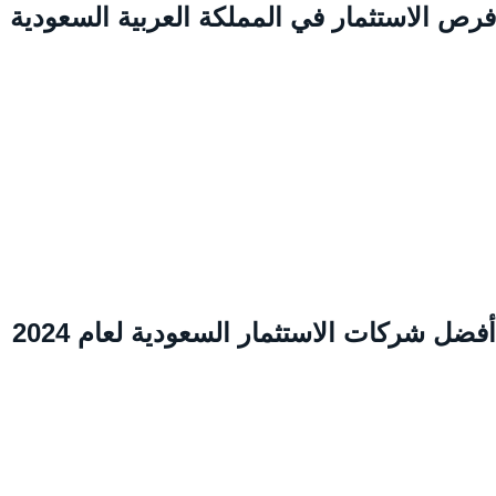
رص الاستثمار في المملكة العربية السعودية
ضل شركات الاستثمار السعودية لعام 2024