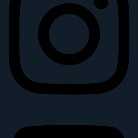
Youtube