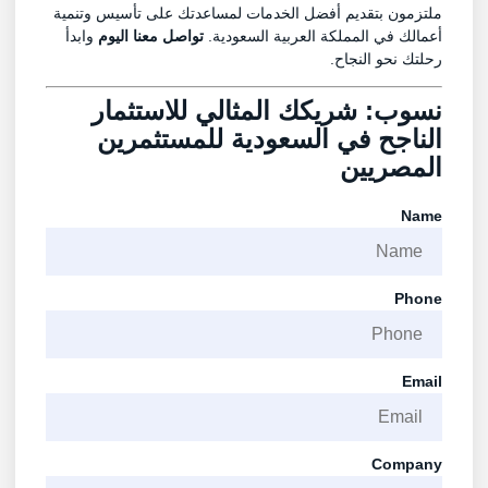
ملتزمون بتقديم أفضل الخدمات لمساعدتك على تأسيس وتنمية
أعمالك في المملكة العربية السعودية.
تواصل معنا اليوم
وابدأ
رحلتك نحو النجاح.
نسوب: شريكك المثالي للاستثمار
الناجح في السعودية للمستثمرين
المصريين
Name
Phone
Email
Company