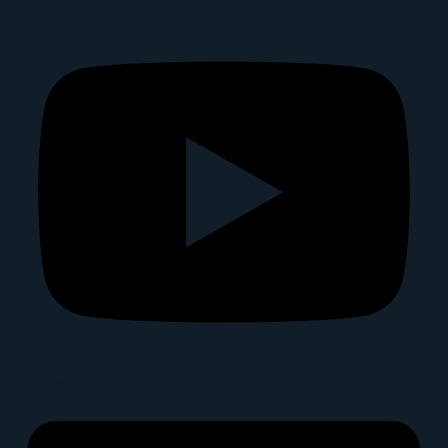
Youtube
Linkedin