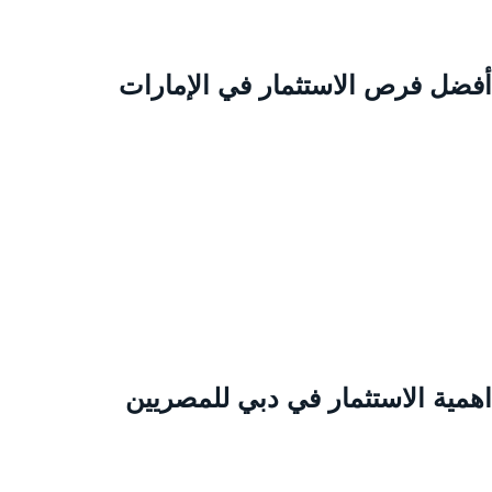
فضل فرص الاستثمار في الإمارات
همية الاستثمار في دبي للمصريين