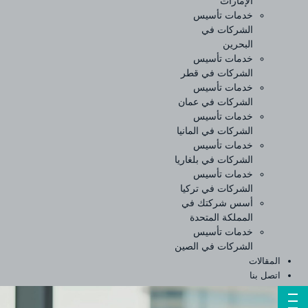
الإمارات
خدمات تأسيس
الشركات في
البحرين
خدمات تأسيس
الشركات في قطر
خدمات تأسيس
الشركات في عمان
خدمات تأسيس
الشركات في المانيا
خدمات تأسيس
الشركات في بلغاريا
خدمات تأسيس
الشركات في تركيا
أسس شركتك في
المملكة المتحدة
خدمات تأسيس
الشركات في الصين
المقالات
اتصل بنا