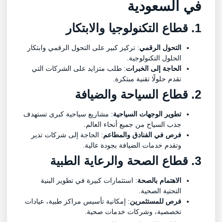
في السعودية
1. قطاع التكنولوجيا والابتكار
التحول الرقمي
: تركيز كبير على التحول الرقمي وابتكار
الحلول التكنولوجية.
الحاجة إلى الخبرات
: طلب متزايد على الشركات التي
تقدم حلولًا تقنية مبتكرة.
2. قطاع السياحة والضيافة
تطوير الوجهات السياحية
: مشاريع سياحية كبرى تستهدف
جذب السياح من جميع أنحاء العالم.
فرص في الفنادق والمطاعم
: الحاجة إلى شركات تدير
وتقدم خدمات الضيافة بجودة عالية.
3. قطاع الصحة والرعاية الطبية
الاهتمام بالصحة
: استثمارات كبيرة في تطوير البنية
التحتية الصحية.
فرص للمستثمرين
: إمكانية تأسيس مراكز طبية، عيادات
تخصصية، وشركات خدمات صحية.