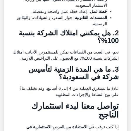
الاستثمار السعودية.
خطة عمل
: إعداد خطة عمل واضحة ومفصلة.
المستندات القانونية
: جواز السفر، والشهادات، والوثائق
الرسمية.
2. هل يمكنني امتلاك الشركة بنسبة
100%؟
نعم، في العديد من القطاعات يمكن للمستثمرين الأجانب امتلاك
الشركات بنسبة 100%، مع الحصول على التراخيص اللازمة.
3. ما هي المدة الزمنية لتأسيس
شركة في السعودية؟
عادةً ما تستغرق العملية من 4 إلى 6 أسابيع، وقد تختلف بناءً
على نوع النشاط والإجراءات المطلوبة.
تواصل معنا لبدء استثمارك
الناجح
إذا كنت ترغب في
الاستفادة من الفرص الاستثمارية في