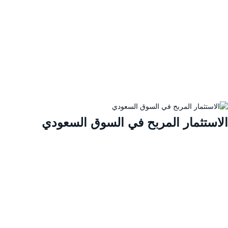
لاستثمار المربح في السوق السعودي