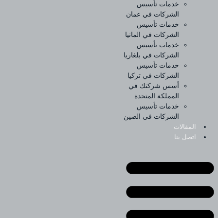
خدمات تأسيس
الشركات في عمان
خدمات تأسيس
الشركات في المانيا
خدمات تأسيس
الشركات في بلغاريا
خدمات تأسيس
الشركات في تركيا
أسس شركتك في
المملكة المتحدة
خدمات تأسيس
الشركات في الصين
المقالات
اتصل بنا