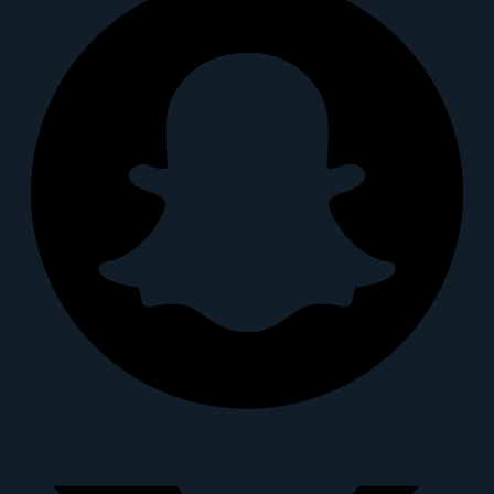
X-twitter