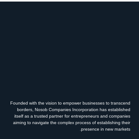
Founded with the vision to empower businesses to transcend
borders, Nosob Companies Incorporation has established
itself as a trusted partner for entrepreneurs and companies
aiming to navigate the complex process of establishing their
presence in new markets.