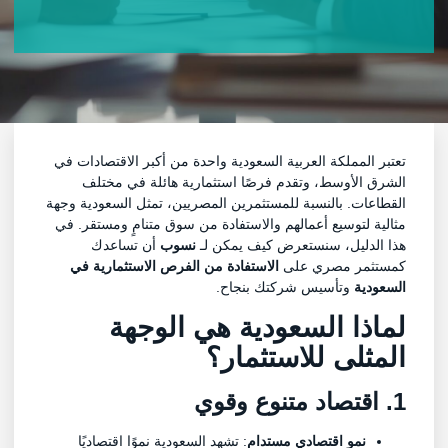
تعتبر المملكة العربية السعودية واحدة من أكبر الاقتصادات في
الشرق الأوسط، وتقدم فرصًا استثمارية هائلة في مختلف
القطاعات. بالنسبة للمستثمرين المصريين، تمثل السعودية وجهة
مثالية لتوسيع أعمالهم والاستفادة من سوق متنامٍ ومستقر. في
هذا الدليل، سنستعرض كيف يمكن لـ
نسوب
أن تساعدك
كمستثمر مصري على
الاستفادة من الفرص الاستثمارية في
السعودية
وتأسيس شركتك بنجاح.
لماذا السعودية هي الوجهة
المثلى للاستثمار؟
1. اقتصاد متنوع وقوي
نمو اقتصادي مستدام
: تشهد السعودية نموًا اقتصاديًا