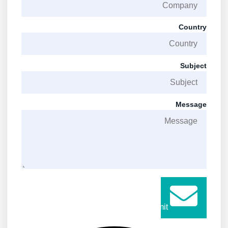
Country
Subject
Message
Submit