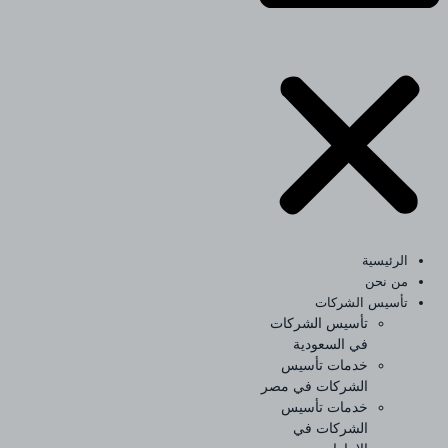
الرئيسية
من نحن
تأسيس الشركات
تأسيس الشركات
في السعودية
خدمات تأسيس
الشركات في مصر
خدمات تأسيس
الشركات في