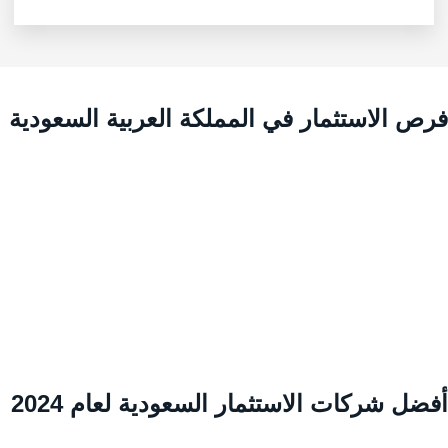
رص الاستثمار في المملكة العربية السعودية
ضل شركات الاستثمار السعودية لعام 2024