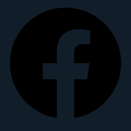
Facebook
Instagram