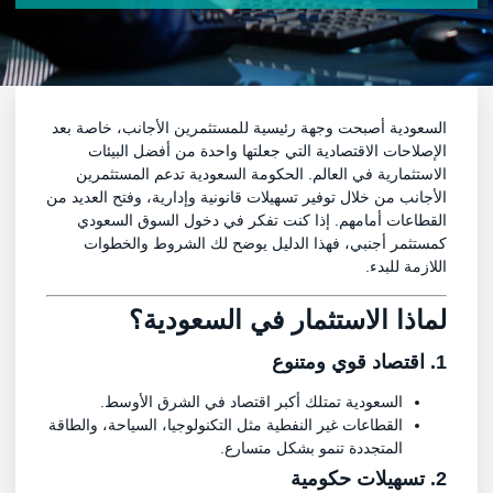
السعودية أصبحت وجهة رئيسية للمستثمرين الأجانب، خاصة بعد
الإصلاحات الاقتصادية التي جعلتها واحدة من أفضل البيئات
الاستثمارية في العالم. الحكومة السعودية تدعم المستثمرين
الأجانب من خلال توفير تسهيلات قانونية وإدارية، وفتح العديد من
القطاعات أمامهم. إذا كنت تفكر في دخول السوق السعودي
كمستثمر أجنبي، فهذا الدليل يوضح لك الشروط والخطوات
اللازمة للبدء.
لماذا الاستثمار في السعودية؟
1. اقتصاد قوي ومتنوع
السعودية تمتلك أكبر اقتصاد في الشرق الأوسط.
القطاعات غير النفطية مثل التكنولوجيا، السياحة، والطاقة
المتجددة تنمو بشكل متسارع.
2. تسهيلات حكومية