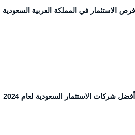
رص الاستثمار في المملكة العربية السعودية
ضل شركات الاستثمار السعودية لعام 2024