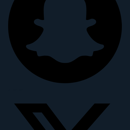
X-twitter