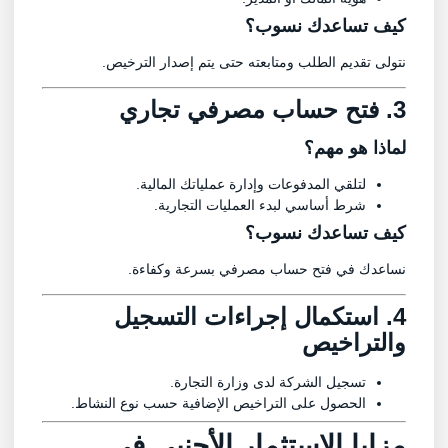
كيف تساعدك نسوب؟
نتولى تقديم الطلب ومتابعته حتى يتم إصدار الترخيص.
3. فتح حساب مصرفي تجاري
لماذا هو مهم؟
لتلقي المدفوعات وإدارة عملياتك المالية.
شرط أساسي لبدء العمليات التجارية.
كيف تساعدك نسوب؟
نساعدك في فتح حساب مصرفي بسرعة وكفاءة.
4. استكمال إجراءات التسجيل
والتراخيص
تسجيل الشركة لدى وزارة التجارة.
الحصول على التراخيص الإضافية حسب نوع النشاط.
مزايا الاستثمار الأجنبي في