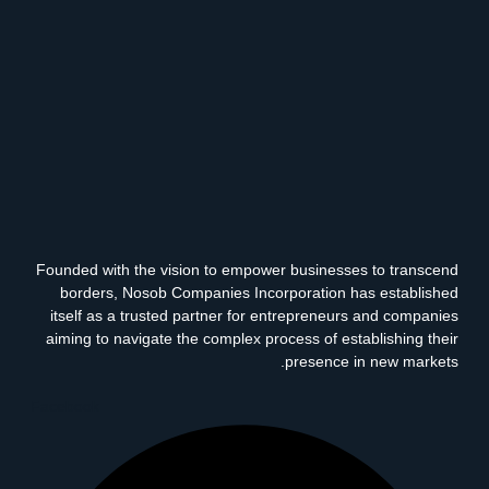
Founded with the vision to empower businesses to transcend
borders, Nosob Companies Incorporation has established
itself as a trusted partner for entrepreneurs and companies
aiming to navigate the complex process of establishing their
presence in new markets.
Facebook