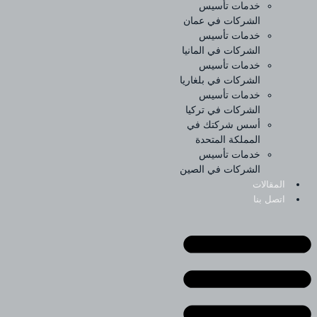
خدمات تأسيس
الشركات في عمان
خدمات تأسيس
الشركات في المانيا
خدمات تأسيس
الشركات في بلغاريا
خدمات تأسيس
الشركات في تركيا
أسس شركتك في
المملكة المتحدة
خدمات تأسيس
الشركات في الصين
المقالات
اتصل بنا