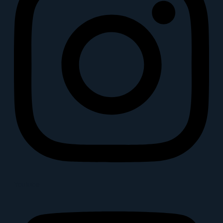
Youtube