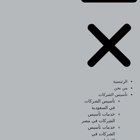
الرئيسية
من نحن
تأسيس الشركات
تأسيس الشركات
في السعودية
خدمات تأسيس
الشركات في مصر
خدمات تأسيس
الشركات في