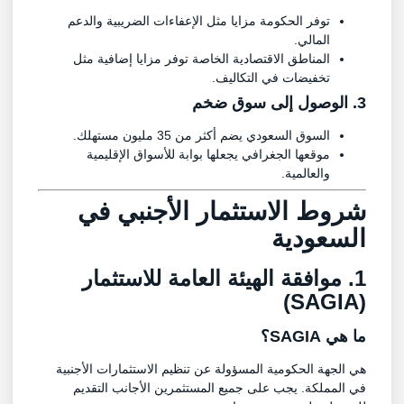
توفر الحكومة مزايا مثل الإعفاءات الضريبية والدعم
المالي.
المناطق الاقتصادية الخاصة توفر مزايا إضافية مثل
تخفيضات في التكاليف.
3. الوصول إلى سوق ضخم
السوق السعودي يضم أكثر من 35 مليون مستهلك.
موقعها الجغرافي يجعلها بوابة للأسواق الإقليمية
والعالمية.
شروط الاستثمار الأجنبي في
السعودية
1. موافقة الهيئة العامة للاستثمار
(SAGIA)
ما هي SAGIA؟
هي الجهة الحكومية المسؤولة عن تنظيم الاستثمارات الأجنبية
في المملكة. يجب على جميع المستثمرين الأجانب التقديم