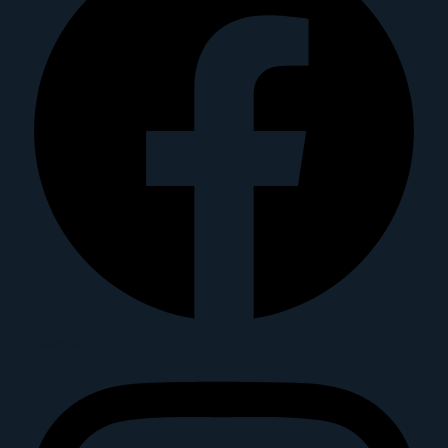
Instagram