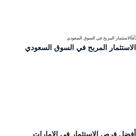
لاستثمار المربح في السوق السعودي
فضل فرص الاستثمار في الإمارات