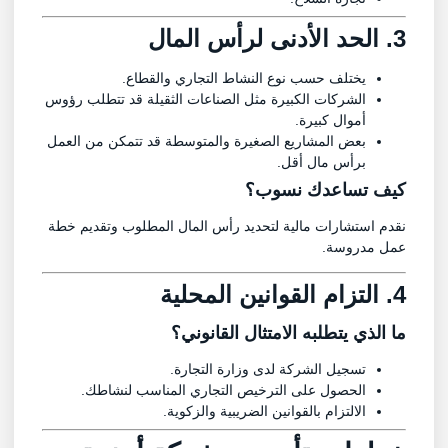
3. الحد الأدنى لرأس المال
يختلف حسب نوع النشاط التجاري والقطاع.
الشركات الكبيرة مثل الصناعات الثقيلة قد تتطلب رؤوس
أموال كبيرة.
بعض المشاريع الصغيرة والمتوسطة قد تتمكن من العمل
برأس مال أقل.
كيف تساعدك نسوب؟
نقدم استشارات مالية لتحديد رأس المال المطلوب وتقديم خطة
عمل مدروسة.
4. التزام القوانين المحلية
ما الذي يتطلبه الامتثال القانوني؟
تسجيل الشركة لدى وزارة التجارة.
الحصول على الترخيص التجاري المناسب لنشاطك.
الالتزام بالقوانين الضريبية والزكوية.