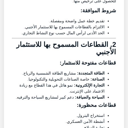
للحصول على ترخيص منها.
شروط الموافقة:
تقديم خطة عمل واضحة ومفصلة.
الالتزام بالقطاعات المسموح بها للاستثمار الأجنبي.
الحد الأدنى لرأس المال حسب نوع النشاط التجاري.
2. القطاعات المسموح بها للاستثمار
الأجنبي
قطاعات مفتوحة للاستثمار:
الطاقة المتجددة:
مشاريع الطاقة الشمسية والرياح.
الصناعة:
خاصة الصناعات التحويلية والتكنولوجيا.
التجارة الإلكترونية:
نمو هائل في هذا القطاع مع زيادة
الاعتماد على الإنترنت.
السياحة والضيافة:
دعم كبير لمشاريع السياحة والترفيه.
قطاعات محظورة:
استخراج البترول.
أنشطة الأمن العسكري.
تجارة السلاح.