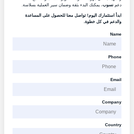
دعم
نسوب
، يمكنك البدء بثقة وضمان سير العملية بسلاسة.
ابدأ استثمارك اليوم! تواصل معنا للحصول على المساعدة
والدعم في كل خطوة.
Name
Phone
Email
Company
Country