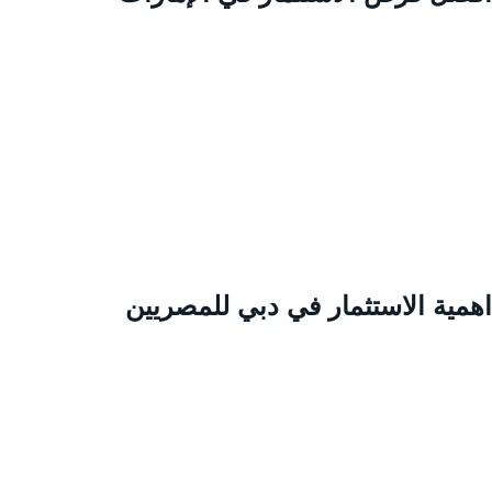
همية الاستثمار في دبي للمصريين