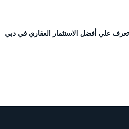
عرف علي أفضل الاستثمار العقاري في دبي