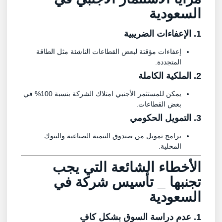
السعودية
1. الإعفاءات الضريبية
إعفاءات مؤقتة لبعض القطاعات الناشئة مثل الطاقة
المتجددة.
2. الملكية الكاملة
يمكن للمستثمر الأجنبي امتلاك الشركة بنسبة 100% في
بعض القطاعات.
3. التمويل الحكومي
برامج تمويل من صندوق التنمية الصناعية والبنوك
المحلية.
الأخطاء الشائعة التي يجب
تجنبها _
تأسيس شركة في
السعودية
1. عدم دراسة السوق بشكل كافٍ