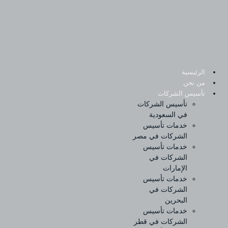
Sk
conte
الرئيسية
من نحن
تأسيس الشركات
تأسيس الشركات
في السعودية
خدمات تأسيس
الشركات في مصر
خدمات تأسيس
الشركات في
الإمارات
خدمات تأسيس
الشركات في
البحرين
خدمات تأسيس
الشركات في قطر