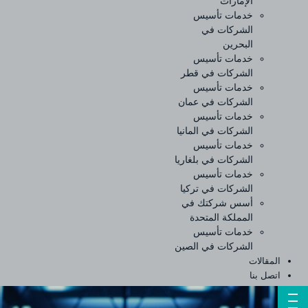
الإمارات
خدمات تأسيس
الشركات في
البحرين
خدمات تأسيس
الشركات في قطر
خدمات تأسيس
الشركات في عمان
خدمات تأسيس
الشركات في المانيا
خدمات تأسيس
الشركات في بلغاريا
خدمات تأسيس
الشركات في تركيا
أسس شركتك في
المملكة المتحدة
خدمات تأسيس
الشركات في الصين
المقالات
اتصل بنا