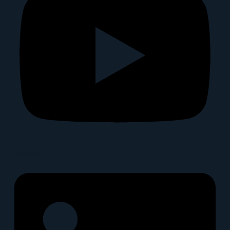
Linkedin