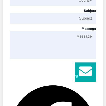
Subject
Message
Submit