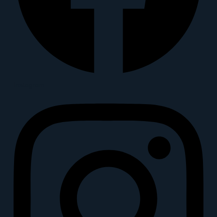
Instagram