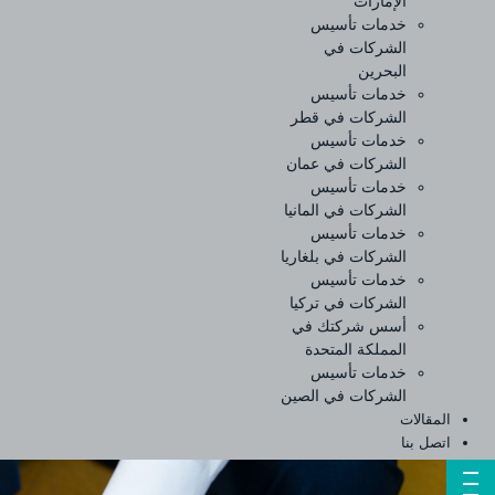
الإمارات
خدمات تأسيس
الشركات في
البحرين
خدمات تأسيس
الشركات في قطر
خدمات تأسيس
الشركات في عمان
خدمات تأسيس
الشركات في المانيا
خدمات تأسيس
الشركات في بلغاريا
خدمات تأسيس
الشركات في تركيا
أسس شركتك في
المملكة المتحدة
خدمات تأسيس
الشركات في الصين
المقالات
اتصل بنا