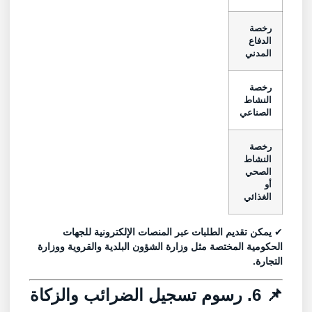
رخصة
الدفاع
المدني
رخصة
النشاط
الصناعي
رخصة
النشاط
الصحي
أو
الغذائي
✔
يمكن تقديم الطلبات عبر المنصات الإلكترونية للجهات
الحكومية المختصة مثل وزارة الشؤون البلدية والقروية ووزارة
التجارة.
📌 6. رسوم تسجيل الضرائب والزكاة