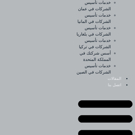
خدمات تأسيس
الشركات في عمان
خدمات تأسيس
الشركات في المانيا
خدمات تأسيس
الشركات في بلغاريا
خدمات تأسيس
الشركات في تركيا
أسس شركتك في
المملكة المتحدة
خدمات تأسيس
الشركات في الصين
المقالات
اتصل بنا