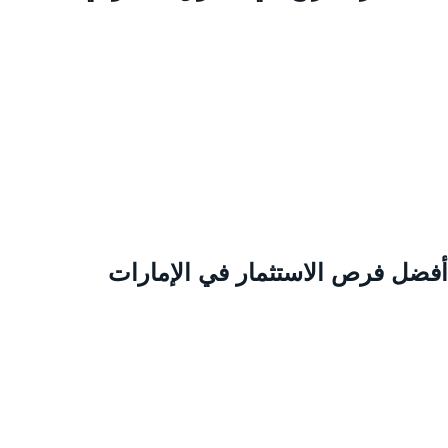
فضل فرص الاستثمار في الإمارات