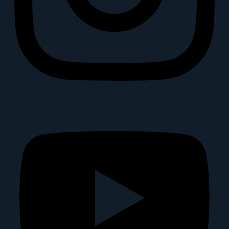
Youtube