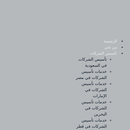
Sk
conte
الرئيسية
من نحن
تأسيس الشركات
تأسيس الشركات
في السعودية
خدمات تأسيس
الشركات في مصر
خدمات تأسيس
الشركات في
الإمارات
خدمات تأسيس
الشركات في
البحرين
خدمات تأسيس
الشركات في قطر