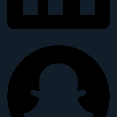
Snapchat