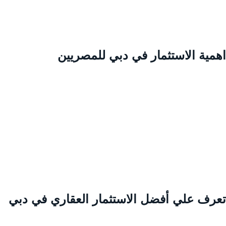
همية الاستثمار في دبي للمصريين
عرف علي أفضل الاستثمار العقاري في دبي