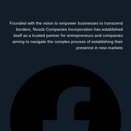
Founded with the vision to empower businesses to transcend
borders, Nosob Companies Incorporation has established
itself as a trusted partner for entrepreneurs and companies
aiming to navigate the complex process of establishing their
presence in new markets.
Facebook