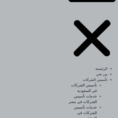
الرئيسية
من نحن
تأسيس الشركات
تأسيس الشركات
في السعودية
خدمات تأسيس
الشركات في مصر
خدمات تأسيس
الشركات في