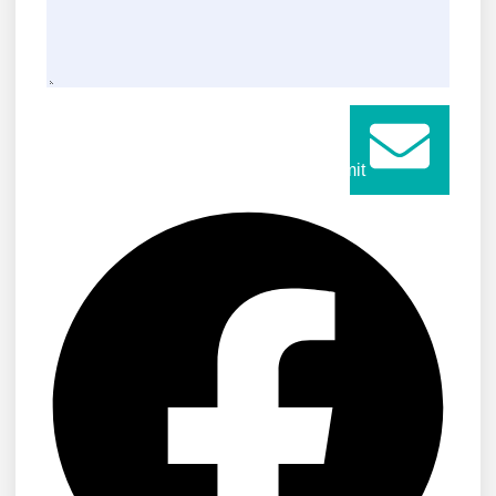
Submit