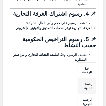
إضافية.
📌 4. رسوم اشتراك الغرفة التجارية
تعتمد الرسوم على
حجم رأس المال
للشركة:
✔
الغرفة التجارية توفر خدمات التصديق والتوثيق الإلكتروني
.
📌 5. رسوم التراخيص الحكومية
حسب النشاط
تختلف الرسوم وفقًا
لطبيعة النشاط التجاري والتراخيص
المطلوبة
.
نوع
الرخصة
رخصة
البلدية
الرخصة
التجارية