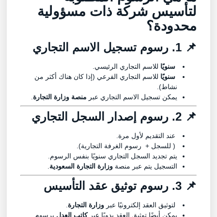
لتأسيس شركة ذات مسؤولية
محدودة؟
📌 1. رسوم تسجيل الاسم التجاري
سنويًا
للاسم التجاري الرئيسي.
سنويًا
للاسم التجاري الفرعي (إذا كان هناك أكثر من
نشاط).
يمكن تسجيل الاسم التجاري عبر
منصة وزارة التجارة
.
📌 2. رسوم إصدار السجل التجاري
عند التقديم لأول مرة.
( للسجل + رسوم الغرفة التجارية).
يتم تجديد السجل التجاري سنويًا بنفس الرسوم.
التسجيل يتم عبر منصة
وزارة التجارة السعودية
.
📌 3. رسوم توثيق عقد التأسيس
لتوثيق العقد إلكترونيًا عبر
وزارة التجارة
.
يمكن أيضًا توثيق العقد يدويًا عبر
كاتب العدل
برسوم