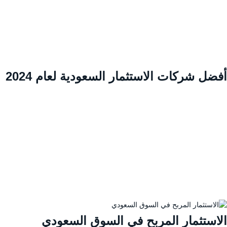
ضل شركات الاستثمار السعودية لعام 2024
لاستثمار المربح في السوق السعودي