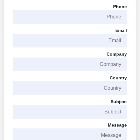
Phone
Email
Company
Country
Subject
Message