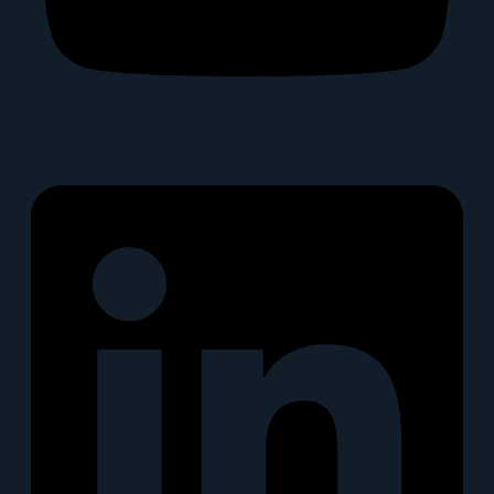
Linkedin