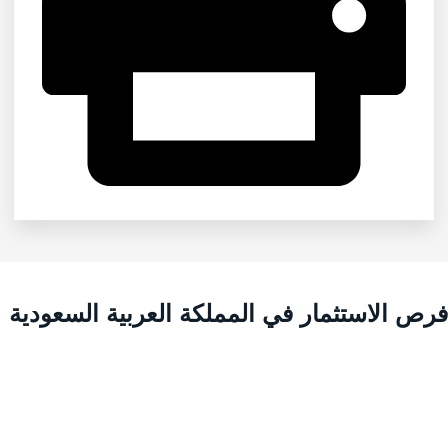
رص الاستثمار في المملكة العربية السعودية