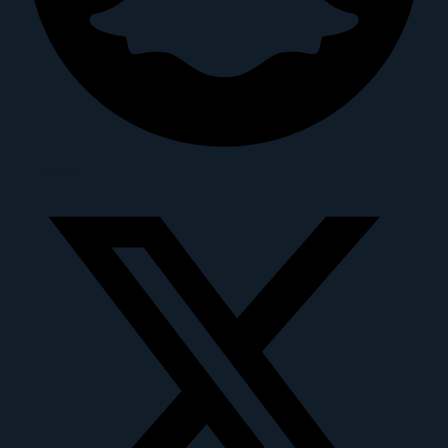
X-twitter