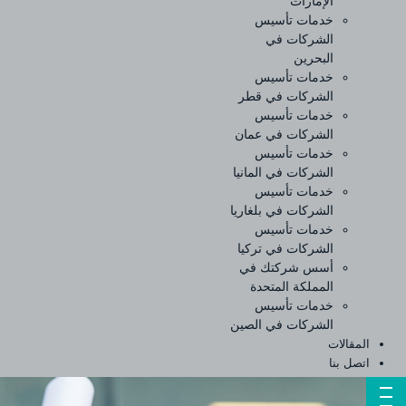
الإمارات
خدمات تأسيس
الشركات في
البحرين
خدمات تأسيس
الشركات في قطر
خدمات تأسيس
الشركات في عمان
خدمات تأسيس
الشركات في المانيا
خدمات تأسيس
الشركات في بلغاريا
خدمات تأسيس
الشركات في تركيا
أسس شركتك في
المملكة المتحدة
خدمات تأسيس
الشركات في الصين
المقالات
اتصل بنا