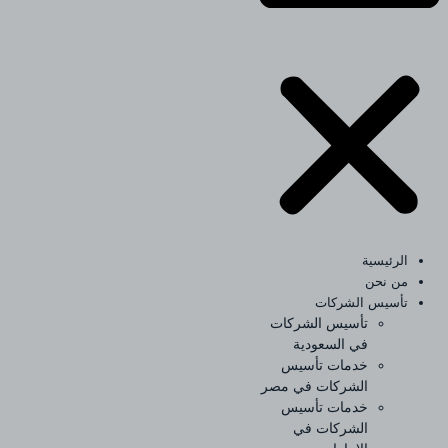
الرئيسية
من نحن
تأسيس الشركات
تأسيس الشركات
في السعودية
خدمات تأسيس
الشركات في مصر
خدمات تأسيس
الشركات في