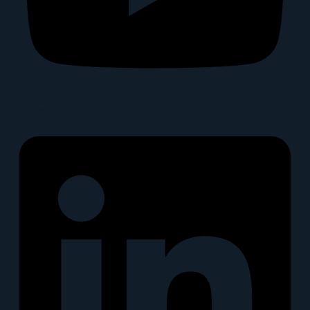
Linkedin