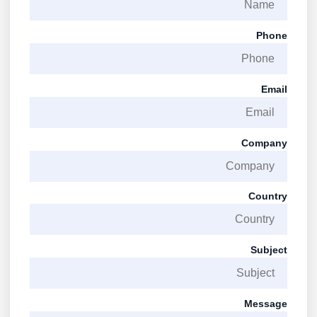
Phone
Email
Company
Country
Subject
Message