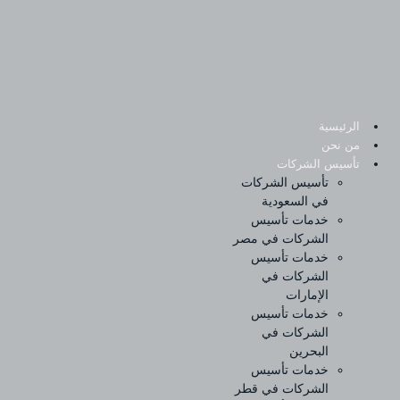
Sk
conte
الرئيسية
من نحن
تأسيس الشركات
تأسيس الشركات
في السعودية
خدمات تأسيس
الشركات في مصر
خدمات تأسيس
الشركات في
الإمارات
خدمات تأسيس
الشركات في
البحرين
خدمات تأسيس
الشركات في قطر