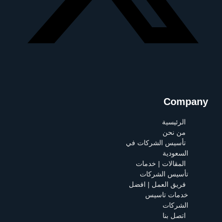
Company
الرئيسية
من نحن
تأسيس الشركات في
السعودية
المقالات | خدمات
تأسيس الشركات
فريق العمل | افضل
خدمات تاسيس
الشركات
اتصل بنا