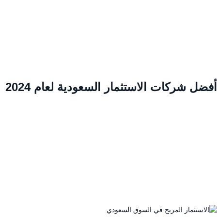
ضل شركات الاستثمار السعودية لعام 2024