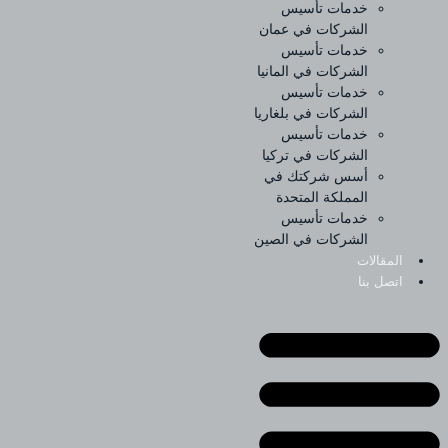
خدمات تأسيس
الشركات في عمان
خدمات تأسيس
الشركات في المانيا
خدمات تأسيس
الشركات في بلغاريا
خدمات تأسيس
الشركات في تركيا
أسس شركتك في
المملكة المتحدة
خدمات تأسيس
الشركات في الصين
المقالات
اتصل بنا