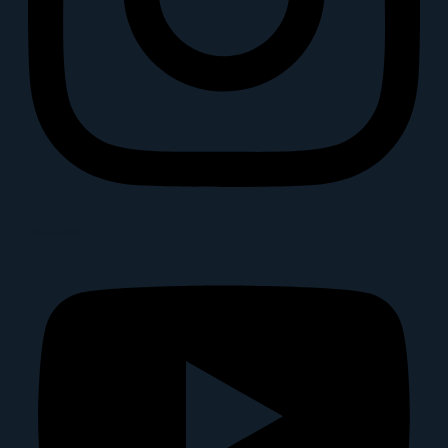
Youtube