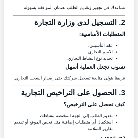
نساعدك في تجهيز وتقديم الطلب لضمان الموافقة بسهولة.
2. التسجيل لدى وزارة التجارة
المتطلبات الأساسية:
عقد التأسيس.
الاسم التجاري.
تحديد نوع النشاط التجاري.
نسوب تجعل العملية أسهل
فريقنا يتولى متابعة تسجيل شركتك حتى إصدار السجل التجاري.
3. الحصول على التراخيص التجارية
كيف تحصل على الترخيص؟
تقديم الطلب إلى الجهة المختصة بنشاطك.
استكمال أي متطلبات إضافية مثل فحص الموقع أو تقديم
تقارير السلامة.
دور
نسوب