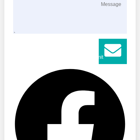
Submit