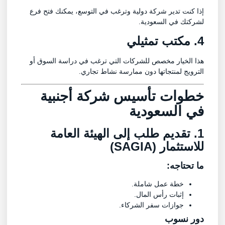
إذا كنت تدير شركة دولية وترغب في التوسع، يمكنك فتح فرع
لشركتك في السعودية.
4. مكتب تمثيلي
هذا الخيار مخصص للشركات التي ترغب في دراسة السوق أو
الترويج لمنتجاتها دون ممارسة نشاط تجاري.
خطوات تأسيس شركة أجنبية
في السعودية
1. تقديم طلب إلى الهيئة العامة
للاستثمار (SAGIA)
ما تحتاجه:
خطة عمل شاملة.
إثبات رأس المال.
جوازات سفر الشركاء.
دور
نسوب