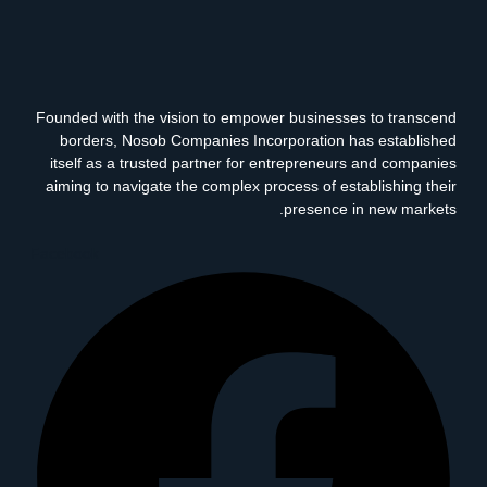
Founded with the vision to empower businesses to transcend
borders, Nosob Companies Incorporation has established
itself as a trusted partner for entrepreneurs and companies
aiming to navigate the complex process of establishing their
presence in new markets.
Facebook