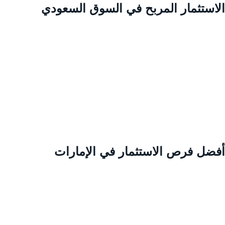
لاستثمار المربح في السوق السعودي
فضل فرص الاستثمار في الإمارات