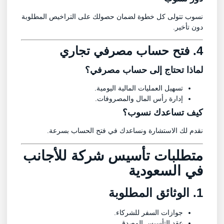
نسوب تتولى كل خطوة لضمان حصولك على التراخيص المطلوبة
دون تأخير.
4. فتح حساب مصرفي تجاري
لماذا تحتاج إلى حساب مصرفي؟
تسهيل العمليات المالية اليومية.
إدارة رأس المال والمصروفات.
كيف تساعدك نسوب؟
نقدم لك الاستشارة ونساعدك في فتح الحساب بسرعة.
متطلبات تأسيس شركة للأجانب
في السعودية
1. الوثائق المطلوبة
جوازات السفر للشركاء.
عقد التأسيس المصدق.