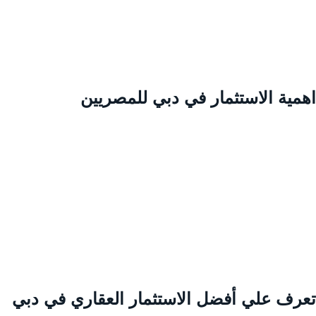
همية الاستثمار في دبي للمصريين
عرف علي أفضل الاستثمار العقاري في دبي