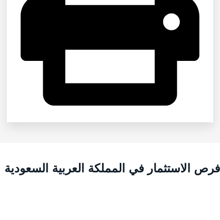
رص الاستثمار في المملكة العربية السعودية