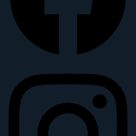
Instagram