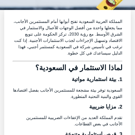
المملكة العربية السعودية تفتح أبوابها أمام المستثمرين الأجانب،
مما يجعلها واحدة من أفضل الوجهات للأعمال والاستثمار في
الشرق الأوسط. مع رؤية 2030، تركز الحكومة على تنويع
الاقتصاد وتسهيل الإجراءات لجذب الاستثمارات الأجنبية. إذا كنت
ترغب في تأسيس شركة في السعودية كمستثمر أجنبي، فهذا
الدليل سيساعدك في كل خطوة.
لماذا الاستثمار في السعودية؟
1. بيئة استثمارية مواتية
السعودية توفر بيئة مشجعة للمستثمرين الأجانب بفضل اقتصادها
القوي والبنية التحتية المتطورة.
2. مزايا ضريبية
تقدم المملكة العديد من الإعفاءات الضريبية للمستثمرين
الأجانب في بعض القطاعات.
3. فرص استثمارية متنوعة