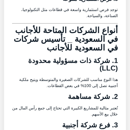
توجد فرص استثمارية واسعة في قطاعات مثل التكنولوجيا،
الصناعة، والسياحة.
أنواع الشركات المتاحة للأجانب
في السعودية _ تأسيس شركات
في السعودية للأجانب
1. شركة ذات مسؤولية محدودة
(LLC)
هذا النوع مناسب للشركات الصغيرة والمتوسطة ويتيح ملكية
أجنبية تصل إلى 100% في بعض القطاعات.
2. شركة مساهمة
تُعتبر مثالية للمشاريع الكبيرة التي تحتاج إلى جمع رأس المال من
خلال بيع الأسهم.
3. فرع شركة أجنبية