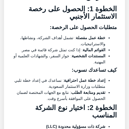
الخطوة 1: الحصول على رخصة
الاستثمار الأجنبي
متطلبات الحصول على الرخصة:
خطة عمل مفصلة
: تشمل أهداف الشركة، ونشاطها،
والاستراتيجيات.
القوائم المالية
: إذا كنت تمثل شركة قائمة في مصر.
المستندات الشخصية
: جواز السفر، والشهادات العلمية أو
المهنية.
كيف تساعدك
نسوب
:
إعداد خطة عمل احترافية
: نساعدك في إعداد خطة تلبي
متطلبات وزارة الاستثمار السعودية.
تقديم ومتابعة الطلب
: نتابع مع الجهات المختصة لضمان
الحصول على الموافقة بأسرع وقت.
الخطوة 2: اختيار نوع الشركة
المناسب
شركة ذات مسؤولية محدودة (LLC)