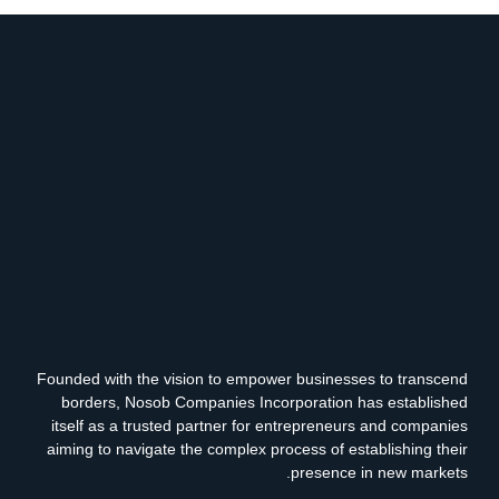
Founded with the vision to empower businesses to transcend
borders, Nosob Companies Incorporation has established
itself as a trusted partner for entrepreneurs and companies
aiming to navigate the complex process of establishing their
presence in new markets.