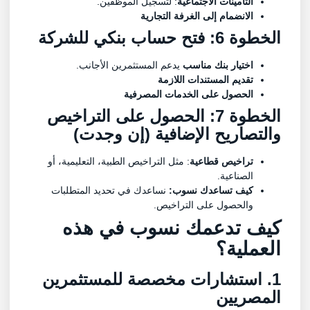
التأمينات الاجتماعية
: لتسجيل الموظفين.
الانضمام إلى الغرفة التجارية
الخطوة 6: فتح حساب بنكي للشركة
اختيار بنك مناسب
يدعم المستثمرين الأجانب.
تقديم المستندات اللازمة
الحصول على الخدمات المصرفية
الخطوة 7: الحصول على التراخيص
والتصاريح الإضافية (إن وجدت)
تراخيص قطاعية
: مثل التراخيص الطبية، التعليمية، أو
الصناعية.
كيف تساعدك نسوب:
نساعدك في تحديد المتطلبات
والحصول على التراخيص.
كيف تدعمك نسوب في هذه
العملية؟
1. استشارات مخصصة للمستثمرين
المصريين