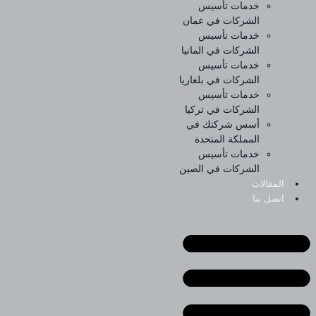
خدمات تأسيس
الشركات في عمان
خدمات تأسيس
الشركات في المانيا
خدمات تأسيس
الشركات في بلغاريا
خدمات تأسيس
الشركات في تركيا
أسس شركتك في
المملكة المتحدة
خدمات تأسيس
الشركات في الصين
المقالات
اتصل بنا