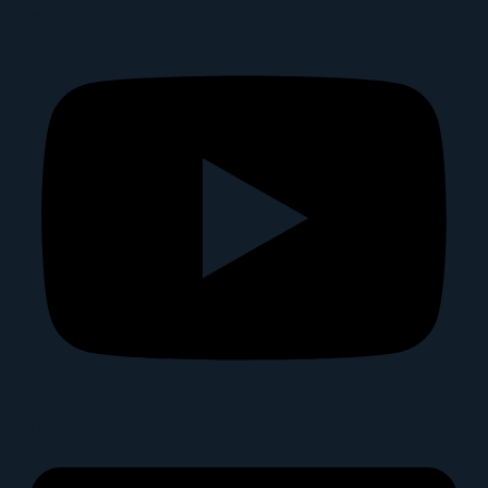
Youtube
Linkedin