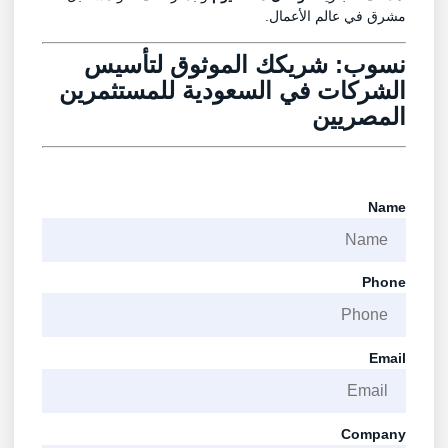
مشرق في عالم الأعمال.
نسوب: شريكك الموثوق لتأسيس
الشركات في السعودية للمستثمرين
المصريين
Name
Phone
Email
Company