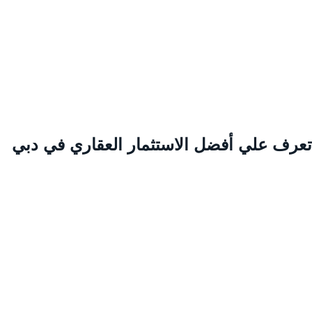
عرف علي أفضل الاستثمار العقاري في دبي