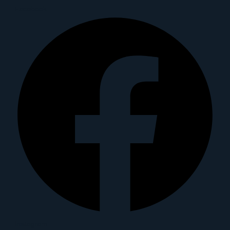
Facebook
Instagram