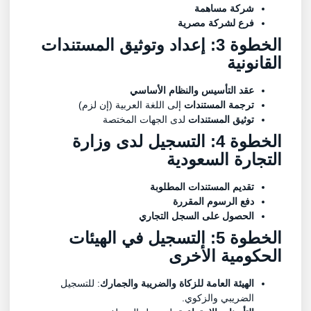
شركة مساهمة
فرع لشركة مصرية
الخطوة 3: إعداد وتوثيق المستندات
القانونية
عقد التأسيس والنظام الأساسي
ترجمة المستندات
إلى اللغة العربية (إن لزم)
توثيق المستندات
لدى الجهات المختصة
الخطوة 4: التسجيل لدى وزارة
التجارة السعودية
تقديم المستندات المطلوبة
دفع الرسوم المقررة
الحصول على السجل التجاري
الخطوة 5: التسجيل في الهيئات
الحكومية الأخرى
الهيئة العامة للزكاة والضريبة والجمارك
: للتسجيل
الضريبي والزكوي.