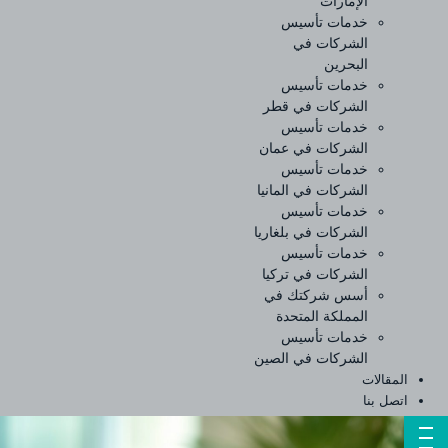
الإمارات
خدمات تأسيس
الشركات في
البحرين
خدمات تأسيس
الشركات في قطر
خدمات تأسيس
الشركات في عمان
خدمات تأسيس
الشركات في المانيا
خدمات تأسيس
الشركات في بلغاريا
خدمات تأسيس
الشركات في تركيا
أسس شركتك في
المملكة المتحدة
خدمات تأسيس
الشركات في الصين
المقالات
اتصل بنا