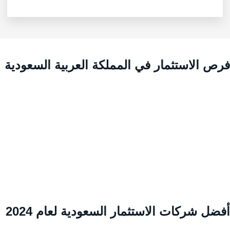
رص الاستثمار في المملكة العربية السعودية
ضل شركات الاستثمار السعودية لعام 2024