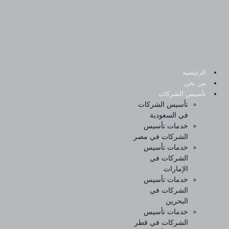
Sk
conte
الرئيسية
من نحن
تأسيس الشركات
تأسيس الشركات
في السعودية
خدمات تأسيس
الشركات في مصر
خدمات تأسيس
الشركات في
الإمارات
خدمات تأسيس
الشركات في
البحرين
خدمات تأسيس
الشركات في قطر