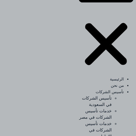
الرئيسية
من نحن
تأسيس الشركات
تأسيس الشركات
في السعودية
خدمات تأسيس
الشركات في مصر
خدمات تأسيس
الشركات في