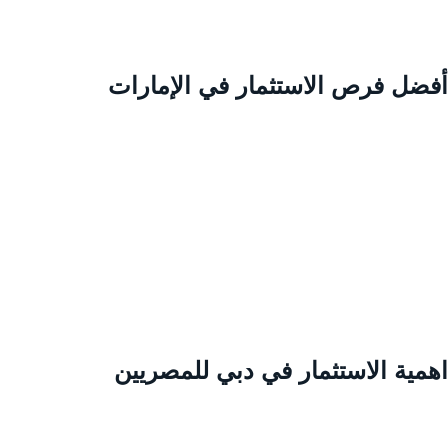
فضل فرص الاستثمار في الإمارات
همية الاستثمار في دبي للمصريين