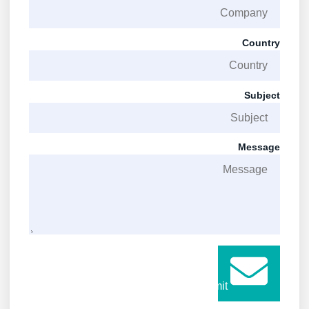
Country
Subject
Message
Submit