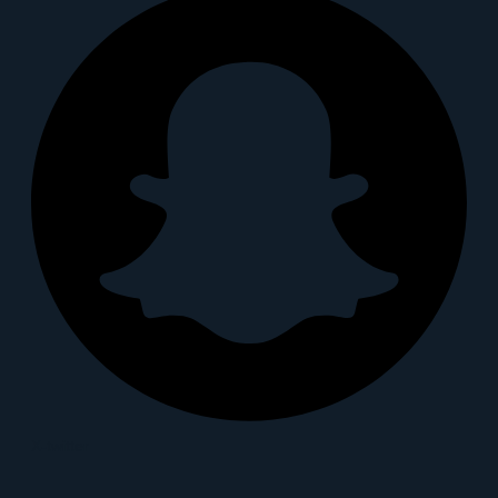
X-twitter