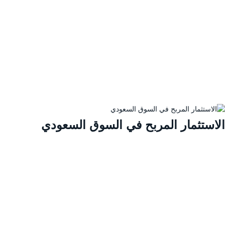
لاستثمار المربح في السوق السعودي