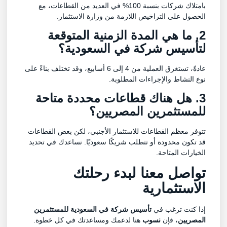
بامتلاك شركات بنسبة 100% في العديد من القطاعات، مع
الحصول على التراخيص اللازمة من وزارة الاستثمار.
2. ما هي المدة الزمنية المتوقعة
لتأسيس شركة في السعودية؟
عادةً، تستغرق العملية من 4 إلى 6 أسابيع، وقد تختلف بناءً على
نوع النشاط والإجراءات المطلوبة.
3. هل هناك قطاعات محددة متاحة
للمستثمرين المصريين؟
تتوفر معظم القطاعات للاستثمار الأجنبي، لكن بعض القطاعات
قد تكون محدودة أو تتطلب شريكًا سعوديًا. نساعدك في تحديد
الخيارات المتاحة.
تواصل معنا لبدء رحلتك
الاستثمارية
إذا كنت ترغب في
تأسيس شركة في السعودية للمستثمرين
المصريين
، فإن
نسوب
هنا لدعمك ومساعدتك في كل خطوة.