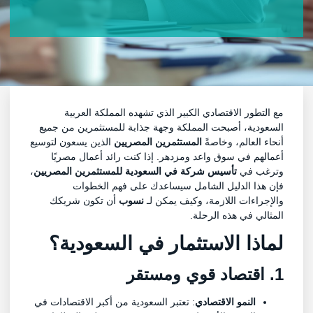
مع التطور الاقتصادي الكبير الذي تشهده المملكة العربية
السعودية، أصبحت المملكة وجهة جذابة للمستثمرين من جميع
أنحاء العالم، وخاصةً
المستثمرين المصريين
الذين يسعون لتوسيع
أعمالهم في سوق واعد ومزدهر. إذا كنت رائد أعمال مصريًا
وترغب في
تأسيس شركة في السعودية للمستثمرين المصريين
،
فإن هذا الدليل الشامل سيساعدك على فهم الخطوات
والإجراءات اللازمة، وكيف يمكن لـ
نسوب
أن تكون شريكك
المثالي في هذه الرحلة.
لماذا الاستثمار في السعودية؟
1. اقتصاد قوي ومستقر
النمو الاقتصادي
: تعتبر السعودية من أكبر الاقتصادات في