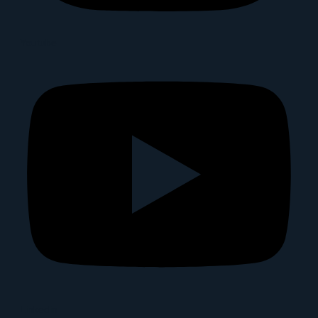
Youtube
Linkedin