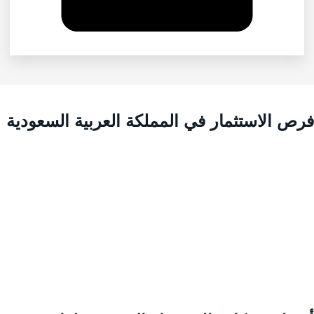
رص الاستثمار في المملكة العربية السعودية