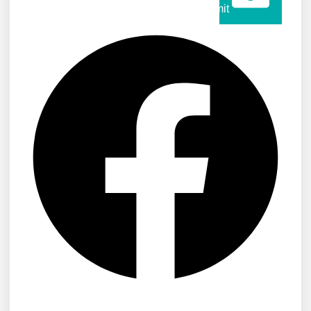
Submit