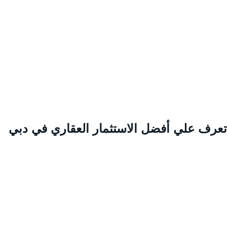
عرف علي أفضل الاستثمار العقاري في دبي