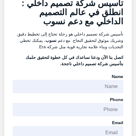
تأسيس شركة تصميم داخلي :
انطلق في عالم التصميم
الداخلي مع دعم
نسوب
تأسيس شركة تصميم داخلي هو رحلة تحتاج إلى تخطيط دقيق
وشريك موثوق لتحقيق النجاح. مع دعم
نسوب
، يمكنك تخطي
التحديات وبناء علامة تجارية قوية مثل شركة Era.
اتصل بنا الآن ودعنا نساعدك في كل خطوة لتحقيق حلمك
بتأسيس شركة تصميم داخلي ناجحة.
Name
Phone
Email