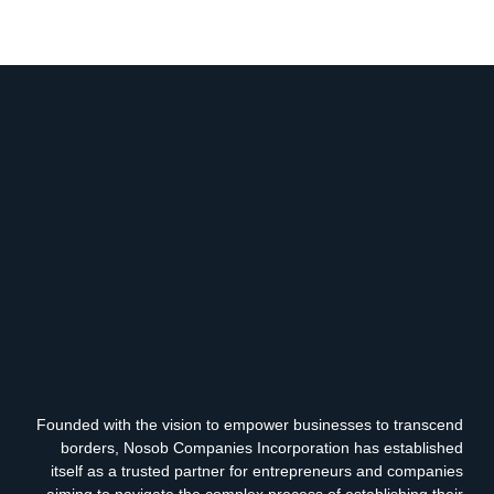
Founded with the vision to empower businesses to transcend
borders, Nosob Companies Incorporation has established
itself as a trusted partner for entrepreneurs and companies