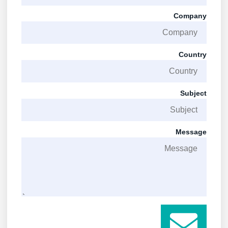
Company
Country
Subject
Message