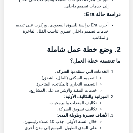
إلى خدمات تصميم داخلي.
دراسة حالة
Era
:
أجرت Era دراسة للسوق السعودي، وركزت على تقديم
خدمات تصميم داخلي عصري تناسب الفلل الفاخرة
والمكاتب.
2. وضع خطة عمل شاملة
ما تتضمنه خطة العمل؟
الخدمات التي ستقدمها الشركة:
التصميم السكني (الفلل، الشقق).
التصميم التجاري (المكاتب، المتاجر).
خدمات التنفيذ والإشراف على المشاريع.
الميزانية والتكاليف الأولية:
تكاليف المعدات والبرمجيات.
تكاليف تسويق الشركة.
الأهداف قصيرة وطويلة المدى:
خلال السنة الأولى: جذب 10 عملاء رئيسيين.
على المدى الطويل: التوسع إلى مدن أخرى.