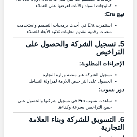
كتالوجات المواد والأثاث لعرضها على العملاء.
نهج Era:
استثمرت Era في أحدث برمجيات التصميم واستخدمت
منصات رقمية لتقديم معاينات ثلاثية الأبعاد للعملاء.
5.
تسجيل الشركة
والحصول على
التراخيص
الإجراءات المطلوبة:
تسجيل الشركة عبر منصة وزارة التجارة.
الحصول على التراخيص اللازمة لمزاولة النشاط.
دور
نسوب
:
ساعدت نسوب Era في تسجيل شركتها والحصول على
جميع التراخيص بسرعة وكفاءة.
6. التسويق للشركة وبناء العلامة
التجارية