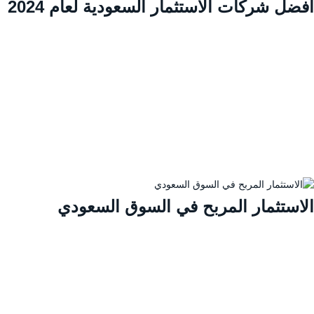
ضل شركات الاستثمار السعودية لعام 2024
لاستثمار المربح في السوق السعودي