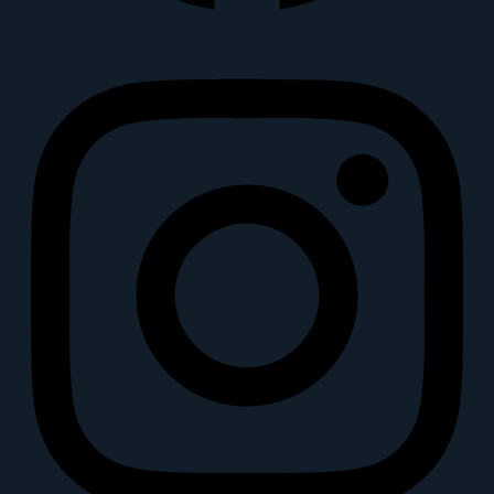
Instagram