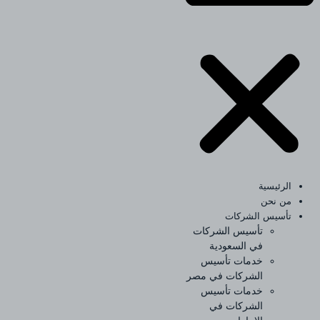
الرئيسية
من نحن
تأسيس الشركات
تأسيس الشركات
في السعودية
خدمات تأسيس
الشركات في مصر
خدمات تأسيس
الشركات في