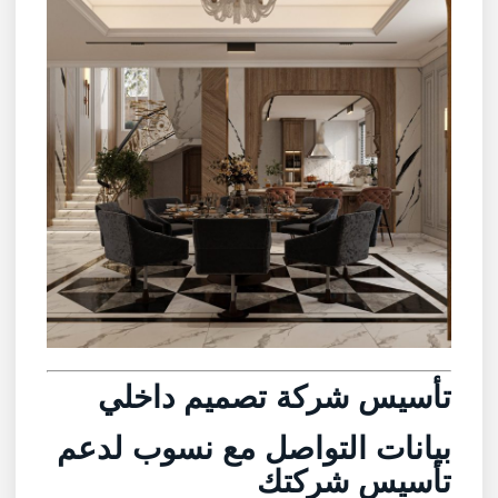
تأسيس شركة تصميم داخلي
بيانات التواصل مع
نسوب
لدعم
تأسيس شركتك