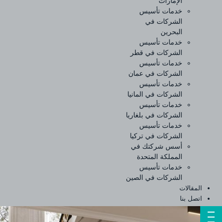
الإمارات
خدمات تأسيس
الشركات في
البحرين
خدمات تأسيس
الشركات في قطر
خدمات تأسيس
الشركات في عمان
خدمات تأسيس
الشركات في المانيا
خدمات تأسيس
الشركات في بلغاريا
خدمات تأسيس
الشركات في تركيا
أسس شركتك في
المملكة المتحدة
خدمات تأسيس
الشركات في الصين
المقالات
اتصل بنا