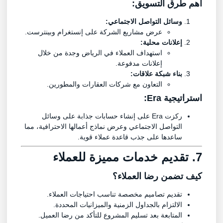
أهم طرق التسويق:
وسائل التواصل الاجتماعي:
عرض مشاريع الشركة على إنستغرام وبينترست.
إعلانات محلية:
استهداف العملاء في الرياض وجدة من خلال
إعلانات مدفوعة.
بناء شبكة علاقات:
التعاون مع شركات العقارات والمطورين.
استراتيجية Era:
ركزت Era على إنشاء حسابات جذابة على وسائل
التواصل الاجتماعي وعرض نماذج أعمالها الاحترافية، مما
ساعدها على جذب قاعدة عملاء قوية.
7. تقديم خدمات مميزة للعملاء
كيف تضمن رضا العملاء؟
تقديم تصاميم مخصصة تناسب احتياجات العملاء.
الالتزام بالجداول الزمنية والميزانيات المحددة.
المتابعة بعد تسليم المشروع للتأكد من رضا العميل.