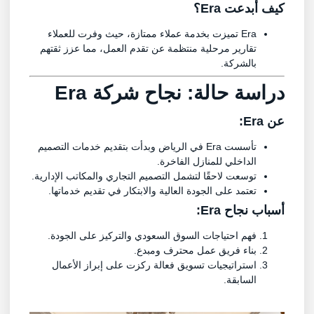
كيف أبدعت Era؟
Era تميزت بخدمة عملاء ممتازة، حيث وفرت للعملاء
تقارير مرحلية منتظمة عن تقدم العمل، مما عزز ثقتهم
بالشركة.
دراسة حالة: نجاح شركة
Era
عن Era:
تأسست Era في الرياض وبدأت بتقديم خدمات التصميم
الداخلي للمنازل الفاخرة.
توسعت لاحقًا لتشمل التصميم التجاري والمكاتب الإدارية.
تعتمد على الجودة العالية والابتكار في تقديم خدماتها.
أسباب نجاح Era:
فهم احتياجات السوق السعودي والتركيز على الجودة.
بناء فريق عمل محترف ومبدع.
استراتيجيات تسويق فعالة ركزت على إبراز الأعمال
السابقة.