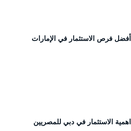
فضل فرص الاستثمار في الإمارات
همية الاستثمار في دبي للمصريين