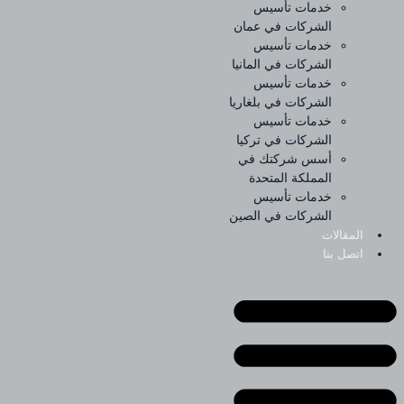
خدمات تأسيس
الشركات في عمان
خدمات تأسيس
الشركات في المانيا
خدمات تأسيس
الشركات في بلغاريا
خدمات تأسيس
الشركات في تركيا
أسس شركتك في
المملكة المتحدة
خدمات تأسيس
الشركات في الصين
المقالات
اتصل بنا