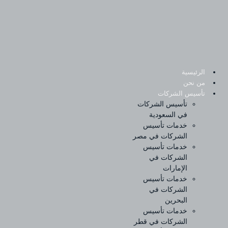
Sk
conte
الرئيسية
من نحن
تأسيس الشركات
تأسيس الشركات
في السعودية
خدمات تأسيس
الشركات في مصر
خدمات تأسيس
الشركات في
الإمارات
خدمات تأسيس
الشركات في
البحرين
خدمات تأسيس
الشركات في قطر