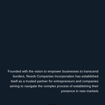
Founded with the vision to empower businesses to transcend
borders, Nosob Companies Incorporation has established
itself as a trusted partner for entrepreneurs and companies
aiming to navigate the complex process of establishing their
presence in new markets.
Facebook