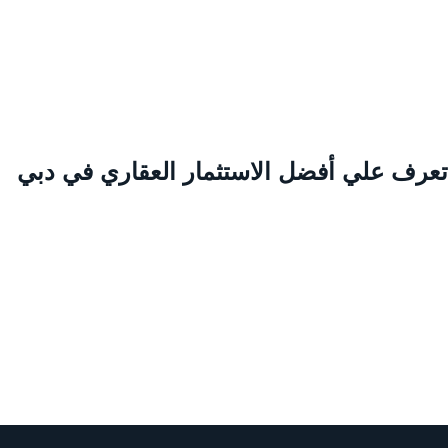
عرف علي أفضل الاستثمار العقاري في دبي