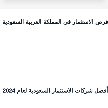
رص الاستثمار في المملكة العربية السعودية
ضل شركات الاستثمار السعودية لعام 2024