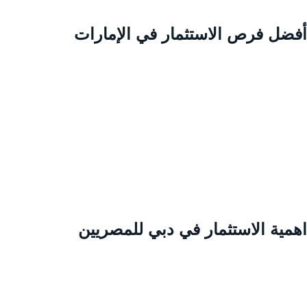
فضل فرص الاستثمار في الإمارات
همية الاستثمار في دبي للمصريين