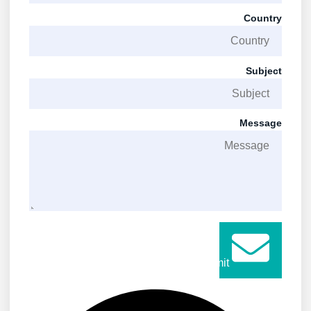
Country
Subject
Message
Submit