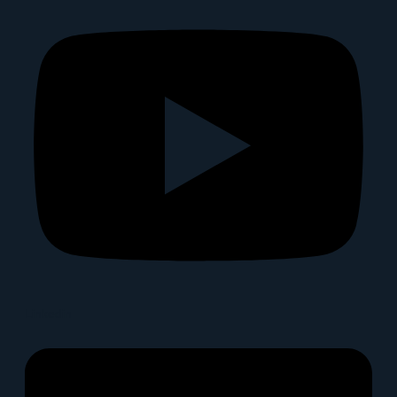
Linkedin