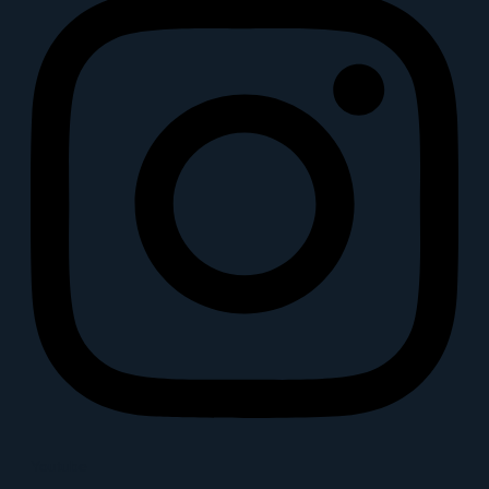
Youtube