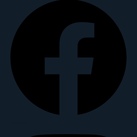
Instagram