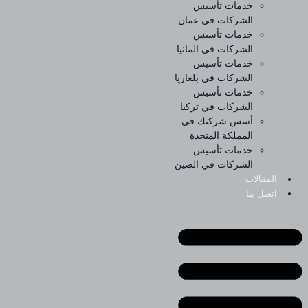
خدمات تأسيس
الشركات في عمان
خدمات تأسيس
الشركات في المانيا
خدمات تأسيس
الشركات في بلغاريا
خدمات تأسيس
الشركات في تركيا
أسس شركتك في
المملكة المتحدة
خدمات تأسيس
الشركات في الصين
المقالات
اتصل بنا