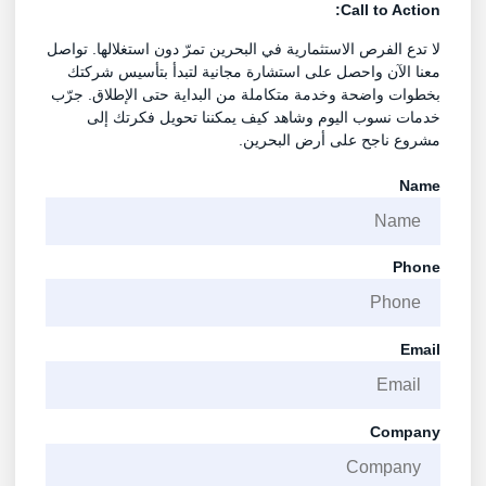
Call to Action:
لا تدع الفرص الاستثمارية في البحرين تمرّ دون استغلالها. تواصل
معنا الآن واحصل على استشارة مجانية لتبدأ بتأسيس شركتك
بخطوات واضحة وخدمة متكاملة من البداية حتى الإطلاق. جرّب
خدمات نسوب اليوم وشاهد كيف يمكننا تحويل فكرتك إلى
مشروع ناجح على أرض البحرين.
Name
Phone
Email
Company