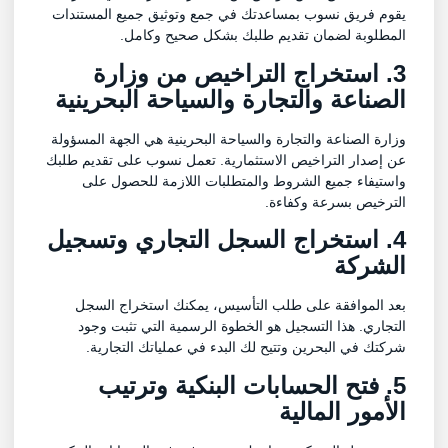
يقوم فريق نسوب بمساعدتك في جمع وتوثيق جميع المستندات
المطلوبة لضمان تقديم طلبك بشكل صحيح وكامل.
3. استخراج التراخيص من وزارة
الصناعة والتجارة والسياحة البحرينية
وزارة الصناعة والتجارة والسياحة البحرينية هي الجهة المسؤولة
عن إصدار التراخيص الاستثمارية. تعمل نسوب على تقديم طلبك
واستيفاء جميع الشروط والمتطلبات اللازمة للحصول على
الترخيص بسرعة وكفاءة.
4. استخراج السجل التجاري وتسجيل
الشركة
بعد الموافقة على طلب التأسيس، يمكنك استخراج السجل
التجاري. هذا التسجيل هو الخطوة الرسمية التي تثبت وجود
شركتك في البحرين وتتيح لك البدء في عملياتك التجارية.
5. فتح الحسابات البنكية وترتيب
الأمور المالية