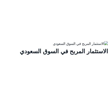
لاستثمار المربح في السوق السعودي