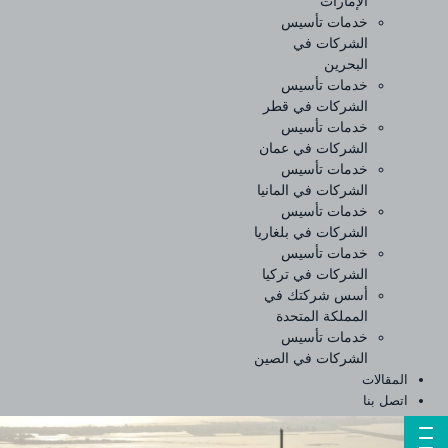
الإمارات
خدمات تأسيس
الشركات في
البحرين
خدمات تأسيس
الشركات في قطر
خدمات تأسيس
الشركات في عمان
خدمات تأسيس
الشركات في المانيا
خدمات تأسيس
الشركات في بلغاريا
خدمات تأسيس
الشركات في تركيا
أسس شركتك في
المملكة المتحدة
خدمات تأسيس
الشركات في الصين
المقالات
اتصل بنا