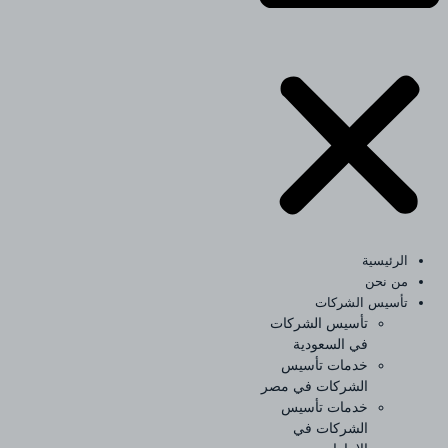
الرئيسية
من نحن
تأسيس الشركات
تأسيس الشركات
في السعودية
خدمات تأسيس
الشركات في مصر
خدمات تأسيس
الشركات في