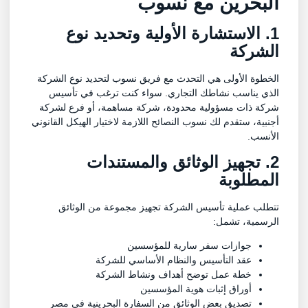
البحرين مع نسوب
1. الاستشارة الأولية وتحديد نوع
الشركة
الخطوة الأولى هي التحدث مع فريق نسوب لتحديد نوع الشركة
الذي يناسب نشاطك التجاري. سواء كنت ترغب في تأسيس
شركة ذات مسؤولية محدودة، شركة مساهمة، أو فرع لشركة
أجنبية، ستقدم لك نسوب النصائح اللازمة لاختيار الهيكل القانوني
الأنسب.
2. تجهيز الوثائق والمستندات
المطلوبة
تتطلب عملية تأسيس الشركة تجهيز مجموعة من الوثائق
الرسمية، تشمل:
جوازات سفر سارية للمؤسسين
عقد التأسيس والنظام الأساسي للشركة
خطة عمل توضح أهداف ونشاط الشركة
أوراق إثبات هوية المؤسسين
تصديق بعض الوثائق من السفارة البحرينية في مصر