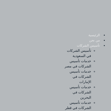
Sk
conte
الرئيسية
من نحن
تأسيس الشركات
تأسيس الشركات
في السعودية
خدمات تأسيس
الشركات في مصر
خدمات تأسيس
الشركات في
الإمارات
خدمات تأسيس
الشركات في
البحرين
خدمات تأسيس
الشركات في قطر