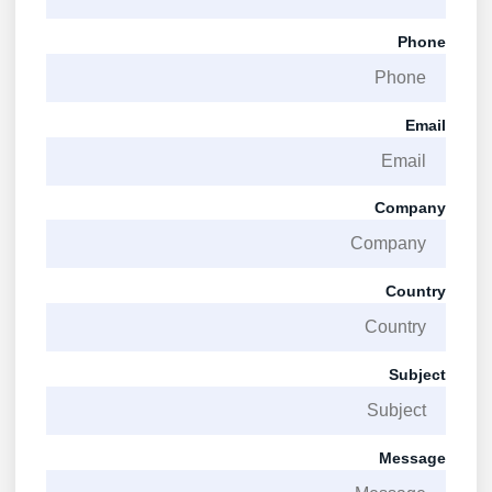
Phone
Email
Company
Country
Subject
Message