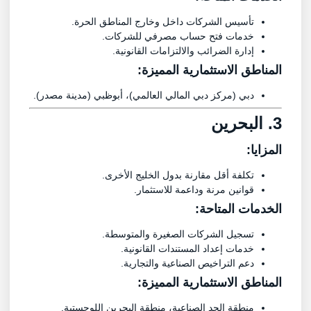
تأسيس الشركات داخل وخارج المناطق الحرة.
خدمات فتح حساب مصرفي للشركات.
إدارة الضرائب والالتزامات القانونية.
المناطق الاستثمارية المميزة:
دبي (مركز دبي المالي العالمي)، أبوظبي (مدينة مصدر).
3.
البحرين
المزايا:
تكلفة أقل مقارنة بدول الخليج الأخرى.
قوانين مرنة وداعمة للاستثمار.
الخدمات المتاحة:
تسجيل الشركات الصغيرة والمتوسطة.
خدمات إعداد المستندات القانونية.
دعم التراخيص الصناعية والتجارية.
المناطق الاستثمارية المميزة:
منطقة الحد الصناعية، منطقة البحرين اللوجستية.