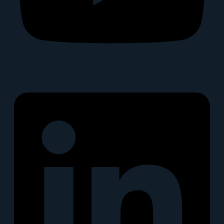
Linkedin