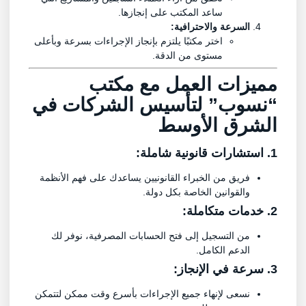
ساعد المكتب على إنجازها.
السرعة والاحترافية:
اختر مكتبًا يلتزم بإنجاز الإجراءات بسرعة وبأعلى
مستوى من الدقة.
مميزات العمل مع مكتب
“
نسوب
” لتأسيس الشركات في
الشرق الأوسط
1. استشارات قانونية شاملة:
فريق من الخبراء القانونيين يساعدك على فهم الأنظمة
والقوانين الخاصة بكل دولة.
2. خدمات متكاملة:
من التسجيل إلى فتح الحسابات المصرفية، نوفر لك
الدعم الكامل.
3. سرعة في الإنجاز:
نسعى لإنهاء جميع الإجراءات بأسرع وقت ممكن لتتمكن