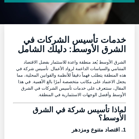
خدمات تأسيس الشركات في
الشرق الأوسط: دليلك الشامل
الشرق الأوسط يُعد منطقة واعدة للاستثمار بفضل الاقتصاد
المتنامي والسياسات الداعمة لرواد الأعمال. تأسيس شركة في
هذه المنطقة يتطلب فهماً دقيقاً للأنظمة والقوانين المحلية، مما
يجعل الاعتماد على مكاتب متخصصة أمرًا بالغ الأهمية. في هذا
المقال، سنتعرف على خدمات تأسيس الشركات في الشرق
الأوسط وأفضل الوجهات الاستثمارية في المنطقة.
لماذا تأسيس شركة في الشرق
الأوسط؟
1. اقتصاد متنوع ومزدهر