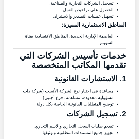
تسجيل الشركات التجارية والصناعية.
الحصول على تراخيص العمل.
تسهيل عمليات التصدير والاستيراد.
المناطق الاستثمارية المميزة:
العاصمة الإدارية الجديدة، المناطق الاقتصادية بقناة
السويس.
خدمات تأسيس الشركات التي
تقدمها المكاتب المتخصصة
1. الاستشارات القانونية
مساعدة في اختيار نوع الشركة الأنسب (شركة ذات
مسؤولية محدودة، مساهمة، فرع أجنبي).
توضيح المتطلبات القانونية الخاصة بكل دولة.
2. تسجيل الشركات
تقديم طلبات السجل التجاري والاسم التجاري.
تجهيز جميع المستندات المطلوبة وتوثيقها.