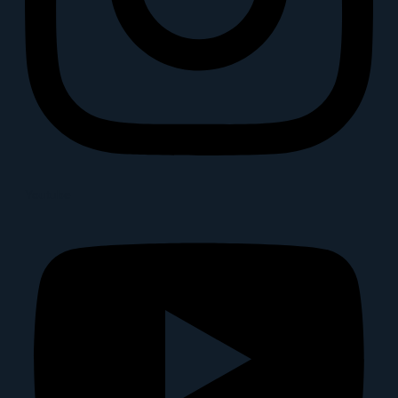
Youtube