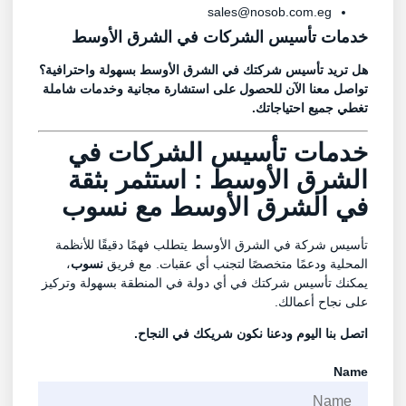
sales@nosob.com.eg
خدمات تأسيس الشركات في الشرق الأوسط
هل تريد تأسيس شركتك في الشرق الأوسط بسهولة واحترافية؟
تواصل معنا الآن للحصول على استشارة مجانية وخدمات شاملة
تغطي جميع احتياجاتك.
خدمات تأسيس الشركات في
الشرق الأوسط : استثمر بثقة
في الشرق الأوسط مع
نسوب
تأسيس شركة في الشرق الأوسط يتطلب فهمًا دقيقًا للأنظمة
المحلية ودعمًا متخصصًا لتجنب أي عقبات. مع فريق
نسوب
،
يمكنك تأسيس شركتك في أي دولة في المنطقة بسهولة وتركيز
على نجاح أعمالك.
اتصل بنا اليوم ودعنا نكون شريكك في النجاح.
Name