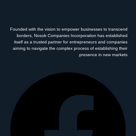
Founded with the vision to empower businesses to transcend
borders, Nosob Companies Incorporation has established
itself as a trusted partner for entrepreneurs and companies
aiming to navigate the complex process of establishing their
presence in new markets.
Facebook