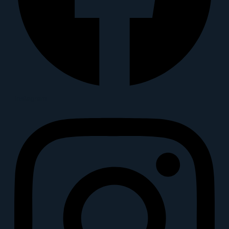
Instagram