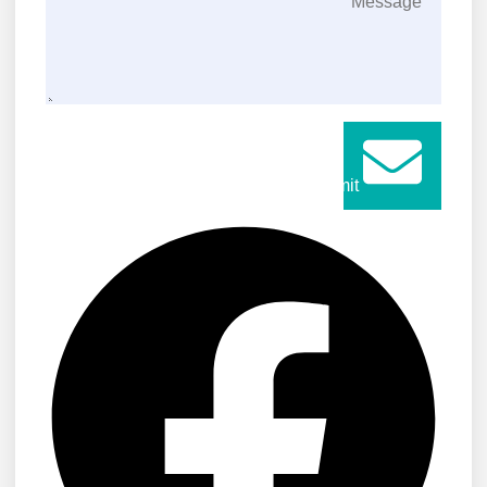
Submit