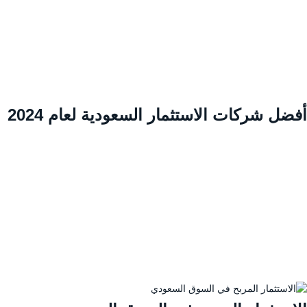
ضل شركات الاستثمار السعودية لعام 2024