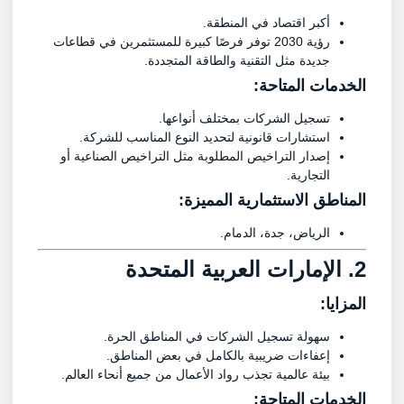
أكبر اقتصاد في المنطقة.
رؤية 2030 توفر فرصًا كبيرة للمستثمرين في قطاعات
جديدة مثل التقنية والطاقة المتجددة.
الخدمات المتاحة:
تسجيل الشركات بمختلف أنواعها.
استشارات قانونية لتحديد النوع المناسب للشركة.
إصدار التراخيص المطلوبة مثل التراخيص الصناعية أو
التجارية.
المناطق الاستثمارية المميزة:
الرياض، جدة، الدمام.
2. ا
لإمارات العربية المتحدة
المزايا:
سهولة تسجيل الشركات في المناطق الحرة.
إعفاءات ضريبية بالكامل في بعض المناطق.
بيئة عالمية تجذب رواد الأعمال من جميع أنحاء العالم.
الخدمات المتاحة: