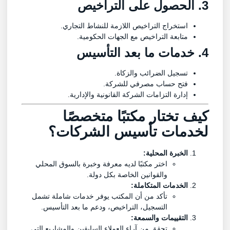
3. الحصول على التراخيص
استخراج التراخيص اللازمة للنشاط التجاري.
متابعة التراخيص مع الجهات الحكومية.
4. خدمات ما بعد التأسيس
تسجيل الضرائب والزكاة.
فتح حساب مصرفي للشركة.
إدارة التزامات الشركة القانونية والإدارية.
كيف تختار مكتبًا متخصصًا
لخدمات تأسيس الشركات؟
الخبرة المحلية:
اختر مكتبًا لديه معرفة وخبرة بالسوق المحلي
والقوانين الخاصة بكل دولة.
الخدمات المتكاملة:
تأكد من أن المكتب يوفر خدمات شاملة تشمل
التسجيل، التراخيص، ودعم ما بعد التأسيس.
التقييمات والسمعة:
تحقق من آراء العملاء السابقين والمشاريع التي