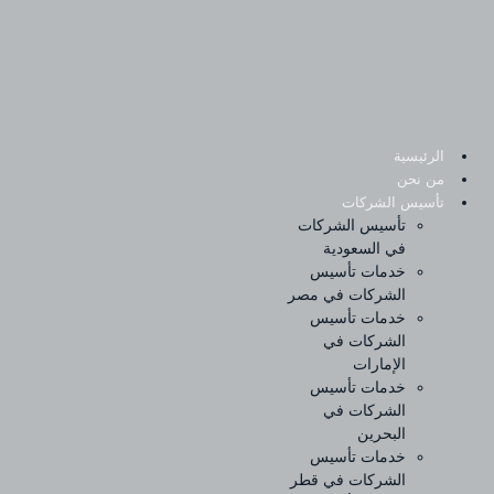
Sk
conte
الرئيسية
من نحن
تأسيس الشركات
تأسيس الشركات
في السعودية
خدمات تأسيس
الشركات في مصر
خدمات تأسيس
الشركات في
الإمارات
خدمات تأسيس
الشركات في
البحرين
خدمات تأسيس
الشركات في قطر