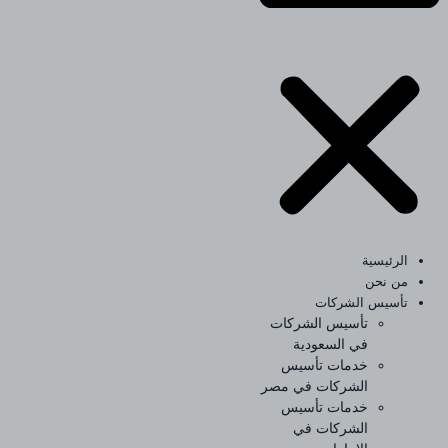
الرئيسية
من نحن
تأسيس الشركات
تأسيس الشركات
في السعودية
خدمات تأسيس
الشركات في مصر
خدمات تأسيس
الشركات في