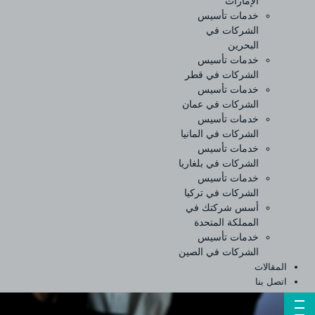
الإمارات
خدمات تأسيس
الشركات في
البحرين
خدمات تأسيس
الشركات في قطر
خدمات تأسيس
الشركات في عمان
خدمات تأسيس
الشركات في المانيا
خدمات تأسيس
الشركات في بلغاريا
خدمات تأسيس
الشركات في تركيا
أسس شركتك في
المملكة المتحدة
خدمات تأسيس
الشركات في الصين
المقالات
اتصل بنا