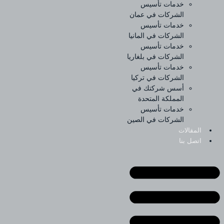
خدمات تأسيس
الشركات في عمان
خدمات تأسيس
الشركات في المانيا
خدمات تأسيس
الشركات في بلغاريا
خدمات تأسيس
الشركات في تركيا
أسس شركتك في
المملكة المتحدة
خدمات تأسيس
الشركات في الصين
المقالات
اتصل بنا