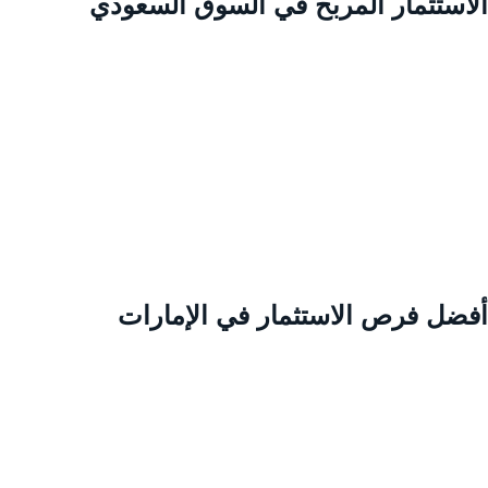
لاستثمار المربح في السوق السعودي
فضل فرص الاستثمار في الإمارات