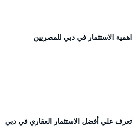
همية الاستثمار في دبي للمصريين
عرف علي أفضل الاستثمار العقاري في دبي