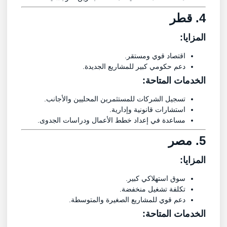
4.
قطر
المزايا:
اقتصاد قوي ومستقر.
دعم حكومي كبير للمشاريع الجديدة.
الخدمات المتاحة:
تسجيل الشركات للمستثمرين المحليين والأجانب.
استشارات قانونية وإدارية.
مساعدة في إعداد خطط الأعمال ودراسات الجدوى.
5.
مصر
المزايا:
سوق استهلاكي كبير.
تكلفة تشغيل منخفضة.
دعم قوي للمشاريع الصغيرة والمتوسطة.
الخدمات المتاحة: