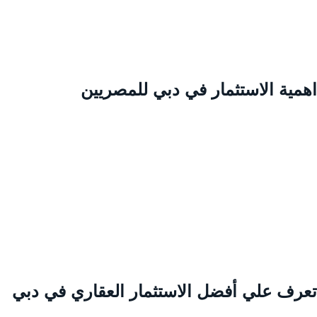
همية الاستثمار في دبي للمصريين
عرف علي أفضل الاستثمار العقاري في دبي