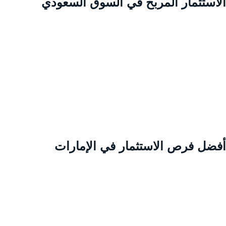
لاستثمار المربح في السوق السعودي
فضل فرص الاستثمار في الإمارات