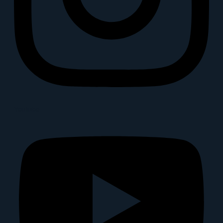
Youtube