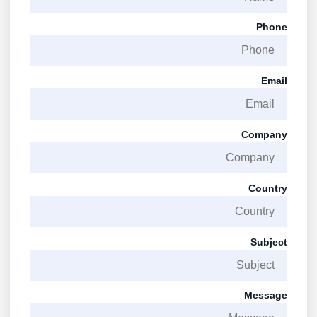
Phone
Email
Company
Country
Subject
Message