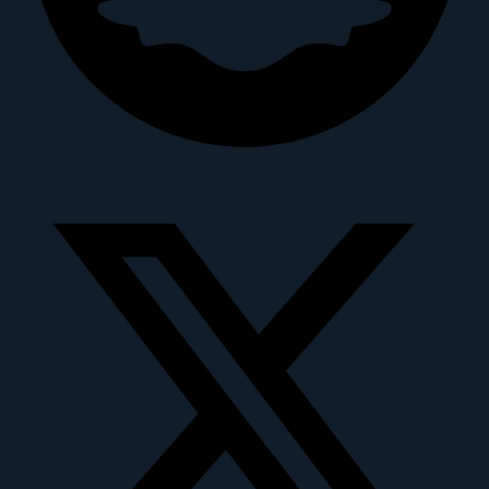
X-twitter