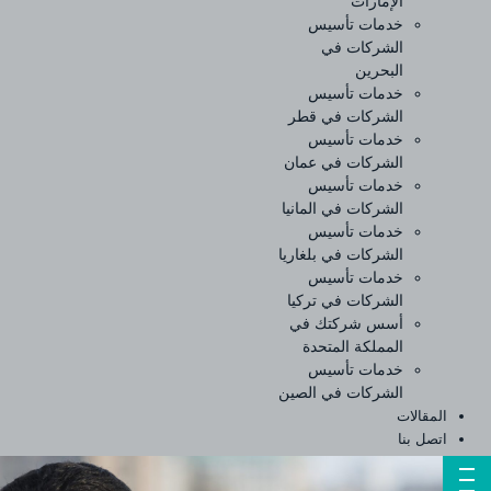
الإمارات
خدمات تأسيس
الشركات في
البحرين
خدمات تأسيس
الشركات في قطر
خدمات تأسيس
الشركات في عمان
خدمات تأسيس
الشركات في المانيا
خدمات تأسيس
الشركات في بلغاريا
خدمات تأسيس
الشركات في تركيا
أسس شركتك في
المملكة المتحدة
خدمات تأسيس
الشركات في الصين
المقالات
اتصل بنا