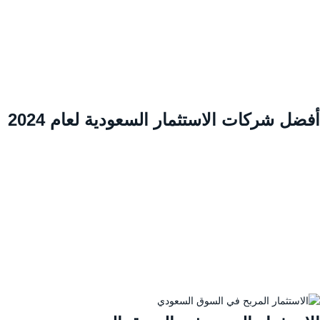
ضل شركات الاستثمار السعودية لعام 2024