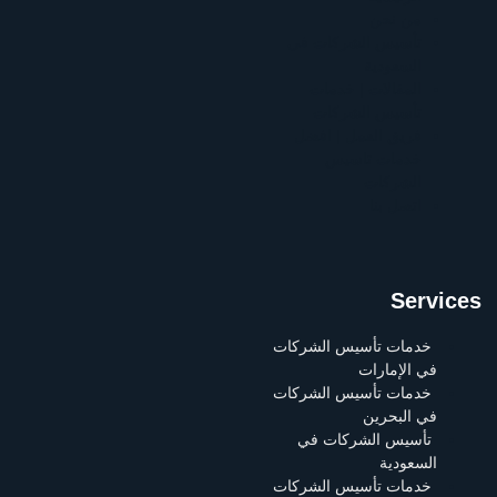
من نحن
تأسيس الشركات في
السعودية
المقالات | خدمات
تأسيس الشركات
فريق العمل | افضل
خدمات تاسيس
الشركات
اتصل بنا
Services
خدمات تأسيس الشركات
في الإمارات
خدمات تأسيس الشركات
في البحرين
تأسيس الشركات في
السعودية
خدمات تأسيس الشركات