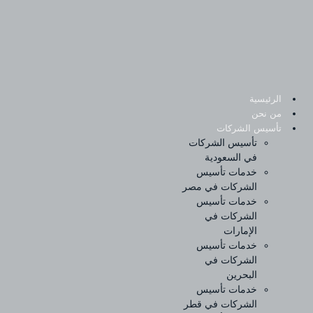
Sk
conte
الرئيسية
من نحن
تأسيس الشركات
تأسيس الشركات
في السعودية
خدمات تأسيس
الشركات في مصر
خدمات تأسيس
الشركات في
الإمارات
خدمات تأسيس
الشركات في
البحرين
خدمات تأسيس
الشركات في قطر