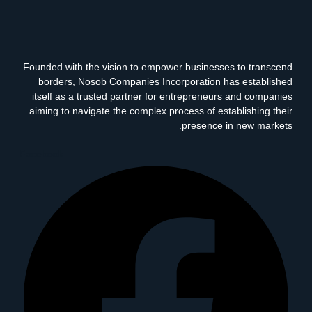
Founded with the vision to empower businesses to transcend
borders, Nosob Companies Incorporation has established
itself as a trusted partner for entrepreneurs and companies
aiming to navigate the complex process of establishing their
presence in new markets.
Facebook