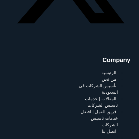
Company
الرئيسية
من نحن
تأسيس الشركات في
السعودية
المقالات | خدمات
تأسيس الشركات
فريق العمل | افضل
خدمات تاسيس
الشركات
اتصل بنا
الرئيسية