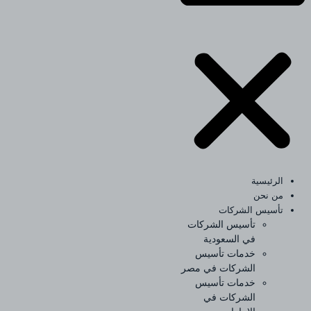
الرئيسية
من نحن
تأسيس الشركات
تأسيس الشركات
في السعودية
خدمات تأسيس
الشركات في مصر
خدمات تأسيس
الشركات في