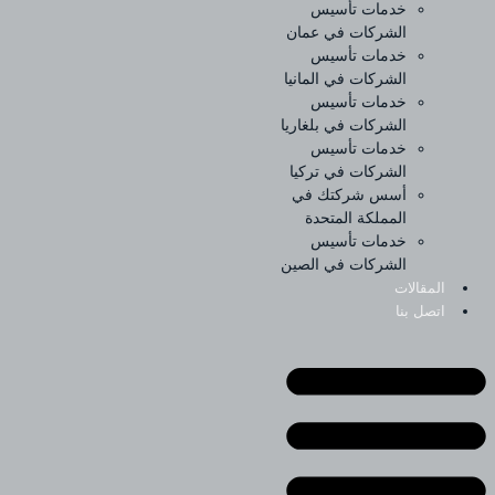
خدمات تأسيس
الشركات في عمان
خدمات تأسيس
الشركات في المانيا
خدمات تأسيس
الشركات في بلغاريا
خدمات تأسيس
الشركات في تركيا
أسس شركتك في
المملكة المتحدة
خدمات تأسيس
الشركات في الصين
المقالات
اتصل بنا