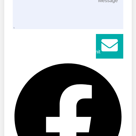
Submit