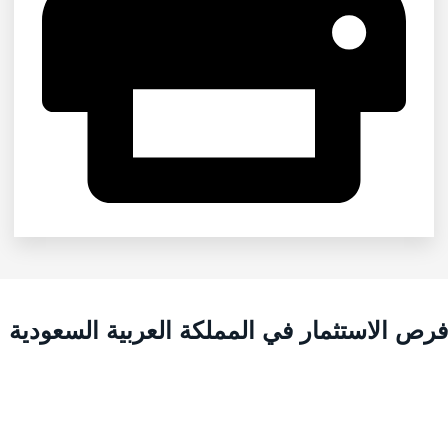
رص الاستثمار في المملكة العربية السعودية