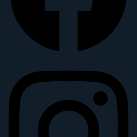
Instagram