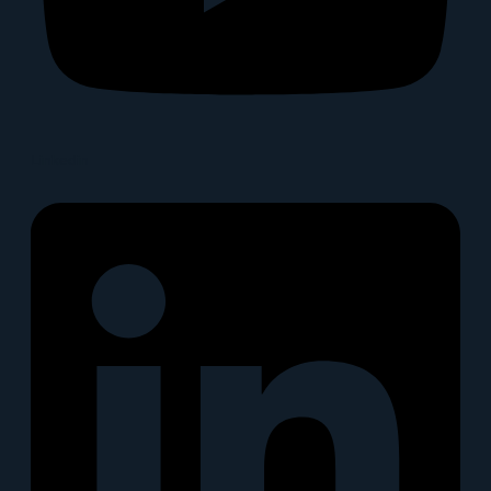
Linkedin