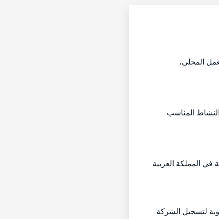
عمل المحلي،
 النشاط المناسب
 في المملكة العربية
وبة لتسجيل الشركة