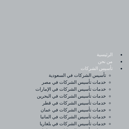
Ski
t
conten
الرئيسية
من نحن
تأسيس الشركات
تأسيس الشركات في السعودية
خدمات تأسيس الشركات في مصر
خدمات تأسيس الشركات في الإمارات
خدمات تأسيس الشركات في البحرين
خدمات تأسيس الشركات في قطر
خدمات تأسيس الشركات في عمان
خدمات تأسيس الشركات في المانيا
خدمات تأسيس الشركات في بلغاريا