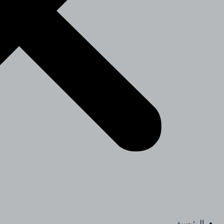
الرئيسية