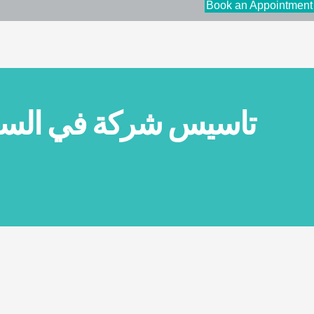
Book an Appointment
تاسيس شركة في السع