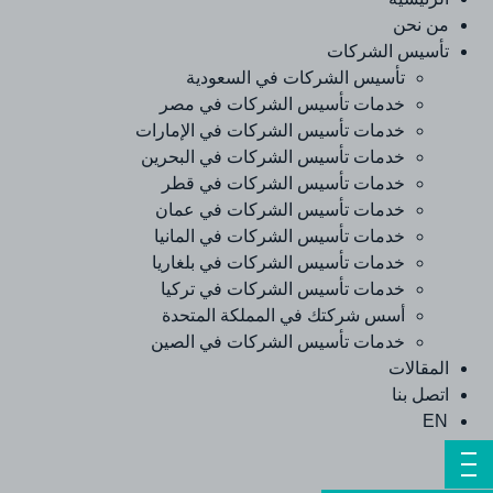
من نحن
تأسيس الشركات
تأسيس الشركات في السعودية
خدمات تأسيس الشركات في مصر
خدمات تأسيس الشركات في الإمارات
خدمات تأسيس الشركات في البحرين
خدمات تأسيس الشركات في قطر
خدمات تأسيس الشركات في عمان
خدمات تأسيس الشركات في المانيا
خدمات تأسيس الشركات في بلغاريا
خدمات تأسيس الشركات في تركيا
أسس شركتك في المملكة المتحدة
خدمات تأسيس الشركات في الصين
المقالات
اتصل بنا
EN