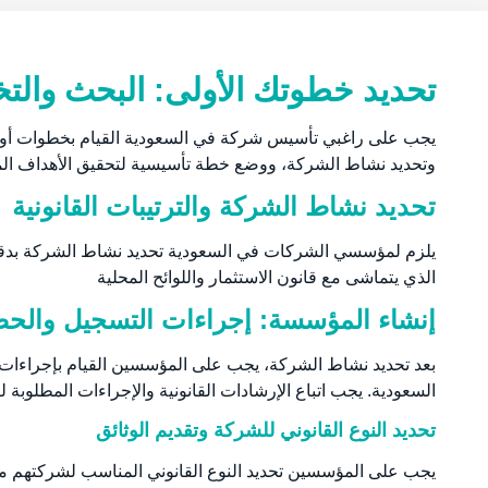
تحديد خطوتك الأولى: البحث وا
يجب على راغبي
تأسيس شركة
في السعودية القيام بخطوات أو
وتحديد
نشاط الشركة
، ووضع خطة تأسيسية لتحقيق الأهداف ا
تحديد نشاط الشركة والترتيبات القانونية
يلزم لمؤسسي الشركات في السعودية تحديد نشاط الشركة بدقة وم
الذي يتماشى مع قانون الاستثمار واللوائح المحلية
إنشاء المؤسسة: إجراءات التسجيل والح
بعد تحديد نشاط الشركة، يجب على المؤسسين القيام بإجراءات ا
السعودية. يجب اتباع الإرشادات القانونية والإجراءات المطل
تحديد النوع القانوني للشركة وتقديم الوثائق
يجب على المؤسسين تحديد النوع القانوني المناسب لشركتهم م