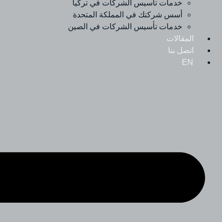
خدمات تأسيس الشركات في تركيا
أسس شركتك في المملكة المتحدة
خدمات تأسيس الشركات في الصين
المقالات
اتصل بنا
EN