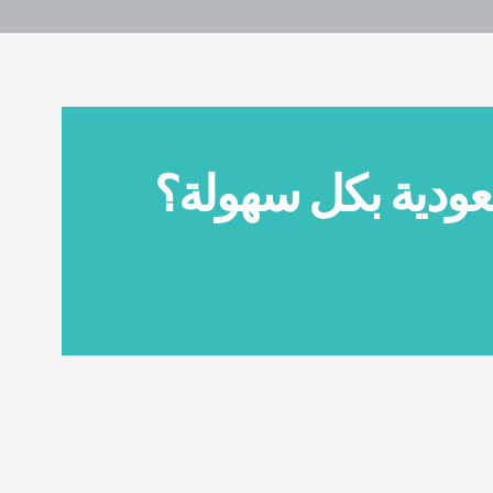
ودية بكل سهولة؟