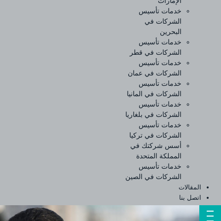
الإمارات
خدمات تأسيس
الشركات في
البحرين
خدمات تأسيس
الشركات في قطر
خدمات تأسيس
الشركات في عمان
خدمات تأسيس
الشركات في المانيا
خدمات تأسيس
الشركات في بلغاريا
خدمات تأسيس
الشركات في تركيا
أسس شركتك في
المملكة المتحدة
خدمات تأسيس
الشركات في الصين
المقالات
اتصل بنا