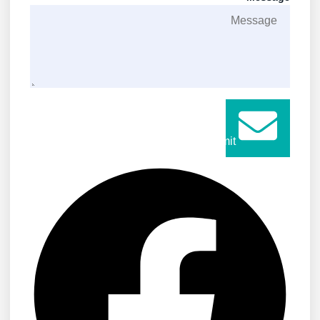
Submit