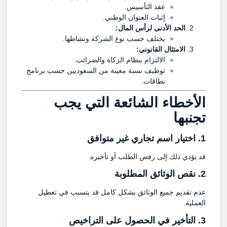
عقد التأسيس.
إثبات العنوان الوطني.
الحد الأدنى لرأس المال:
يختلف حسب نوع الشركة ونشاطها.
الامتثال القانوني:
الالتزام بنظام الزكاة والضرائب.
توظيف نسبة معينة من السعوديين حسب برنامج
نطاقات.
الأخطاء الشائعة التي يجب
تجنبها
1. اختيار اسم تجاري غير متوافق
قد يؤدي ذلك إلى رفض الطلب أو تأخيره.
2. نقص الوثائق المطلوبة
عدم تقديم جميع الوثائق بشكل كامل قد يتسبب في تعطيل
العملية.
3. التأخير في الحصول على التراخيص