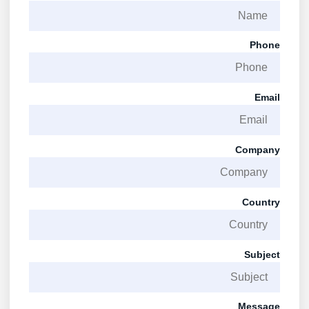
Phone
Email
Company
Country
Subject
Message