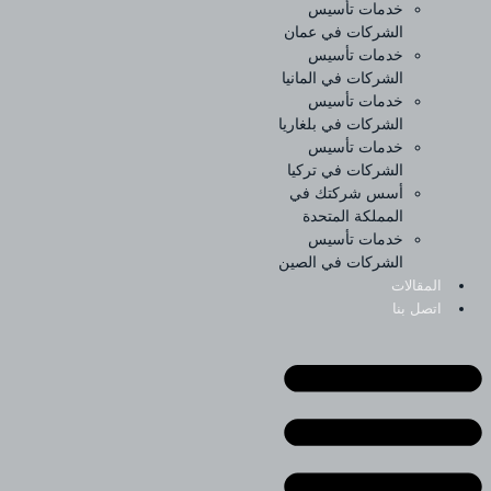
خدمات تأسيس
الشركات في عمان
خدمات تأسيس
الشركات في المانيا
خدمات تأسيس
الشركات في بلغاريا
خدمات تأسيس
الشركات في تركيا
أسس شركتك في
المملكة المتحدة
خدمات تأسيس
الشركات في الصين
المقالات
اتصل بنا