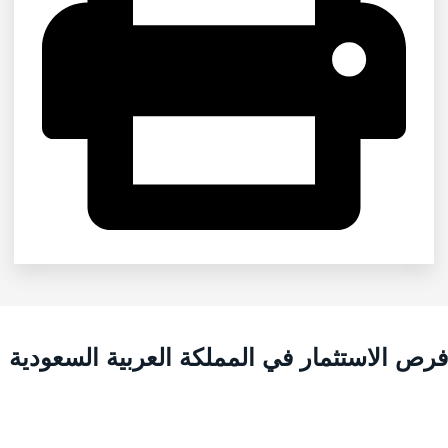
رص الاستثمار في المملكة العربية السعودية