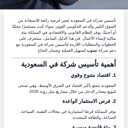
تأسيس شركة في السعودية يُعتبر فرصة رائعة للاستفادة من
السوق الكبير والدعم الحكومي القوي. سواء كنت مستثمرًا محليًا
أو أجنبيًا، يوفر النظام القانوني والاقتصادي في المملكة بيئة
مثالية لإنشاء الأعمال. في هذا الدليل الشامل، ستتعرف على
الخطوات والمتطلبات اللازمة لتأسيس شركة في السعودية مع
دعم شركة
نسوب
لتسهيل العملية وضمان النجاح.
أهمية تأسيس شركة في السعودية
1. اقتصاد متنوع وقوي
السعودية تتمتع بأكبر اقتصاد في الشرق الأوسط، وهي تسعى
لتنويع مصادر الدخل من خلال مشاريع مثل رؤية 2030.
2. فرص الاستثمار الواعدة
توفر المملكة فرصًا استثمارية في مجالات التقنية، السياحة،
الصناعة، والطاقة المتجددة.
3. بيئة قانونية ميسرة