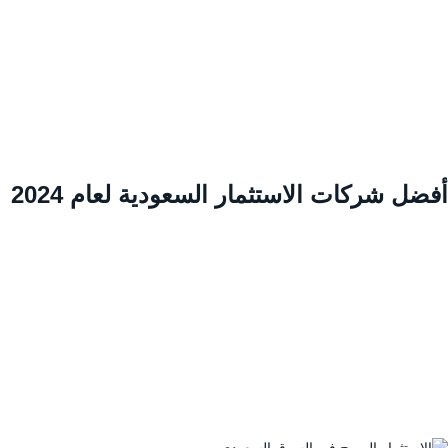
ضل شركات الاستثمار السعودية لعام 2024