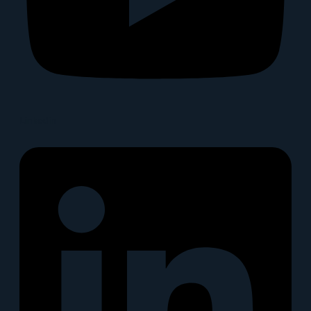
Linkedin