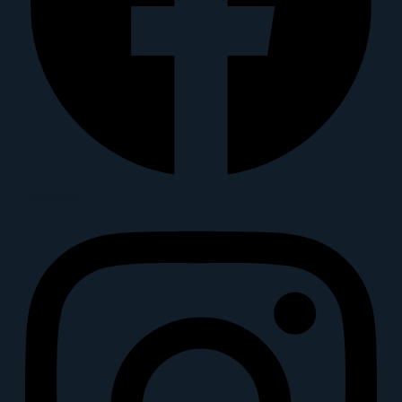
Instagram