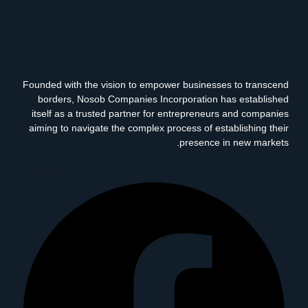
Founded with the vision to empower businesses to transcend
borders, Nosob Companies Incorporation has established
itself as a trusted partner for entrepreneurs and companies
aiming to navigate the complex process of establishing their
presence in new markets.
Facebook