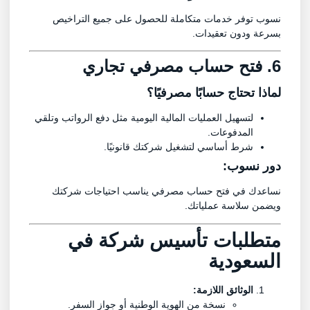
نسوب توفر خدمات متكاملة للحصول على جميع التراخيص
بسرعة ودون تعقيدات.
6. فتح حساب مصرفي تجاري
لماذا تحتاج حسابًا مصرفيًا؟
لتسهيل العمليات المالية اليومية مثل دفع الرواتب وتلقي
المدفوعات.
شرط أساسي لتشغيل شركتك قانونيًا.
دور نسوب:
نساعدك في فتح حساب مصرفي يناسب احتياجات شركتك
ويضمن سلاسة عملياتك.
متطلبات تأسيس شركة في
السعودية
الوثائق اللازمة:
نسخة من الهوية الوطنية أو جواز السفر.