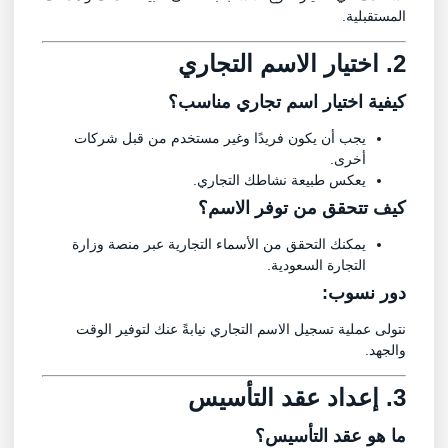
المستقبلية.
2. اختيار الاسم التجاري
كيفية اختيار اسم تجاري مناسب؟
يجب أن يكون فريدًا وغير مستخدم من قبل شركات
أخرى.
يعكس طبيعة نشاطك التجاري.
كيف تتحقق من توفر الاسم؟
يمكنك التحقق من الأسماء التجارية عبر منصة وزارة
التجارة السعودية.
دور نسوب:
نتولى عملية تسجيل الاسم التجاري نيابةً عنك لتوفير الوقت
والجهد.
3. إعداد عقد التأسيس
ما هو عقد التأسيس؟