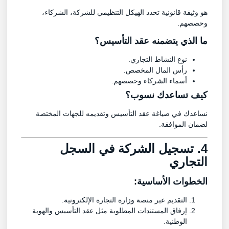
هو وثيقة قانونية تحدد الهيكل التنظيمي للشركة، الشركاء،
وحصصهم.
ما الذي يتضمنه عقد التأسيس؟
نوع النشاط التجاري.
رأس المال المخصص.
أسماء الشركاء وحصصهم.
كيف تساعدك نسوب؟
نساعدك في صياغة عقد التأسيس وتقديمه للجهات المختصة
لضمان الموافقة.
4. تسجيل الشركة في السجل
التجاري
الخطوات الأساسية:
التقديم عبر منصة وزارة التجارة الإلكترونية.
إرفاق المستندات المطلوبة مثل عقد التأسيس والهوية
الوطنية.