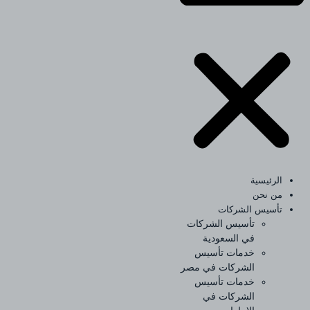
الرئيسية
من نحن
تأسيس الشركات
تأسيس الشركات
في السعودية
خدمات تأسيس
الشركات في مصر
خدمات تأسيس
الشركات في