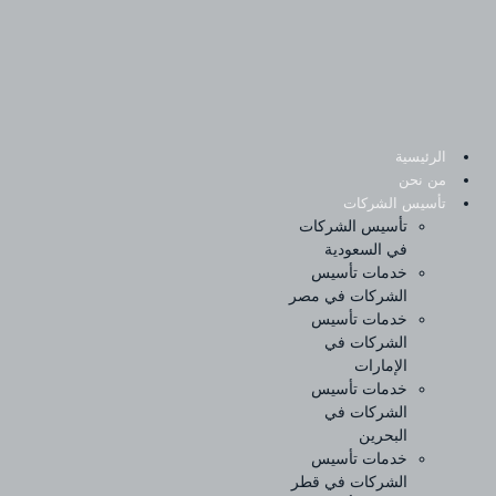
Sk
conte
الرئيسية
من نحن
تأسيس الشركات
تأسيس الشركات
في السعودية
خدمات تأسيس
الشركات في مصر
خدمات تأسيس
الشركات في
الإمارات
خدمات تأسيس
الشركات في
البحرين
خدمات تأسيس
الشركات في قطر