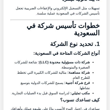
تسهيلات مثل التسجيل الإلكتروني والإعفاءات الضريبية تجعل
تأسيس الشركات في السعودية عملية سلسة.
خطوات تأسيس شركة في
السعودية
1. تحديد نوع الشركة
أنواع الشركات المتاحة في السعودية:
شركة ذات مسؤولية محدودة (LLC):
شائعة للشركات
الصغيرة والمتوسطة.
شركة مساهمة:
مثالية للشركات الكبيرة التي تخطط
للطرح العام.
فرع شركة أجنبية:
يسمح للشركات الدولية بتوسيع
نشاطها.
مكتب تمثيلي:
لدراسة السوق قبل بدء العمليات التجارية.
كيف تساعدك نسوب؟
نساعدك في اختيار النوع الأنسب بناءً على طبيعة عملك وأهدافك