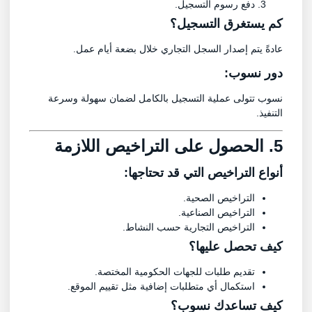
دفع رسوم التسجيل.
كم يستغرق التسجيل؟
عادةً يتم إصدار السجل التجاري خلال بضعة أيام عمل.
دور نسوب:
نسوب تتولى عملية التسجيل بالكامل لضمان سهولة وسرعة
التنفيذ.
5. الحصول على التراخيص اللازمة
أنواع التراخيص التي قد تحتاجها:
التراخيص الصحية.
التراخيص الصناعية.
التراخيص التجارية حسب النشاط.
كيف تحصل عليها؟
تقديم طلبات للجهات الحكومية المختصة.
استكمال أي متطلبات إضافية مثل تقييم الموقع.
كيف تساعدك نسوب؟