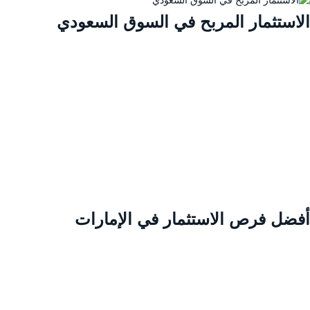
لاستثمار المربح في السوق السعودي
فضل فرص الاستثمار في الإمارات