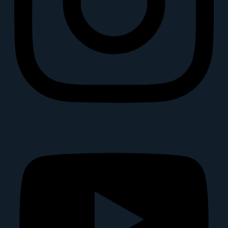
Youtube