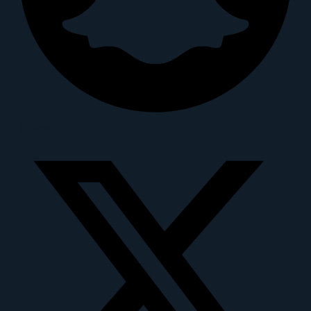
X-twitter