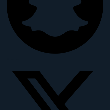
X-twitter