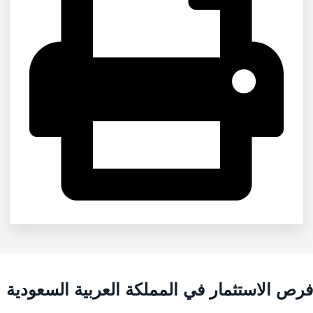
رص الاستثمار في المملكة العربية السعودية