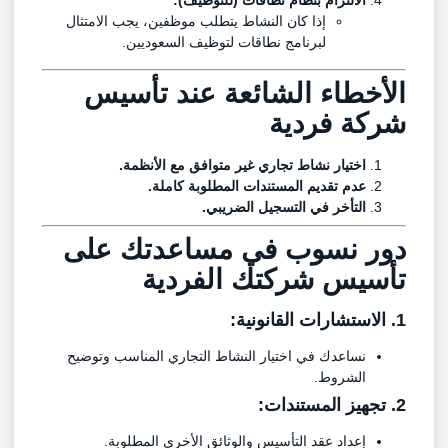
إذا كان النشاط يتطلب موظفين، يجب الامتثال
لبرنامج نطاقات لتوظيف السعوديين.
الأخطاء الشائعة عند تأسيس
شركة فردية
اختيار نشاط تجاري غير متوافق مع الأنظمة.
عدم تقديم المستندات المطلوبة كاملة.
التأخر في التسجيل الضريبي.
دور
نسوب
في مساعدتك على
تأسيس شركتك الفردية
1. الاستشارات القانونية:
نساعدك في اختيار النشاط التجاري المناسب وتوضيح
الشروط.
2. تجهيز المستندات:
إعداد عقد التأسيس والوثائق الأخرى المطلوبة.