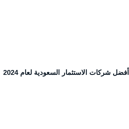
ضل شركات الاستثمار السعودية لعام 2024