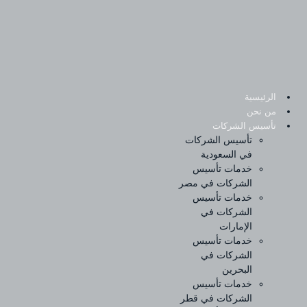
Sk
conte
الرئيسية
من نحن
تأسيس الشركات
تأسيس الشركات
في السعودية
خدمات تأسيس
الشركات في مصر
خدمات تأسيس
الشركات في
الإمارات
خدمات تأسيس
الشركات في
البحرين
خدمات تأسيس
الشركات في قطر