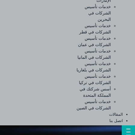
الإمارات
خدمات تأسيس
الشركات في
البحرين
خدمات تأسيس
الشركات في قطر
خدمات تأسيس
الشركات في عمان
خدمات تأسيس
الشركات في المانيا
خدمات تأسيس
الشركات في بلغاريا
خدمات تأسيس
الشركات في تركيا
أسس شركتك في
المملكة المتحدة
خدمات تأسيس
الشركات في الصين
المقالات
اتصل بنا