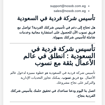
support@nosob.com.eg
sales@nosob.com.eg
تأسيس شركة فردية في السعودية
هل تحتاج إلى دعم في تأسيس شركتك الفردية؟
تواصل مع
فريق نسوب
الآن للحصول على استشارة مجانية وخدمات
شاملة لتأسيس شركتك بسهولة.
تأسيس شركة فردية في
السعودية : انطلق في عالم
الأعمال بثقة مع
نسوب
تأسيس شركة فردية في السعودية هو خطوة مميزة لدخول عالم
الأعمال. مع فريق
نسوب
، يمكنك تجاوز التحديات الإدارية
والتركيز على نجاح مشروعك.
اتصل بنا اليوم
ودعنا نساعدك في تحقيق حلمك بتأسيس شركتك
الفردية بنجاح.