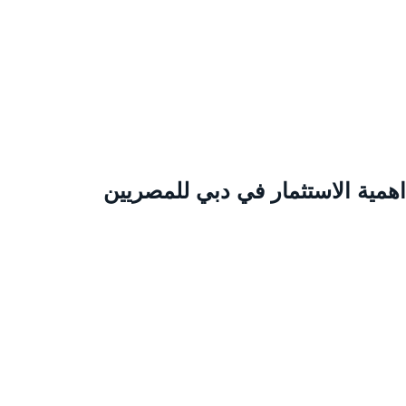
همية الاستثمار في دبي للمصريين