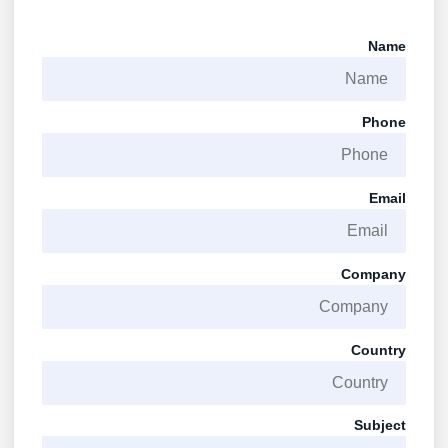
Name
Phone
Email
Company
Country
Subject