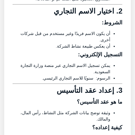
2. اختيار الاسم التجاري
الشروط:
أن يكون الاسم فريدًا وغير مستخدم من قبل شركات
أخرى.
أن يعكس طبيعة نشاط الشركة.
التسجيل الإلكتروني:
يمكن تسجيل الاسم التجاري عبر منصة وزارة التجارة
السعودية.
الرسوم: سنويًا للاسم التجاري الرئيسي.
3. إعداد عقد التأسيس
ما هو عقد التأسيس؟
وثيقة توضح بيانات الشركة مثل النشاط، رأس المال،
والمالك.
كيفية إعداده؟