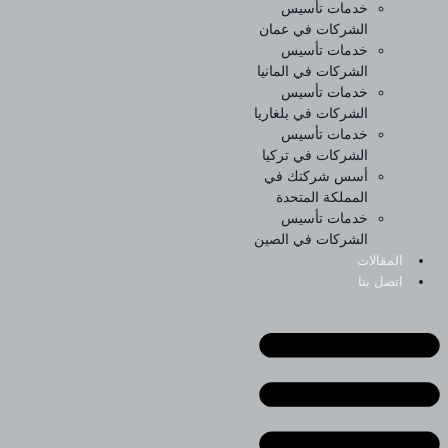
خدمات تأسيس
الشركات في عمان
خدمات تأسيس
الشركات في المانيا
خدمات تأسيس
الشركات في بلغاريا
خدمات تأسيس
الشركات في تركيا
أسس شركتك في
المملكة المتحدة
خدمات تأسيس
الشركات في الصين
المقالات
اتصل بنا