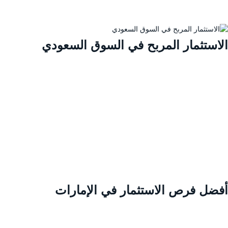
لاستثمار المربح في السوق السعودي
فضل فرص الاستثمار في الإمارات