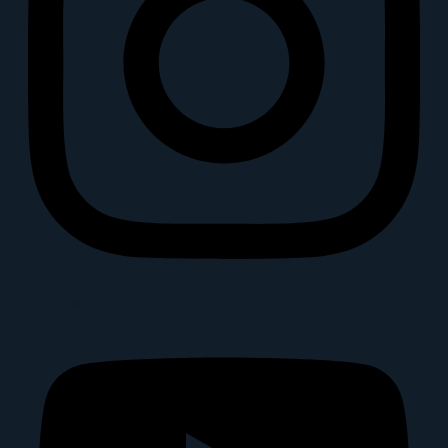
Youtube