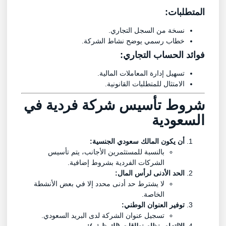
المتطلبات:
نسخة من السجل التجاري.
خطاب رسمي يوضح نشاط الشركة.
فوائد الحساب التجاري:
تسهيل إدارة المعاملات المالية.
الامتثال للمتطلبات القانونية.
شروط تأسيس شركة فردية في
السعودية
أن يكون المالك سعودي الجنسية:
بالنسبة للمستثمرين الأجانب، يتم تأسيس
الشركات الفردية بشروط إضافية.
الحد الأدنى لرأس المال:
لا يشترط حد أدنى محدد إلا في بعض الأنشطة
الخاصة.
توفير العنوان الوطني:
تسجيل عنوان الشركة لدى البريد السعودي.
الالتزام بنظام نطاقات (للتوظيف):