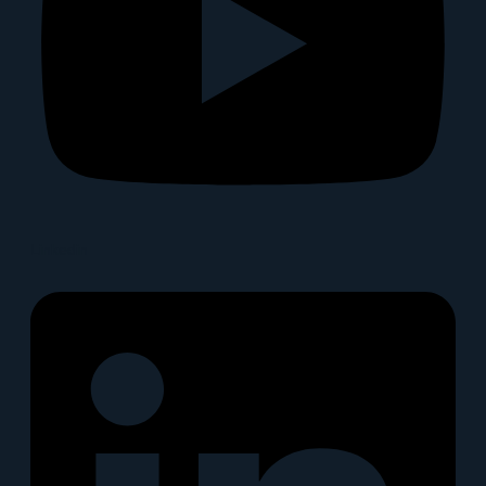
Linkedin