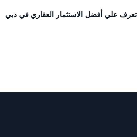
عرف علي أفضل الاستثمار العقاري في دبي