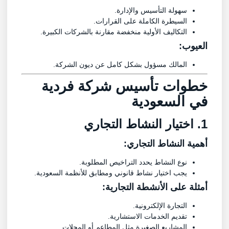
سهولة التأسيس والإدارة.
السيطرة الكاملة على القرارات.
التكاليف الأولية منخفضة مقارنة بالشركات الكبيرة.
العيوب:
المالك مسؤول بشكل كامل عن ديون الشركة.
خطوات تأسيس شركة فردية
في السعودية
1. اختيار النشاط التجاري
أهمية النشاط التجاري:
نوع النشاط يحدد التراخيص المطلوبة.
يجب اختيار نشاط قانوني ومطابق للأنظمة السعودية.
أمثلة على الأنشطة التجارية:
التجارة الإلكترونية.
تقديم الخدمات الاستشارية.
المشاريع الصغيرة مثل المطاعم أو المحلات.