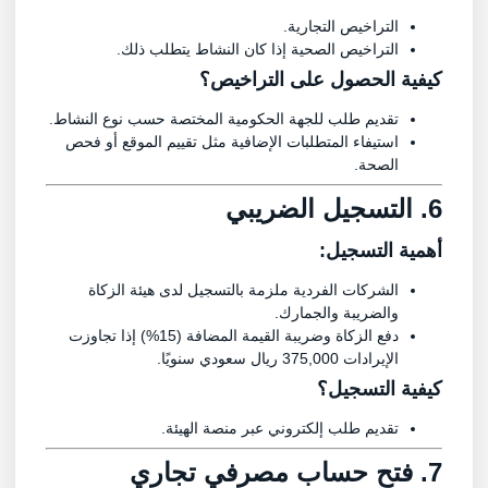
التراخيص التجارية.
التراخيص الصحية إذا كان النشاط يتطلب ذلك.
كيفية الحصول على التراخيص؟
تقديم طلب للجهة الحكومية المختصة حسب نوع النشاط.
استيفاء المتطلبات الإضافية مثل تقييم الموقع أو فحص
الصحة.
6. التسجيل الضريبي
أهمية التسجيل:
الشركات الفردية ملزمة بالتسجيل لدى هيئة الزكاة
والضريبة والجمارك.
دفع الزكاة وضريبة القيمة المضافة (15%) إذا تجاوزت
الإيرادات 375,000 ريال سعودي سنويًا.
كيفية التسجيل؟
تقديم طلب إلكتروني عبر منصة الهيئة.
7. فتح حساب مصرفي تجاري