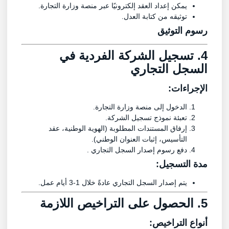
يمكن إعداد العقد إلكترونيًا عبر منصة وزارة التجارة.
توثيقه من كتابة العدل.
رسوم التوثيق
4. تسجيل الشركة الفردية في
السجل التجاري
الإجراءات:
الدخول إلى منصة وزارة التجارة.
تعبئة نموذج تسجيل الشركة.
إرفاق المستندات المطلوبة (الهوية الوطنية، عقد
التأسيس، إثبات العنوان الوطني).
دفع رسوم إصدار السجل التجاري .
مدة التسجيل:
يتم إصدار السجل التجاري عادةً خلال 1-3 أيام عمل.
5. الحصول على التراخيص اللازمة
أنواع التراخيص: