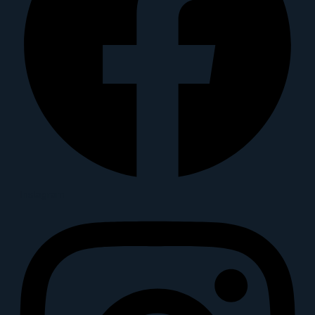
Instagram