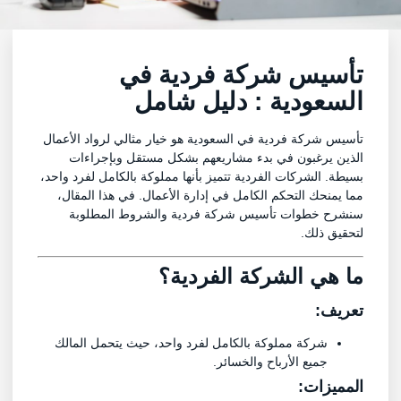
تأسيس شركة فردية في
السعودية : دليل شامل
تأسيس شركة فردية في السعودية هو خيار مثالي لرواد الأعمال
الذين يرغبون في بدء مشاريعهم بشكل مستقل وبإجراءات
بسيطة. الشركات الفردية تتميز بأنها مملوكة بالكامل لفرد واحد،
مما يمنحك التحكم الكامل في إدارة الأعمال. في هذا المقال،
سنشرح خطوات تأسيس شركة فردية والشروط المطلوبة
لتحقيق ذلك.
ما هي الشركة الفردية؟
تعريف:
شركة مملوكة بالكامل لفرد واحد، حيث يتحمل المالك
جميع الأرباح والخسائر.
المميزات: