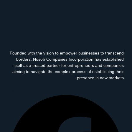
Founded with the vision to empower businesses to transcend
borders, Nosob Companies Incorporation has established
itself as a trusted partner for entrepreneurs and companies
aiming to navigate the complex process of establishing their
presence in new markets.
Facebook