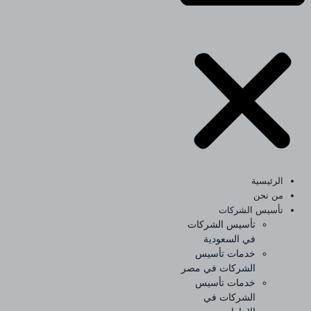
الرئيسية
من نحن
تأسيس الشركات
تأسيس الشركات
في السعودية
خدمات تأسيس
الشركات في مصر
خدمات تأسيس
الشركات في