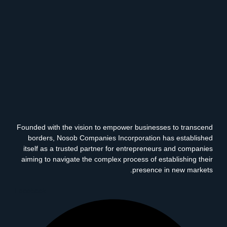
Founded with the vision to empower businesses to transcend
borders, Nosob Companies Incorporation has established
itself as a trusted partner for entrepreneurs and companies
aiming to navigate the complex process of establishing their
presence in new markets.
Facebook