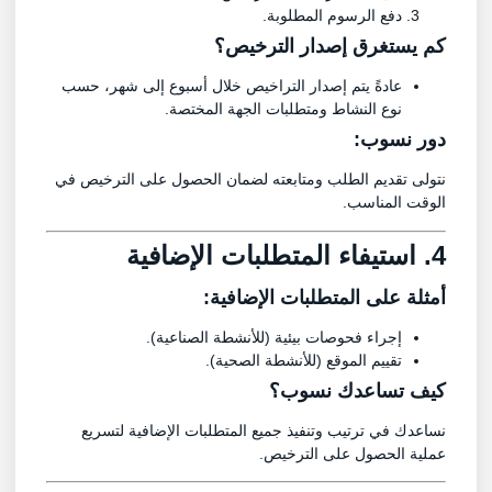
دفع الرسوم المطلوبة.
كم يستغرق إصدار الترخيص؟
عادةً يتم إصدار التراخيص خلال أسبوع إلى شهر، حسب
نوع النشاط ومتطلبات الجهة المختصة.
دور نسوب:
نتولى تقديم الطلب ومتابعته لضمان الحصول على الترخيص في
الوقت المناسب.
4. استيفاء المتطلبات الإضافية
أمثلة على المتطلبات الإضافية:
إجراء فحوصات بيئية (للأنشطة الصناعية).
تقييم الموقع (للأنشطة الصحية).
كيف تساعدك نسوب؟
نساعدك في ترتيب وتنفيذ جميع المتطلبات الإضافية لتسريع
عملية الحصول على الترخيص.