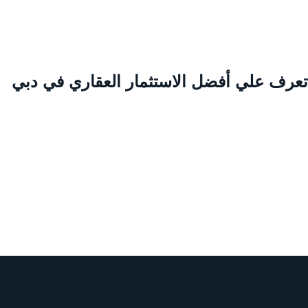
عرف علي أفضل الاستثمار العقاري في دبي