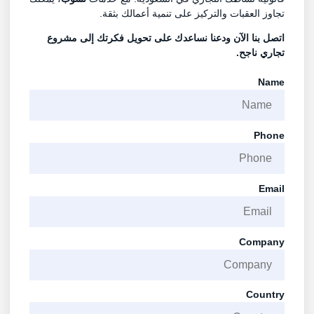
تجاوز العقبات والتركيز على تنمية أعمالك بثقة.
اتصل بنا
الآن ودعنا نساعدك على تحويل فكرتك إلى مشروع
تجاري ناجح.
Name
Phone
Email
Company
Country