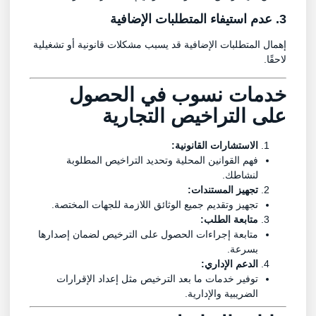
3. عدم استيفاء المتطلبات الإضافية
إهمال المتطلبات الإضافية قد يسبب مشكلات قانونية أو تشغيلية
لاحقًا.
خدمات نسوب في الحصول
على
التراخيص التجارية
الاستشارات القانونية:
فهم القوانين المحلية وتحديد التراخيص المطلوبة
لنشاطك.
تجهيز المستندات:
تجهيز وتقديم جميع الوثائق اللازمة للجهات المختصة.
متابعة الطلب:
متابعة إجراءات الحصول على الترخيص لضمان إصدارها
بسرعة.
الدعم الإداري:
توفير خدمات ما بعد الترخيص مثل إعداد الإقرارات
الضريبية والإدارية.