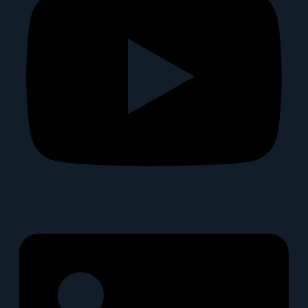
Linkedin