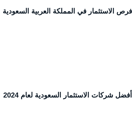
رص الاستثمار في المملكة العربية السعودية
ضل شركات الاستثمار السعودية لعام 2024