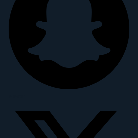
X-twitter