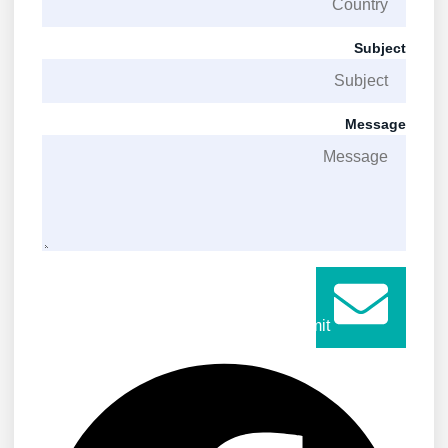
Subject
Message
Submit