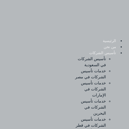
Sk
conte
الرئيسية
من نحن
تأسيس الشركات
تأسيس الشركات
في السعودية
خدمات تأسيس
الشركات في مصر
خدمات تأسيس
الشركات في
الإمارات
خدمات تأسيس
الشركات في
البحرين
خدمات تأسيس
الشركات في قطر