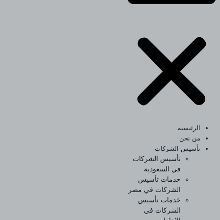
الرئيسية
من نحن
تأسيس الشركات
تأسيس الشركات
في السعودية
خدمات تأسيس
الشركات في مصر
خدمات تأسيس
الشركات في