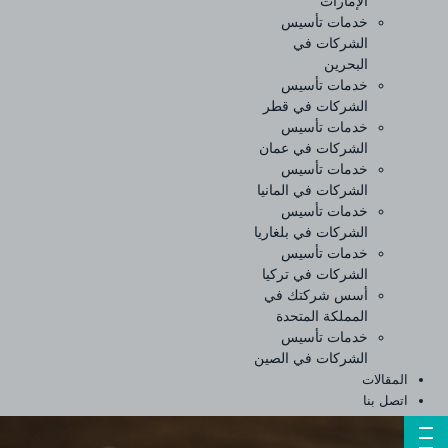
الإمارات
خدمات تأسيس
الشركات في
البحرين
خدمات تأسيس
الشركات في قطر
خدمات تأسيس
الشركات في عمان
خدمات تأسيس
الشركات في المانيا
خدمات تأسيس
الشركات في بلغاريا
خدمات تأسيس
الشركات في تركيا
أسس شركتك في
المملكة المتحدة
خدمات تأسيس
الشركات في الصين
المقالات
اتصل بنا