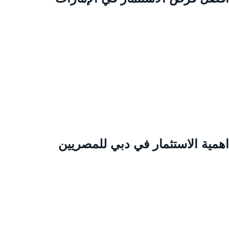
همية الاستثمار في دبي للمصريين