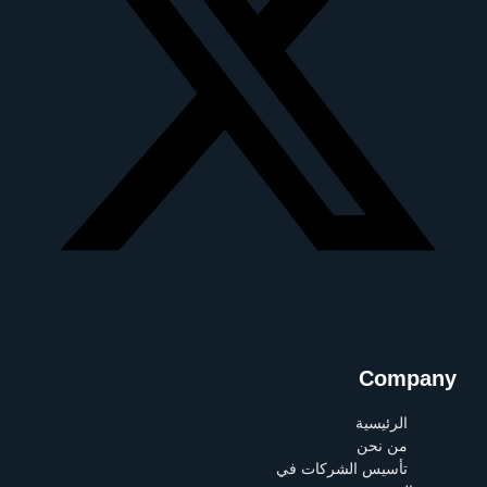
Company
الرئيسية
من نحن
تأسيس الشركات في