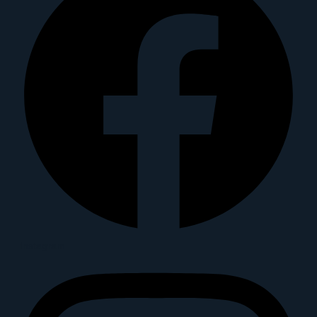
Instagram