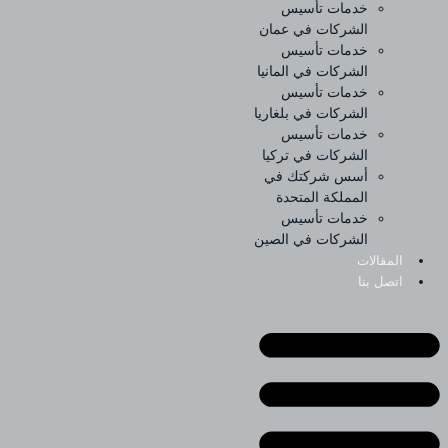
خدمات تأسيس
الشركات في عمان
خدمات تأسيس
الشركات في المانيا
خدمات تأسيس
الشركات في بلغاريا
خدمات تأسيس
الشركات في تركيا
أسس شركتك في
المملكة المتحدة
خدمات تأسيس
الشركات في الصين
المقالات
اتصل بنا