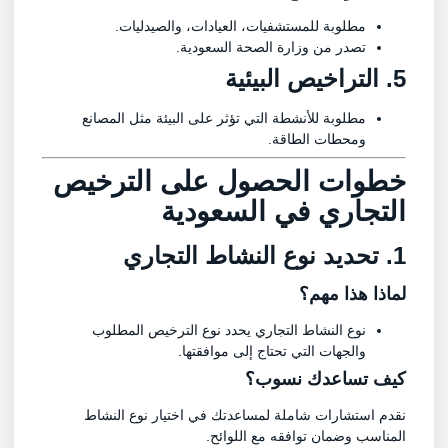
مطلوبة للمستشفيات، العيادات، والصيدليات.
تصدر من وزارة الصحة السعودية.
5. التراخيص البيئية
مطلوبة للأنشطة التي تؤثر على البيئة مثل المصانع
ومحطات الطاقة.
خطوات الحصول على
الترخيص
التجاري في السعودية
1. تحديد نوع النشاط التجاري
لماذا هذا مهم؟
نوع النشاط التجاري يحدد نوع الترخيص المطلوب
والجهات التي تحتاج إلى موافقتها.
كيف تساعدك نسوب؟
نقدم استشارات شاملة لمساعدتك في اختيار نوع النشاط
المناسب وضمان توافقه مع اللوائح.