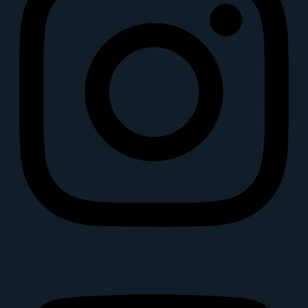
Youtube