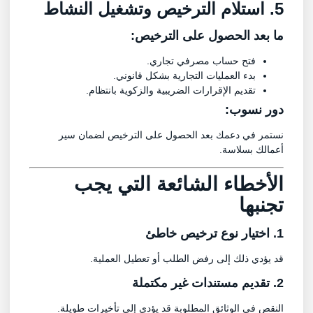
5. استلام الترخيص وتشغيل النشاط
ما بعد الحصول على الترخيص:
فتح حساب مصرفي تجاري.
بدء العمليات التجارية بشكل قانوني.
تقديم الإقرارات الضريبية والزكوية بانتظام.
دور نسوب:
نستمر في دعمك بعد الحصول على الترخيص لضمان سير
أعمالك بسلاسة.
الأخطاء الشائعة التي يجب
تجنبها
1. اختيار نوع ترخيص خاطئ
قد يؤدي ذلك إلى رفض الطلب أو تعطيل العملية.
2. تقديم مستندات غير مكتملة
النقص في الوثائق المطلوبة قد يؤدي إلى تأخيرات طويلة.