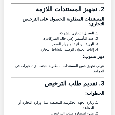
2. تجهيز المستندات اللازمة
المستندات المطلوبة للحصول على الترخيص
التجاري:
السجل التجاري للشركة.
عقد التأسيس (في حالة الشركات).
الهوية الوطنية أو جواز السفر.
إثبات العنوان الوطني للنشاط التجاري.
دور نسوب:
نتولى تجهيز جميع المستندات المطلوبة لتجنب أي تأخيرات في
العملية.
3. تقديم طلب الترخيص
الخطوات:
زيارة الجهة الحكومية المختصة مثل وزارة التجارة أو
الصناعة.
ملء استمارة طلب الترخيص.