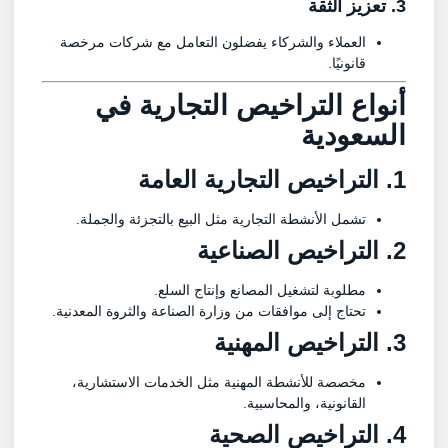
3. تعزيز الثقة
العملاء والشركاء يفضلون التعامل مع شركات مرخصة
قانونيًا.
أنواع
التراخيص التجارية في
السعودية
1. التراخيص التجارية العامة
تشمل الأنشطة التجارية مثل البيع بالتجزئة والجملة.
2. التراخيص الصناعية
مطلوبة لتشغيل المصانع وإنتاج السلع.
تحتاج إلى موافقات من وزارة الصناعة والثروة المعدنية.
3. التراخيص المهنية
مخصصة للأنشطة المهنية مثل الخدمات الاستشارية،
القانونية، والمحاسبية.
4. التراخيص الصحية