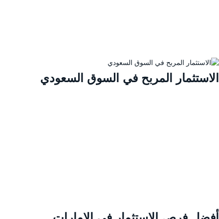
لاستثمار المربح في السوق السعودي
فضل فرص الاستثمار في الإمارات